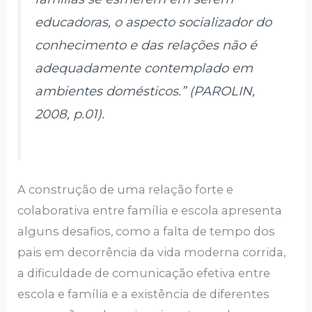
educadoras, o aspecto socializador do
conhecimento e das relações não é
adequadamente contemplado em
ambientes domésticos.” (PAROLIN,
2008, p.01).
A construção de uma relação forte e
colaborativa entre família e escola apresenta
alguns desafios, como a falta de tempo dos
pais em decorrência da vida moderna corrida,
a dificuldade de comunicação efetiva entre
escola e família e a existência de diferentes