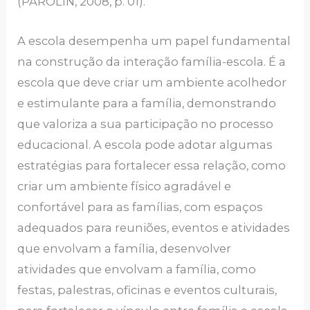
(PAROLIN, 2008, p. 01).
A escola desempenha um papel fundamental
na construção da interação família-escola. É a
escola que deve criar um ambiente acolhedor
e estimulante para a família, demonstrando
que valoriza a sua participação no processo
educacional. A escola pode adotar algumas
estratégias para fortalecer essa relação, como
criar um ambiente físico agradável e
confortável para as famílias, com espaços
adequados para reuniões, eventos e atividades
que envolvam a família, desenvolver
atividades que envolvam a família, como
festas, palestras, oficinas e eventos culturais,