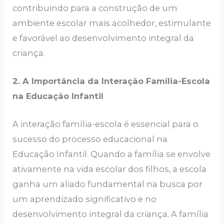
contribuindo para a construção de um
ambiente escolar mais acolhedor, estimulante
e favorável ao desenvolvimento integral da
criança.
2. A Importância da Interação Família-Escola
na Educação Infantil
A interação família-escola é essencial para o
sucesso do processo educacional na
Educação Infantil. Quando a família se envolve
ativamente na vida escolar dos filhos, a escola
ganha um aliado fundamental na busca por
um aprendizado significativo e no
desenvolvimento integral da criança. A família