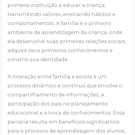
primeira instituição a educar a criança,
transmitindo valores, ensinando hábitos e
comportamentos. A família é o primeiro
ambiente de aprendizagem da criança, onde
ela desenvolve suas primeiras relações sociais,
adquire seus primeiros conhecimentos e
constrói sua identidade.
A interação entre família e escola é um
processo dinâmico e contínuo que envolve o
compartilhamento de informações, a
participação dos pais no planejamento
educacional e a troca de conhecimentos. Essa
parceria resulta em benefícios significativos
para o processo de aprendizagem dos alunos,