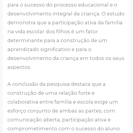
para o sucesso do processo educacional e o
desenvolvimento integral da criança. O estudo
demonstra que a participação ativa da família
na vida escolar dos filhos é um fator
determinante para a construção de um
aprendizado significativo e para o
desenvolvimento da criança em todos os seus
aspectos.
A conclusão da pesquisa destaca que a
construção de uma relação forte e
colaborativa entre família e escola exige um
esforço conjunto de ambas as partes, com
comunicação aberta, participação ativa e
comprometimento com o sucesso do aluno.