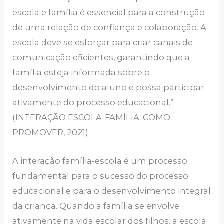
escola e família é essencial para a construção
de uma relação de confiança e colaboração. A
escola deve se esforçar para criar canais de
comunicação eficientes, garantindo que a
família esteja informada sobre o
desenvolvimento do aluno e possa participar
ativamente do processo educacional.”
(INTERAÇÃO ESCOLA-FAMÍLIA: COMO
PROMOVER, 2021).
A interação família-escola é um processo
fundamental para o sucesso do processo
educacional e para o desenvolvimento integral
da criança. Quando a família se envolve
ativamente na vida escolar dos filhos, a escola