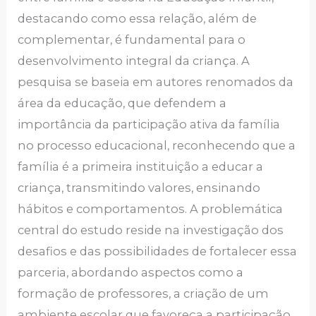
destacando como essa relação, além de
complementar, é fundamental para o
desenvolvimento integral da criança. A
pesquisa se baseia em autores renomados da
área da educação, que defendem a
importância da participação ativa da família
no processo educacional, reconhecendo que a
família é a primeira instituição a educar a
criança, transmitindo valores, ensinando
hábitos e comportamentos. A problemática
central do estudo reside na investigação dos
desafios e das possibilidades de fortalecer essa
parceria, abordando aspectos como a
formação de professores, a criação de um
ambiente escolar que favoreça a participação