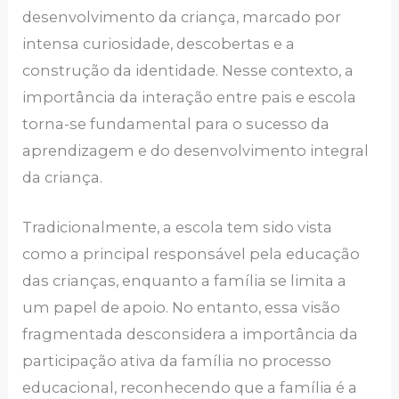
desenvolvimento da criança, marcado por
intensa curiosidade, descobertas e a
construção da identidade. Nesse contexto, a
importância da interação entre pais e escola
torna-se fundamental para o sucesso da
aprendizagem e do desenvolvimento integral
da criança.
Tradicionalmente, a escola tem sido vista
como a principal responsável pela educação
das crianças, enquanto a família se limita a
um papel de apoio. No entanto, essa visão
fragmentada desconsidera a importância da
participação ativa da família no processo
educacional, reconhecendo que a família é a