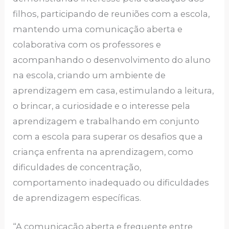
filhos, participando de reuniões com a escola,
mantendo uma comunicação aberta e
colaborativa com os professores e
acompanhando o desenvolvimento do aluno
na escola, criando um ambiente de
aprendizagem em casa, estimulando a leitura,
o brincar, a curiosidade e o interesse pela
aprendizagem e trabalhando em conjunto
com a escola para superar os desafios que a
criança enfrenta na aprendizagem, como
dificuldades de concentração,
comportamento inadequado ou dificuldades
de aprendizagem específicas.
“A comunicação aberta e frequente entre