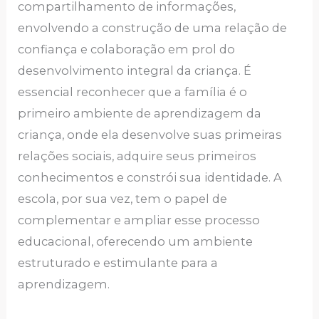
compartilhamento de informações,
envolvendo a construção de uma relação de
confiança e colaboração em prol do
desenvolvimento integral da criança. É
essencial reconhecer que a família é o
primeiro ambiente de aprendizagem da
criança, onde ela desenvolve suas primeiras
relações sociais, adquire seus primeiros
conhecimentos e constrói sua identidade. A
escola, por sua vez, tem o papel de
complementar e ampliar esse processo
educacional, oferecendo um ambiente
estruturado e estimulante para a
aprendizagem.