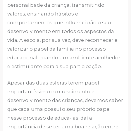
personalidade da criança, transmitindo
valores, ensinando hábitos e
comportamentos que influenciarão o seu
desenvolvimento em todos os aspectos da
vida. A escola, por sua vez, deve reconhecer e
valorizar o papel da família no processo
educacional, criando um ambiente acolhedor
e estimulante para a sua participação.
Apesar das duas esferas terem papel
importantíssimo no crescimento e
desenvolvimento das crianças, devemos saber
que cada uma possui o seu próprio papel
nesse processo de educá-las, daí a
importância de se ter uma boa relação entre