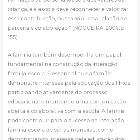
criança, e a escola deve reconhecer e valorizar
essa contribuição, buscando uma relação de
parceria e colaboração.” (NOGUEIRA, 2006, p.
155).
A família também desempenha um papel
fundamental na construção da interação
família-escola. É essencial que a família
demonstre interesse pela educação dos filhos,
participando ativamente do processo
educacional e mantendo uma comunicação
aberta e colaborativa com a escola. A família
pode contribuir para o sucesso da interação
família-escola de várias maneiras, como
demonstrando interesse pela educação dos