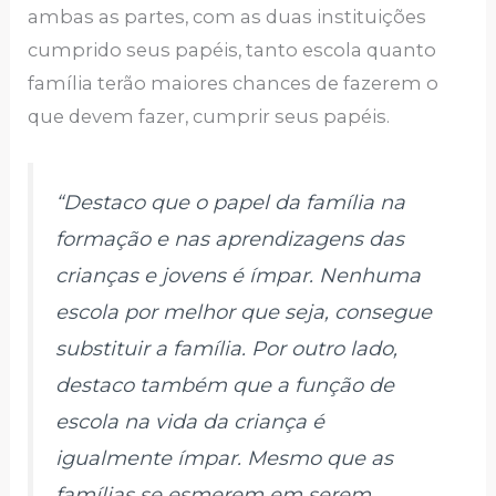
ambas as partes, com as duas instituições
cumprido seus papéis, tanto escola quanto
família terão maiores chances de fazerem o
que devem fazer, cumprir seus papéis.
“Destaco que o papel da família na
formação e nas aprendizagens das
crianças e jovens é ímpar. Nenhuma
escola por melhor que seja, consegue
substituir a família. Por outro lado,
destaco também que a função de
escola na vida da criança é
igualmente ímpar. Mesmo que as
famílias se esmerem em serem