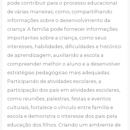
pode contribuir para o processo educacional
de várias maneiras, como, compartilhando
informações sobre o desenvolvimento da
criança: A família pode fornecer informações
importantes sobre a criança, como seus
interesses, habilidades, dificuldades e histórico
de aprendizagem, auxiliando a escola a
compreender melhor o aluno e a desenvolver
estratégias pedagógicas mais adequadas.
Participando de atividades escolares, a
participação dos pais em atividades escolares,
como reuniões, palestras, festas e eventos
culturais, fortalece o vínculo entre família e
escola e demonstra o interesse dos pais pela
educação dos filhos. Criando um ambiente de