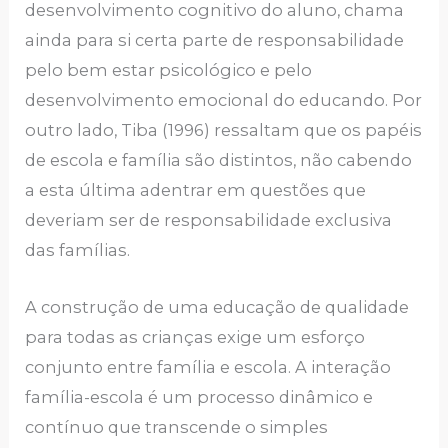
desenvolvimento cognitivo do aluno, chama
ainda para si certa parte de responsabilidade
pelo bem estar psicológico e pelo
desenvolvimento emocional do educando. Por
outro lado, Tiba (1996) ressaltam que os papéis
de escola e família são distintos, não cabendo
a esta última adentrar em questões que
deveriam ser de responsabilidade exclusiva
das famílias.
A construção de uma educação de qualidade
para todas as crianças exige um esforço
conjunto entre família e escola. A interação
família-escola é um processo dinâmico e
contínuo que transcende o simples