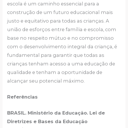
escola é um caminho essencial para a
construção de um futuro educacional mais
justo e equitativo para todas as crianças. A
união de esforços entre família e escola, com
base no respeito mútuo e no compromisso
com o desenvolvimento integral da criança, é
fundamental para garantir que todas as
crianças tenham acesso a uma educação de
qualidade e tenham a oportunidade de
alcançar seu potencial máximo.
Referências
BRASIL. Ministério da Educação. Lei de
Diretrizes e Bases da Educação