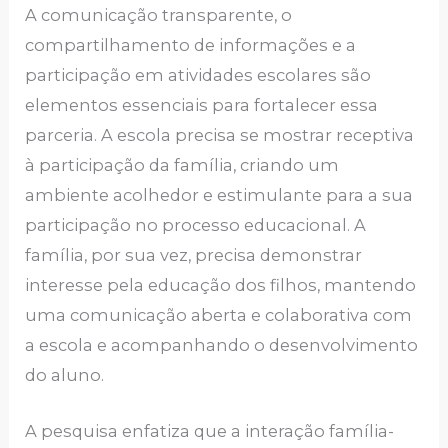
A comunicação transparente, o
compartilhamento de informações e a
participação em atividades escolares são
elementos essenciais para fortalecer essa
parceria. A escola precisa se mostrar receptiva
à participação da família, criando um
ambiente acolhedor e estimulante para a sua
participação no processo educacional. A
família, por sua vez, precisa demonstrar
interesse pela educação dos filhos, mantendo
uma comunicação aberta e colaborativa com
a escola e acompanhando o desenvolvimento
do aluno.
A pesquisa enfatiza que a interação família-