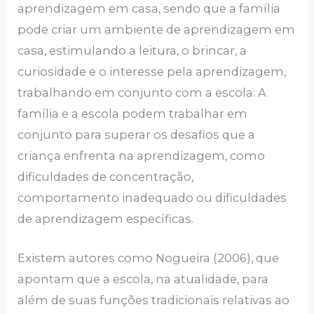
aprendizagem em casa, sendo que a família
pode criar um ambiente de aprendizagem em
casa, estimulando a leitura, o brincar, a
curiosidade e o interesse pela aprendizagem,
trabalhando em conjunto com a escola: A
família e a escola podem trabalhar em
conjunto para superar os desafios que a
criança enfrenta na aprendizagem, como
dificuldades de concentração,
comportamento inadequado ou dificuldades
de aprendizagem específicas.
Existem autores como Nogueira (2006), que
apontam que a escola, na atualidade, para
além de suas funções tradicionais relativas ao