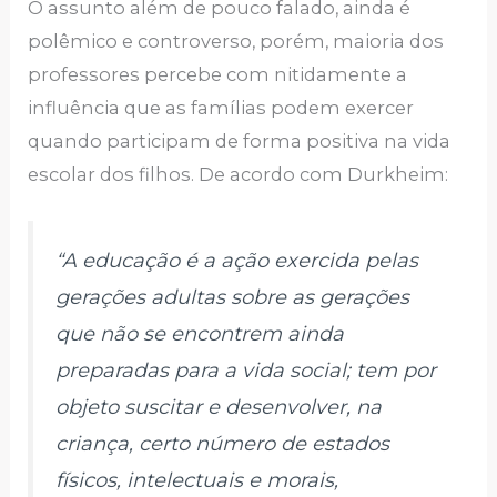
O assunto além de pouco falado, ainda é
polêmico e controverso, porém, maioria dos
professores percebe com nitidamente a
influência que as famílias podem exercer
quando participam de forma positiva na vida
escolar dos filhos. De acordo com Durkheim:
“A educação é a ação exercida pelas
gerações adultas sobre as gerações
que não se encontrem ainda
preparadas para a vida social; tem por
objeto suscitar e desenvolver, na
criança, certo número de estados
físicos, intelectuais e morais,