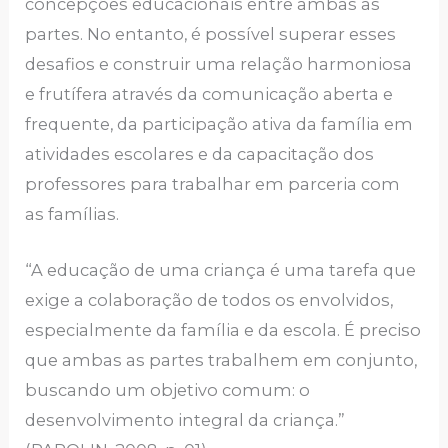
concepções educacionais entre ambas as
partes. No entanto, é possível superar esses
desafios e construir uma relação harmoniosa
e frutífera através da comunicação aberta e
frequente, da participação ativa da família em
atividades escolares e da capacitação dos
professores para trabalhar em parceria com
as famílias.
“A educação de uma criança é uma tarefa que
exige a colaboração de todos os envolvidos,
especialmente da família e da escola. É preciso
que ambas as partes trabalhem em conjunto,
buscando um objetivo comum: o
desenvolvimento integral da criança.”