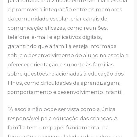
para fortalecer o vínculo entre família e escola
e promover a integração entre os membros
da comunidade escolar, criar canais de
comunicação eficazes, como reuniões,
telefone, e-mail e aplicativos digitais,
garantindo que a família esteja informada
sobre o desenvolvimento do aluno na escola e
oferecer orientação e suporte às famílias
sobre questões relacionadas à educação dos
filhos, como dificuldades de aprendizagem,
comportamento e desenvolvimento infantil.
“A escola não pode ser vista como a única
responsável pela educação das crianças. A
família tem um papel fundamental na
formação da personalidade e dos valores da