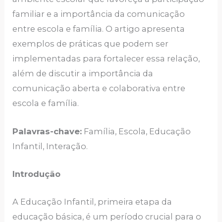
familiar e a importância da comunicação
entre escola e família. O artigo apresenta
exemplos de práticas que podem ser
implementadas para fortalecer essa relação,
além de discutir a importância da
comunicação aberta e colaborativa entre
escola e família.
Palavras-chave:
Família, Escola, Educação
Infantil, Interação.
Introdução
A Educação Infantil, primeira etapa da
educação básica, é um período crucial para o