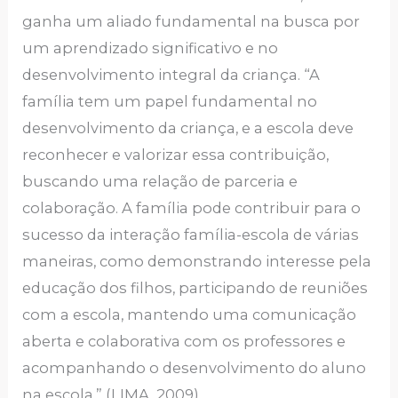
ganha um aliado fundamental na busca por
um aprendizado significativo e no
desenvolvimento integral da criança. “A
família tem um papel fundamental no
desenvolvimento da criança, e a escola deve
reconhecer e valorizar essa contribuição,
buscando uma relação de parceria e
colaboração. A família pode contribuir para o
sucesso da interação família-escola de várias
maneiras, como demonstrando interesse pela
educação dos filhos, participando de reuniões
com a escola, mantendo uma comunicação
aberta e colaborativa com os professores e
acompanhando o desenvolvimento do aluno
na escola.” (LIMA, 2009).