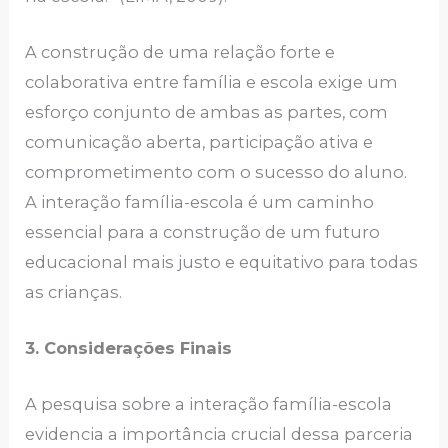
A construção de uma relação forte e
colaborativa entre família e escola exige um
esforço conjunto de ambas as partes, com
comunicação aberta, participação ativa e
comprometimento com o sucesso do aluno.
A interação família-escola é um caminho
essencial para a construção de um futuro
educacional mais justo e equitativo para todas
as crianças.
3. Considerações Finais
A pesquisa sobre a interação família-escola
evidencia a importância crucial dessa parceria