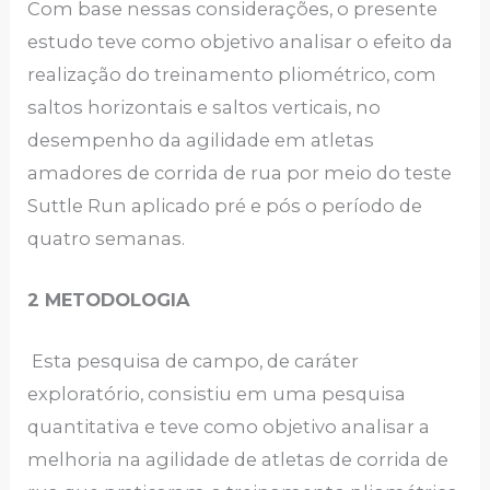
Com base nessas considerações, o presente
estudo teve como objetivo analisar o efeito da
realização do treinamento pliométrico, com
saltos horizontais e saltos verticais, no
desempenho da agilidade em atletas
amadores de corrida de rua por meio do teste
Suttle Run aplicado pré e pós o período de
quatro semanas.
2 METODOLOGIA
Esta pesquisa de campo, de caráter
exploratório, consistiu em uma pesquisa
quantitativa e teve como objetivo analisar a
melhoria na agilidade de atletas de corrida de