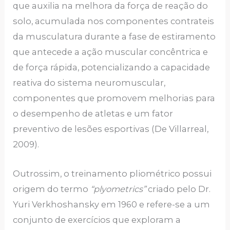
que auxilia na melhora da força de reação do
solo, acumulada nos componentes contrateis
da musculatura durante a fase de estiramento
que antecede a ação muscular concêntrica e
de força rápida, potencializando a capacidade
reativa do sistema neuromuscular,
componentes que promovem melhorias para
o desempenho de atletas e um fator
preventivo de lesões esportivas (De Villarreal,
2009).
Outrossim, o treinamento pliométrico possui
origem do termo
“plyometrics”
criado pelo Dr.
Yuri Verkhoshansky em 1960 e refere-se a um
conjunto de exercícios que exploram a