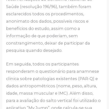
Saúde (resolução 196/96), também foram
esclarecidos todos os procedimentos,
anonimato dos dados, possíveis riscos e
benefícios do estudo, assim como a
informação de que poderiam, sem
constrangimento, deixar de participar da
pesquisa quando desejado.
Em seguida, todos os participantes
responderam o questionário para anamnese
clinica sobre patologias existentes (PAR-Q) e
dados antropométricos (nome, peso, altura,
idade, massa muscular e IMC). Além disso,
para a avaliação do salto vertical foi utilizado o
aplicativo “My Jump”, onde calcula-se sua