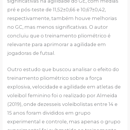
significativas na agilidade do GE, com médias
pré e pós-teste de 11,52±0,66 e 10,67±0,42,
respectivamente, também houve melhorias
no GC, mas menos significativas. O autor
concluiu que o treinamento pliométrico é
relevante para aprimorar a agilidade em
jogadoras de futsal.
Outro estudo que buscou analisar o efeito do
treinamento pliométrico sobre a força
explosiva, velocidade e agilidade em atletas de
voleibol feminino foi o realizado por Almeida
(2019), onde dezesseis voleibolistas entre 14 e
15 anos foram divididos em grupo
experimental e controle, mas apenas o grupo