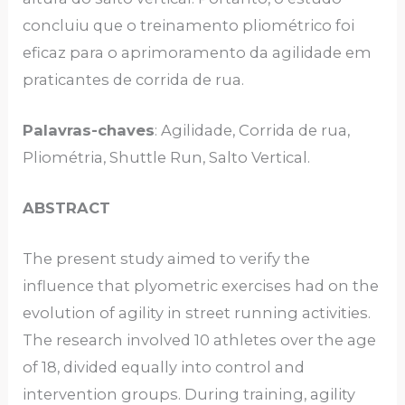
concluiu que o treinamento pliométrico foi
eficaz para o aprimoramento da agilidade em
praticantes de corrida de rua.
Palavras-chaves
: Agilidade, Corrida de rua,
Pliométria, Shuttle Run, Salto Vertical.
ABSTRACT
The present study aimed to verify the
influence that plyometric exercises had on the
evolution of agility in street running activities.
The research involved 10 athletes over the age
of 18, divided equally into control and
intervention groups. During training, agility