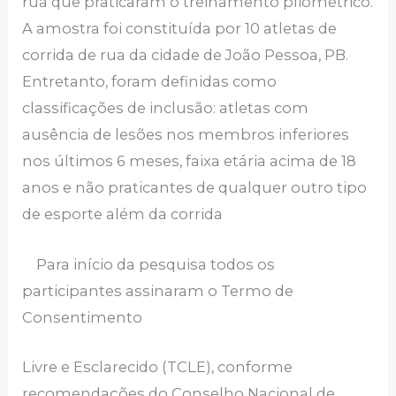
rua que praticaram o treinamento pliométrico.
A amostra foi constituída por 10 atletas de
corrida de rua da cidade de João Pessoa, PB.
Entretanto, foram definidas como
classificações de inclusão: atletas com
ausência de lesões nos membros inferiores
nos últimos 6 meses, faixa etária acima de 18
anos e não praticantes de qualquer outro tipo
de esporte além da corrida
Para início da pesquisa todos os
participantes assinaram o Termo de
Consentimento
Livre e Esclarecido (TCLE), conforme
recomendações do Conselho Nacional de