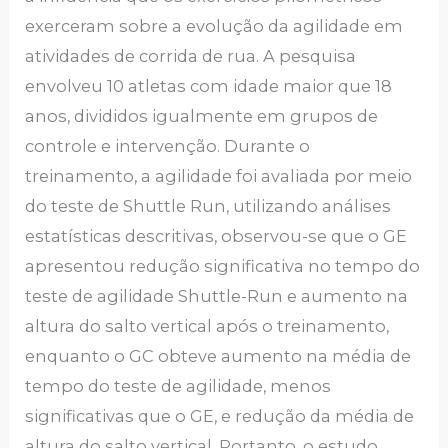
exerceram sobre a evolução da agilidade em
atividades de corrida de rua. A pesquisa
envolveu 10 atletas com idade maior que 18
anos, divididos igualmente em grupos de
controle e intervenção. Durante o
treinamento, a agilidade foi avaliada por meio
do teste de Shuttle Run, utilizando análises
estatísticas descritivas, observou-se que o GE
apresentou redução significativa no tempo do
teste de agilidade Shuttle-Run e aumento na
altura do salto vertical após o treinamento,
enquanto o GC obteve aumento na média de
tempo do teste de agilidade, menos
significativas que o GE, e redução da média de
altura do salto vertical. Portanto, o estudo