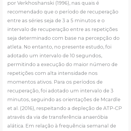
por Verkhoshanski (1996), nas quais é
recomendado que o período de recuperação
entre as séries seja de 3 a 5 minutos e o
intervalo de recuperação entre as repetições
seja determinado com base na percepção do
atleta. No entanto, no presente estudo, foi
adotado um intervalo de 10 segundos,
permitindo a execução do maior número de
repetições com alta intensidade nos
momentos ativos. Para os períodos de
recuperação, foi adotado um intervalo de 3
minutos, seguindo as orientações de Mcardle
et al. (2016), respeitando a depleção de ATP-CP
através da via de transferência anaeróbia
alática. Em relação à frequência semanal de