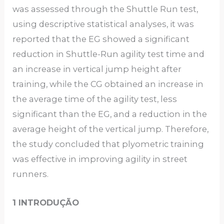
was assessed through the Shuttle Run test,
using descriptive statistical analyses, it was
reported that the EG showed a significant
reduction in Shuttle-Run agility test time and
an increase in vertical jump height after
training, while the CG obtained an increase in
the average time of the agility test, less
significant than the EG, and a reduction in the
average height of the vertical jump. Therefore,
the study concluded that plyometric training
was effective in improving agility in street
runners.
1 INTRODUÇÃO