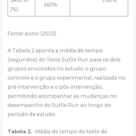
±60%
(%)
Fonte: autor (2023)
A Tabela 2 aponta a média de tempo
(segundos) do Teste Sutlle Run para os dois
grupos envolvidos no estudo: o grupo
controle e o grupo experimental, realizada no
pré-intervenção e o pós-intervenção,
permitindo acompanhar as mudanças no
desempenho do Sutlle Run ao longo do
período de estudo.
Tabela 2.
Média de tempo do teste de