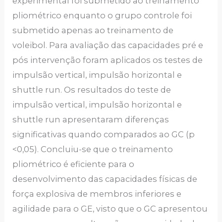
experimental foi submetido ao treinamento
pliométrico enquanto o grupo controle foi
submetido apenas ao treinamento de
voleibol. Para avaliação das capacidades pré e
pós intervenção foram aplicados os testes de
impulsão vertical, impulsão horizontal e
shuttle run. Os resultados do teste de
impulsão vertical, impulsão horizontal e
shuttle run apresentaram diferenças
significativas quando comparados ao GC (p
<0,05). Concluiu-se que o treinamento
pliométrico é eficiente para o
desenvolvimento das capacidades físicas de
força explosiva de membros inferiores e
agilidade para o GE, visto que o GC apresentou