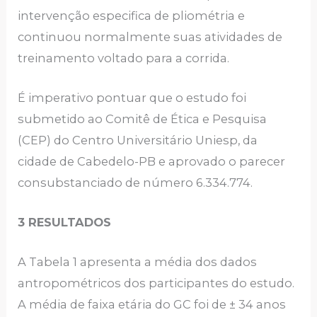
intervenção especifica de pliométria e
continuou normalmente suas atividades de
treinamento voltado para a corrida.
É imperativo pontuar que o estudo foi
submetido ao Comitê de Ética e Pesquisa
(CEP) do Centro Universitário Uniesp, da
cidade de Cabedelo-PB e aprovado o parecer
consubstanciado de número 6.334.774.
3 RESULTADOS
A Tabela 1 apresenta a média dos dados
antropométricos dos participantes do estudo.
A média de faixa etária do GC foi de ± 34 anos