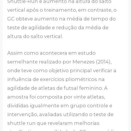
Shuttle-Run e aumento na altura do salto
vertical após o treinamento, em contraste, o
GC obteve aumento na média de tempo do
teste de agilidade e redução da média de
altura do salto vertical.
Assim como acontecera em estudo
semelhante realizado por Menezes (2014),
onde teve como objetivo principal verificar a
influência de exercícios pliométricos na
agilidade de atletas de futsal feminino. A
amostra foi composta por vinte atletas,
divididas igualmente em grupo controle e
intervenção, avaliadas utilizando o teste de
shuttle run que revelaram melhorias