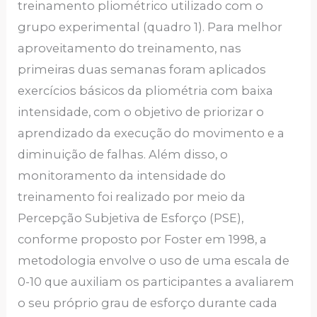
treinamento pliométrico utilizado com o
grupo experimental (quadro 1). Para melhor
aproveitamento do treinamento, nas
primeiras duas semanas foram aplicados
exercícios básicos da pliométria com baixa
intensidade, com o objetivo de priorizar o
aprendizado da execução do movimento e a
diminuição de falhas. Além disso, o
monitoramento da intensidade do
treinamento foi realizado por meio da
Percepção Subjetiva de Esforço (PSE),
conforme proposto por Foster em 1998, a
metodologia envolve o uso de uma escala de
0-10 que auxiliam os participantes a avaliarem
o seu próprio grau de esforço durante cada