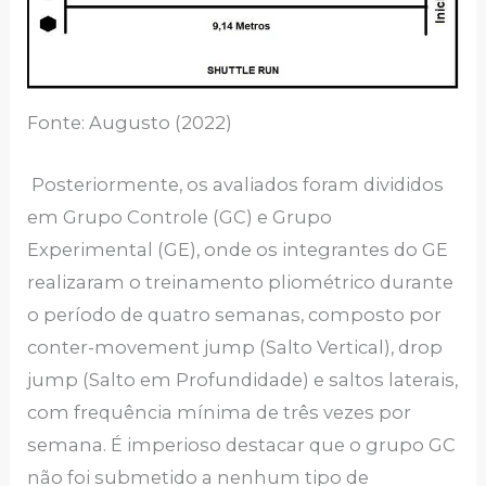
Fonte: Augusto (2022)
Posteriormente, os avaliados foram divididos
em Grupo Controle (GC) e Grupo
Experimental (GE), onde os integrantes do GE
realizaram o treinamento pliométrico durante
o período de quatro semanas, composto por
conter-movement jump (Salto Vertical), drop
jump (Salto em Profundidade) e saltos laterais,
com frequência mínima de três vezes por
semana. É imperioso destacar que o grupo GC
não foi submetido a nenhum tipo de