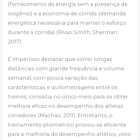
(fornecimento de energia sem a presença de
oxigênio) e a economia de corrida (demanda
energética necessária para manter o esforço
durante a corrida) (Rivas; Smith; Sherman;
2017).
É imperioso destacar que correr longas
distâncias com grande frequência e volume
semanal, com pouca variação das
características e quilometragens entre os
treinos, consistia no único meio para se obter
melhora eficaz no desempenho dos atletas
corredores (Machao, 2011). Entretanto, o
treinamento pliométrico provou-se eficiente
para a melhoria do desempenho atlético, visto