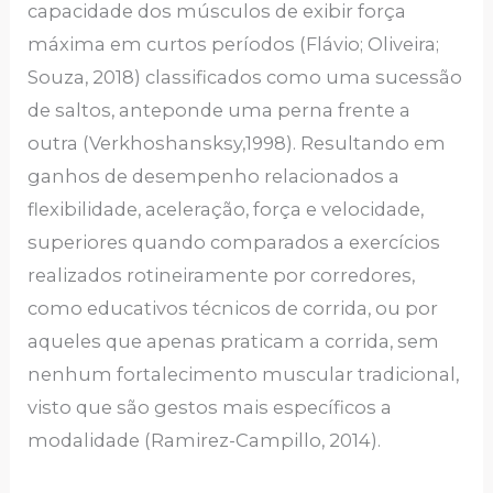
capacidade dos músculos de exibir força
máxima em curtos períodos (Flávio; Oliveira;
Souza, 2018) classificados como uma sucessão
de saltos, anteponde uma perna frente a
outra (Verkhoshansksy,1998). Resultando em
ganhos de desempenho relacionados a
flexibilidade, aceleração, força e velocidade,
superiores quando comparados a exercícios
realizados rotineiramente por corredores,
como educativos técnicos de corrida, ou por
aqueles que apenas praticam a corrida, sem
nenhum fortalecimento muscular tradicional,
visto que são gestos mais específicos a
modalidade (Ramirez-Campillo, 2014).