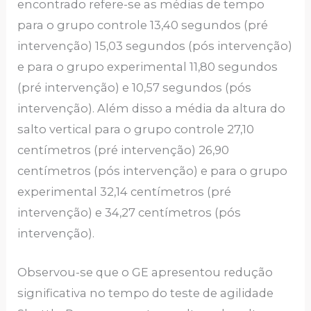
encontrado refere-se as médias de tempo
para o grupo controle 13,40 segundos (pré
intervenção) 15,03 segundos (pós intervenção)
e para o grupo experimental 11,80 segundos
(pré intervenção) e 10,57 segundos (pós
intervenção). Além disso a média da altura do
salto vertical para o grupo controle 27,10
centímetros (pré intervenção) 26,90
centímetros (pós intervenção) e para o grupo
experimental 32,14 centímetros (pré
intervenção) e 34,27 centímetros (pós
intervenção).
Observou-se que o GE apresentou redução
significativa no tempo do teste de agilidade