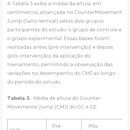
A Tabela 3 exibe a média da altura, em
centímetros, alcançada no CounterMovement
Jump (Salto Vertical) pelos dois grupos
participantes do estudo: o grupo de controle e
o grupo experimental. Essas bases foram
realizadas antes (pré-intervenção) e depois
(pós-intervenção) da aplicação do
treinamento, permitindo a observação das
variações no desempenho do CMJ ao longo
do período do estudo.
Tabela 3.
Média de altura do Counter-
Movemente Jump (CMJ) do GC e GE.
Pré-
Pós-