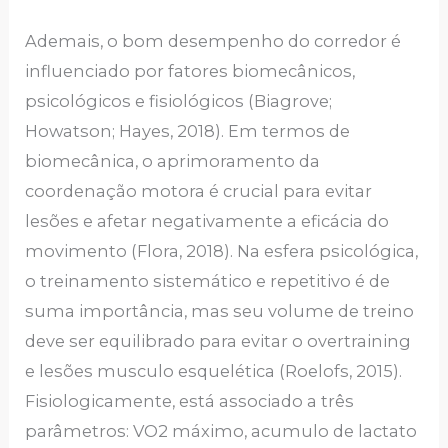
Ademais, o bom desempenho do corredor é
influenciado por fatores biomecânicos,
psicológicos e fisiológicos (Biagrove;
Howatson; Hayes, 2018). Em termos de
biomecânica, o aprimoramento da
coordenação motora é crucial para evitar
lesões e afetar negativamente a eficácia do
movimento (Flora, 2018). Na esfera psicológica,
o treinamento sistemático e repetitivo é de
suma importância, mas seu volume de treino
deve ser equilibrado para evitar o overtraining
e lesões musculo esquelética (Roelofs, 2015).
Fisiologicamente, está associado a três
parâmetros: VO2 máximo, acumulo de lactato