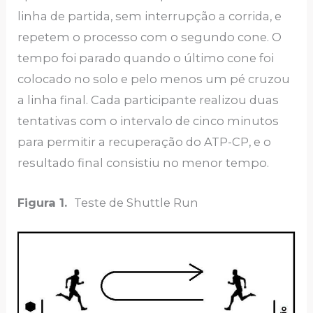
linha de partida, sem interrupção a corrida, e
repetem o processo com o segundo cone. O
tempo foi parado quando o último cone foi
colocado no solo e pelo menos um pé cruzou
a linha final. Cada participante realizou duas
tentativas com o intervalo de cinco minutos
para permitir a recuperação do ATP-CP, e o
resultado final consistiu no menor tempo.
Figura 1.
Teste de Shuttle Run