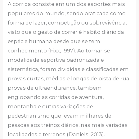
A corrida consiste em um dos esportes mais
populares do mundo, sendo praticada como
forma de lazer, competição ou sobrevivência,
visto que o gesto de correr é habito diário da
espécie humana desde que se tem
conhecimento (Fixx, 1997). Ao tornar-se
modalidade esportiva padronizada e
sistemática, foram divididas e classificadas em
provas curtas, médias e longas de pista de rua,
provas de ultraendurance, também
englobando as corridas de aventura,
montanha e outras variações de
pedestrianismo que levam milhares de
pessoas aos treinos diários, nas mais variadas
localidades e terrenos (Daniels, 2013).