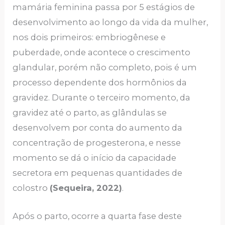
mamária feminina passa por 5 estágios de
desenvolvimento ao longo da vida da mulher,
nos dois primeiros: embriogênese e
puberdade, onde acontece o crescimento
glandular, porém não completo, pois é um
processo dependente dos hormônios da
gravidez. Durante o terceiro momento, da
gravidez até o parto, as glândulas se
desenvolvem por conta do aumento da
concentração de progesterona, e nesse
momento se dá o início da capacidade
secretora em pequenas quantidades de
colostro
(Sequeira, 2022)
.
Após o parto, ocorre a quarta fase deste