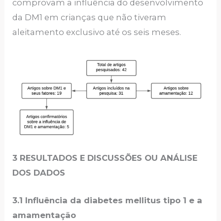
comprovam a influência do desenvolvimento
da DM1 em crianças que não tiveram
aleitamento exclusivo até os seis meses.
3 RESULTADOS E DISCUSSÕES OU ANÁLISE
DOS DADOS
3.1 Influência da diabetes mellitus tipo 1 e a
amamentação