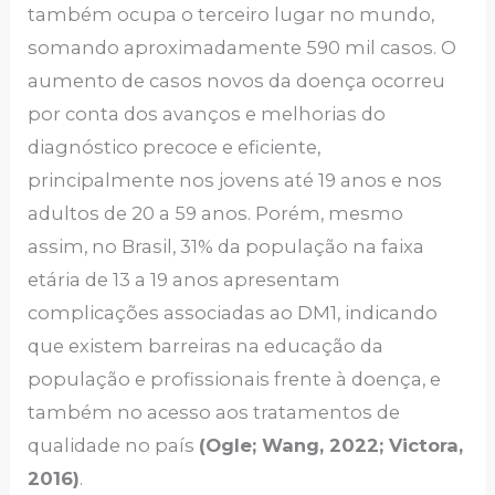
também ocupa o terceiro lugar no mundo,
somando aproximadamente 590 mil casos. O
aumento de casos novos da doença ocorreu
por conta dos avanços e melhorias do
diagnóstico precoce e eficiente,
principalmente nos jovens até 19 anos e nos
adultos de 20 a 59 anos. Porém, mesmo
assim, no Brasil, 31% da população na faixa
etária de 13 a 19 anos apresentam
complicações associadas ao DM1, indicando
que existem barreiras na educação da
população e profissionais frente à doença, e
também no acesso aos tratamentos de
qualidade no país
(Ogle; Wang, 2022; Victora,
2016)
.