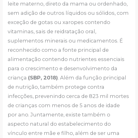
leite materno, direto da mama ou ordenhado,
sem adição de outros líquidos ou sólidos, com
exceção de gotas ou xaropes contendo
vitaminas, sais de reidratação oral,
suplementos minerais ou medicamentos. É
reconhecido como a fonte principal de
alimentação contendo nutrientes essenciais
para o crescimento e desenvolvimento da
criança
(SBP, 2018)
. Além da função principal
de nutrição, também protege contra
infecções, prevenindo cerca de 823 mil mortes
de crianças com menos de 5 anos de idade
por ano. Juntamente, existe também o
aspecto natural do estabelecimento do
vínculo entre mãe e filho, além de ser uma