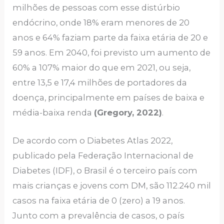
milhões de pessoas com esse distúrbio
endócrino, onde 18% eram menores de 20
anos e 64% faziam parte da faixa etária de 20 e
59 anos. Em 2040, foi previsto um aumento de
60% a 107% maior do que em 2021, ou seja,
entre 13,5 e 17,4 milhões de portadores da
doença, principalmente em países de baixa e
média-baixa renda
(Gregory, 2022)
.
De acordo com o Diabetes Atlas 2022,
publicado pela Federação Internacional de
Diabetes (IDF), o Brasil é o terceiro país com
mais crianças e jovens com DM, são 112.240 mil
casos na faixa etária de 0 (zero) a 19 anos.
Junto com a prevalência de casos, o país