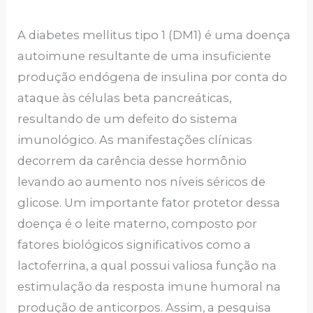
A diabetes mellitus tipo 1 (DM1) é uma doença
autoimune resultante de uma insuficiente
produção endógena de insulina por conta do
ataque às células beta pancreáticas,
resultando de um defeito do sistema
imunológico. As manifestações clínicas
decorrem da carência desse hormônio
levando ao aumento nos níveis séricos de
glicose. Um importante fator protetor dessa
doença é o leite materno, composto por
fatores biológicos significativos como a
lactoferrina, a qual possui valiosa função na
estimulação da resposta imune humoral na
produção de anticorpos. Assim, a pesquisa