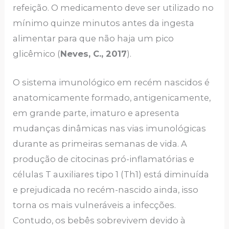
refeição. O medicamento deve ser utilizado no
mínimo quinze minutos antes da ingesta
alimentar para que não haja um pico
glicêmico (
Neves, C., 2017
).
O sistema imunológico em recém nascidos é
anatomicamente formado, antigenicamente,
em grande parte, imaturo e apresenta
mudanças dinâmicas nas vias imunológicas
durante as primeiras semanas de vida. A
produção de citocinas pró-inflamatórias e
células T auxiliares tipo 1 (Th1) está diminuída
e prejudicada no recém-nascido ainda, isso
torna os mais vulneráveis a infecções.
Contudo, os bebês sobrevivem devido à