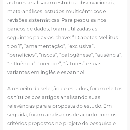
autores analisaram estudos observacionais,
meta-análises, estudos multicêntricos e
revisões sistemáticas. Para pesquisa nos
bancos de dados, foram utilizadas as
seguintes palavras-chave: “ Diabetes Mellitus
tipo 1”, “amamentação”, “exclusiva”,
“benefícios”, “riscos”, “patogênese”, “ausência”,
“influência”, “precoce”, “fatores” e suas
variantes em inglês e espanhol.
A respeito da seleção de estudos, foram eleitos
os títulos dos artigos analisando suas
relevâncias para a proposta do estudo. Em
seguida, foram analisados de acordo com os
critérios propostos no projeto de pesquisa e