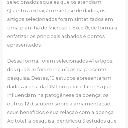
selecionados aqueles que os atendiam.
Quanto à extração e síntese de dados, os
artigos selecionados foram sintetizados em
uma planilha de Microsoft Excel®, de forma a
enfatizar os principais achados e pontos
apresentados.
Dessa forma, foram selecionados 41 artigos,
dos quais 31 foram incluídos na presente
pesquisa. Destes, 19 estudos apresentaram
dados acerca da DM1 no geral e fatores que
influenciam na patogênese da doença; os
outros 12 discutem sobre a amamentação,
seus benefícios e sua relação com a doença.
Ao total, a pesquisa identificou 5 estudos que