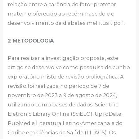
relação entre a carência do fator protetor
materno oferecido ao recém-nascido e o
desenvolvimento da diabetes mellitus tipo 1.
2 METODOLOGIA
Para realizar a investigação proposta, este
artigo se desenvolve como pesquisa de cunho
exploratório misto de revisão bibliográfica. A
revisão foi realizada no período de 7 de
novembro de 2023 a 9 de agosto de 2024,
utilizando como bases de dados: Scientific
Eletronic Library Online (SciELO), UpToDate,
PubMed e Literatura Latino-Americana e do
Caribe em Ciências da Saúde (LILACS). Os