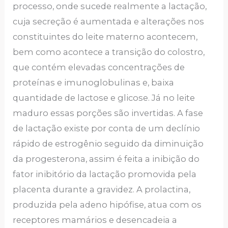
processo, onde sucede realmente a lactação,
cuja secreção é aumentada e alterações nos
constituintes do leite materno acontecem,
bem como acontece a transição do colostro,
que contém elevadas concentrações de
proteínas e imunoglobulinas e, baixa
quantidade de lactose e glicose. Já no leite
maduro essas porções são invertidas. A fase
de lactação existe por conta de um declínio
rápido de estrogênio seguido da diminuição
da progesterona, assim é feita a inibição do
fator inibitório da lactação promovida pela
placenta durante a gravidez. A prolactina,
produzida pela adeno hipófise, atua com os
receptores mamários e desencadeia a