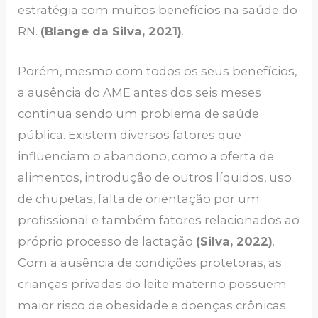
estratégia com muitos benefícios na saúde do
RN.
(Blange da Silva, 2021)
.
Porém, mesmo com todos os seus benefícios,
a ausência do AME antes dos seis meses
continua sendo um problema de saúde
pública. Existem diversos fatores que
influenciam o abandono, como a oferta de
alimentos, introdução de outros líquidos, uso
de chupetas, falta de orientação por um
profissional e também fatores relacionados ao
próprio processo de lactação
(Silva, 2022)
.
Com a ausência de condições protetoras, as
crianças privadas do leite materno possuem
maior risco de obesidade e doenças crônicas