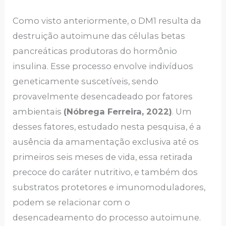
Como visto anteriormente, o DM1 resulta da
destruição autoimune das células betas
pancreáticas produtoras do hormônio
insulina. Esse processo envolve indivíduos
geneticamente suscetíveis, sendo
provavelmente desencadeado por fatores
ambientais
(Nóbrega Ferreira, 2022)
. Um
desses fatores, estudado nesta pesquisa, é a
ausência da amamentação exclusiva até os
primeiros seis meses de vida, essa retirada
precoce do caráter nutritivo, e também dos
substratos protetores e imunomoduladores,
podem se relacionar com o
desencadeamento do processo autoimune.