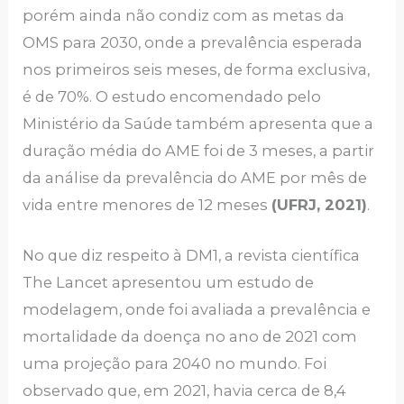
porém ainda não condiz com as metas da
OMS para 2030, onde a prevalência esperada
nos primeiros seis meses, de forma exclusiva,
é de 70%. O estudo encomendado pelo
Ministério da Saúde também apresenta que a
duração média do AME foi de 3 meses, a partir
da análise da prevalência do AME por mês de
vida entre menores de 12 meses
(UFRJ, 2021)
.
No que diz respeito à DM1, a revista científica
The Lancet apresentou um estudo de
modelagem, onde foi avaliada a prevalência e
mortalidade da doença no ano de 2021 com
uma projeção para 2040 no mundo. Foi
observado que, em 2021, havia cerca de 8,4