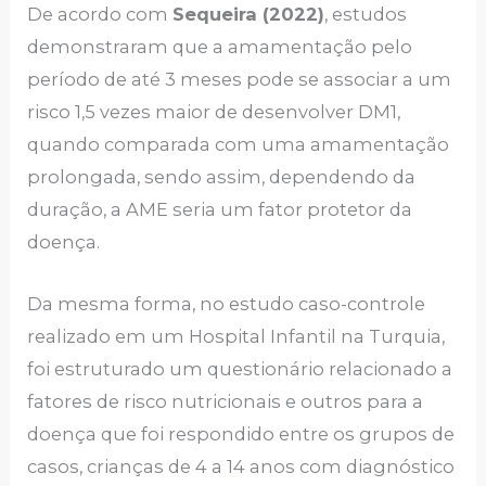
De acordo com
Sequeira (2022)
, estudos
demonstraram que a amamentação pelo
período de até 3 meses pode se associar a um
risco 1,5 vezes maior de desenvolver DM1,
quando comparada com uma amamentação
prolongada, sendo assim, dependendo da
duração, a AME seria um fator protetor da
doença.
Da mesma forma, no estudo caso-controle
realizado em um Hospital Infantil na Turquia,
foi estruturado um questionário relacionado a
fatores de risco nutricionais e outros para a
doença que foi respondido entre os grupos de
casos, crianças de 4 a 14 anos com diagnóstico