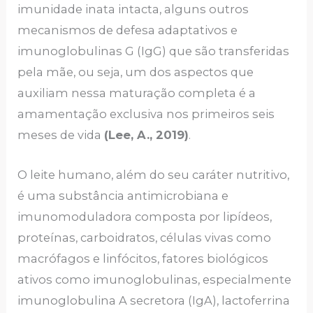
imunidade inata intacta, alguns outros
mecanismos de defesa adaptativos e
imunoglobulinas G (IgG) que são transferidas
pela mãe, ou seja, um dos aspectos que
auxiliam nessa maturação completa é a
amamentação exclusiva nos primeiros seis
meses de vida
(Lee, A., 2019)
.
O leite humano, além do seu caráter nutritivo,
é uma substância antimicrobiana e
imunomoduladora composta por lipídeos,
proteínas, carboidratos, células vivas como
macrófagos e linfócitos, fatores biológicos
ativos como imunoglobulinas, especialmente
imunoglobulina A secretora (IgA), lactoferrina