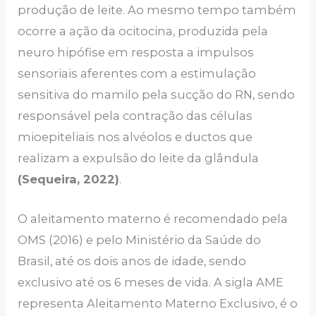
produção de leite. Ao mesmo tempo também
ocorre a ação da ocitocina, produzida pela
neuro hipófise em resposta a impulsos
sensoriais aferentes com a estimulação
sensitiva do mamilo pela sucção do RN, sendo
responsável pela contração das células
mioepiteliais nos alvéolos e ductos que
realizam a expulsão do leite da glândula
(Sequeira, 2022)
.
O aleitamento materno é recomendado pela
OMS (2016) e pelo Ministério da Saúde do
Brasil, até os dois anos de idade, sendo
exclusivo até os 6 meses de vida. A sigla AME
representa Aleitamento Materno Exclusivo, é o