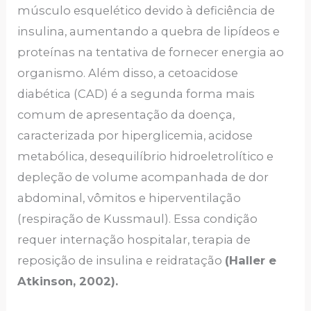
músculo esquelético devido à deficiência de
insulina, aumentando a quebra de lipídeos e
proteínas na tentativa de fornecer energia ao
organismo. Além disso, a cetoacidose
diabética (CAD) é a segunda forma mais
comum de apresentação da doença,
caracterizada por hiperglicemia, acidose
metabólica, desequilíbrio hidroeletrolítico e
depleção de volume acompanhada de dor
abdominal, vômitos e hiperventilação
(respiração de Kussmaul). Essa condição
requer internação hospitalar, terapia de
reposição de insulina e reidratação
(Haller e
Atkinson, 2002).