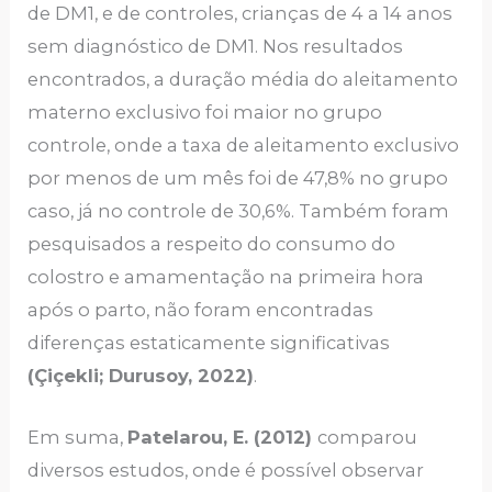
de DM1, e de controles, crianças de 4 a 14 anos
sem diagnóstico de DM1. Nos resultados
encontrados, a duração média do aleitamento
materno exclusivo foi maior no grupo
controle, onde a taxa de aleitamento exclusivo
por menos de um mês foi de 47,8% no grupo
caso, já no controle de 30,6%. Também foram
pesquisados a respeito do consumo do
colostro e amamentação na primeira hora
após o parto, não foram encontradas
diferenças estaticamente significativas
(Çiçekli; Durusoy, 2022)
.
Em suma,
Patelarou, E. (2012)
comparou
diversos estudos, onde é possível observar