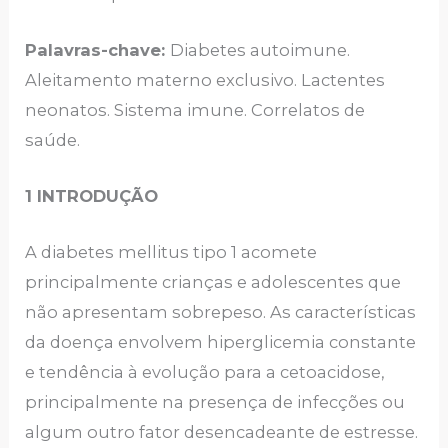
Palavras-chave:
Diabetes autoimune.
Aleitamento materno exclusivo. Lactentes
neonatos. Sistema imune. Correlatos de
saúde.
1 INTRODUÇÃO
A diabetes mellitus tipo 1 acomete
principalmente crianças e adolescentes que
não apresentam sobrepeso. As características
da doença envolvem hiperglicemia constante
e tendência à evolução para a cetoacidose,
principalmente na presença de infecções ou
algum outro fator desencadeante de estresse.