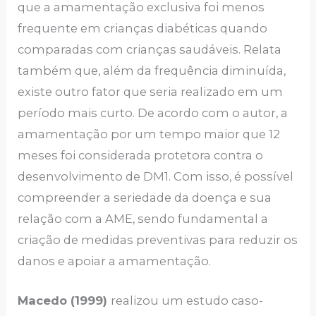
que a amamentação exclusiva foi menos
frequente em crianças diabéticas quando
comparadas com crianças saudáveis. Relata
também que, além da frequência diminuída,
existe outro fator que seria realizado em um
período mais curto. De acordo com o autor, a
amamentação por um tempo maior que 12
meses foi considerada protetora contra o
desenvolvimento de DM1. Com isso, é possível
compreender a seriedade da doença e sua
relação com a AME, sendo fundamental a
criação de medidas preventivas para reduzir os
danos e apoiar a amamentação.
Macedo (1999)
realizou um estudo caso-