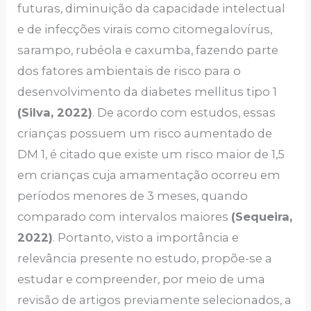
futuras, diminuição da capacidade intelectual
e de infecções virais como citomegalovírus,
sarampo, rubéola e caxumba, fazendo parte
dos fatores ambientais de risco para o
desenvolvimento da diabetes mellitus tipo 1
(Silva, 2022)
. De acordo com estudos, essas
crianças possuem um risco aumentado de
DM 1, é citado que existe um risco maior de 1,5
em crianças cuja amamentação ocorreu em
períodos menores de 3 meses, quando
comparado com intervalos maiores
(Sequeira,
2022)
. Portanto, visto a importância e
relevância presente no estudo, propõe-se a
estudar e compreender, por meio de uma
revisão de artigos previamente selecionados, a