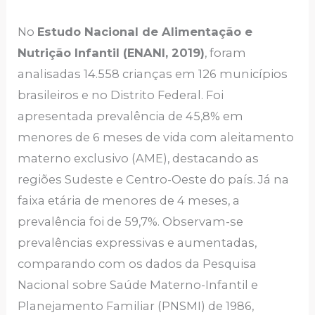
No
Estudo Nacional de Alimentação e
Nutrição Infantil (ENANI, 2019)
, foram
analisadas 14.558 crianças em 126 municípios
brasileiros e no Distrito Federal. Foi
apresentada prevalência de 45,8% em
menores de 6 meses de vida com aleitamento
materno exclusivo (AME), destacando as
regiões Sudeste e Centro-Oeste do país. Já na
faixa etária de menores de 4 meses, a
prevalência foi de 59,7%. Observam-se
prevalências expressivas e aumentadas,
comparando com os dados da Pesquisa
Nacional sobre Saúde Materno-Infantil e
Planejamento Familiar (PNSMI) de 1986,