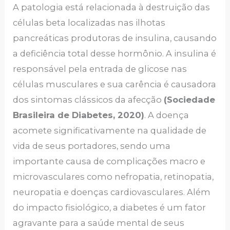
A patologia está relacionada à destruição das
células beta localizadas nas ilhotas
pancreáticas produtoras de insulina, causando
a deficiência total desse hormônio. A insulina é
responsável pela entrada de glicose nas
células musculares e sua carência é causadora
dos sintomas clássicos da afecção
(Sociedade
Brasileira de Diabetes, 2020)
. A doença
acomete significativamente na qualidade de
vida de seus portadores, sendo uma
importante causa de complicações macro e
microvasculares como nefropatia, retinopatia,
neuropatia e doenças cardiovasculares. Além
do impacto fisiológico, a diabetes é um fator
agravante para a saúde mental de seus