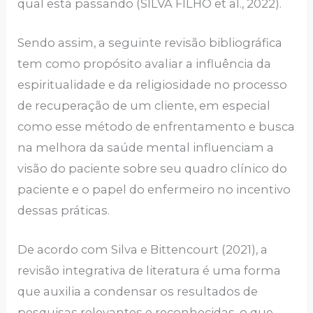
qual está passando (SILVA FILHO et al., 2022).
Sendo assim, a seguinte revisão bibliográfica
tem como propósito avaliar a influência da
espiritualidade e da religiosidade no processo
de recuperação de um cliente, em especial
como esse método de enfrentamento e busca
na melhora da saúde mental influenciam a
visão do paciente sobre seu quadro clínico do
paciente e o papel do enfermeiro no incentivo
dessas práticas.
De acordo com Silva e Bittencourt (2021), a
revisão integrativa de literatura é uma forma
que auxilia a condensar os resultados de
pesquisas relevantes e reconhecidas, o que