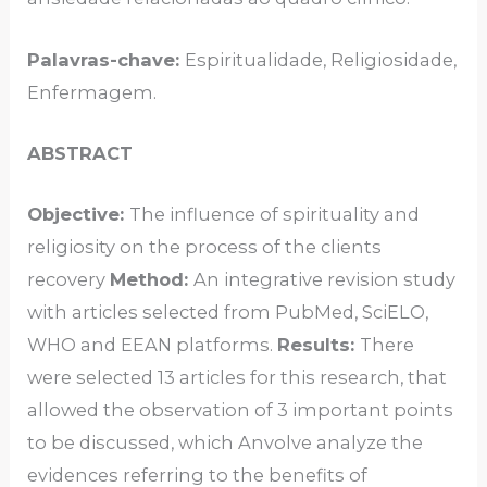
Palavras-chave:
Espiritualidade, Religiosidade,
Enfermagem.
ABSTRACT
Objective:
The influence of spirituality and
religiosity on the process of the clients
recovery
Method:
An integrative revision study
with articles selected from PubMed, SciELO,
WHO and EEAN platforms.
Results:
There
were selected 13 articles for this research, that
allowed the observation of 3 important points
to be discussed, which Anvolve analyze the
evidences referring to the benefits of