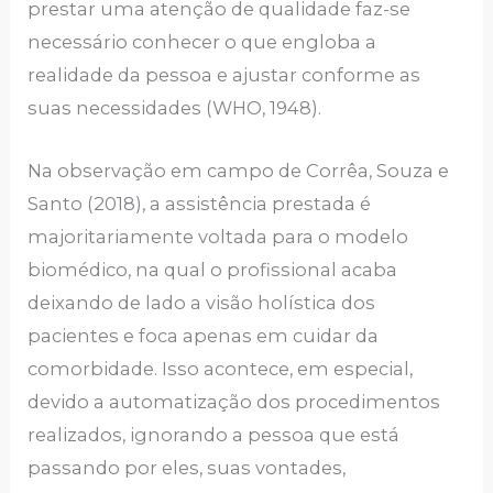
prestar uma atenção de qualidade faz-se
necessário conhecer o que engloba a
realidade da pessoa e ajustar conforme as
suas necessidades (WHO, 1948).
Na observação em campo de Corrêa, Souza e
Santo (2018), a assistência prestada é
majoritariamente voltada para o modelo
biomédico, na qual o profissional acaba
deixando de lado a visão holística dos
pacientes e foca apenas em cuidar da
comorbidade. Isso acontece, em especial,
devido a automatização dos procedimentos
realizados, ignorando a pessoa que está
passando por eles, suas vontades,