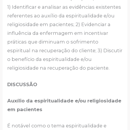
1) Identificar e analisar as evidências existentes
referentes ao auxílio da espiritualidade e/ou
religiosidade em pacientes; 2) Evidenciar a
influência da enfermagem em incentivar
práticas que diminuam o sofrimento
espiritual na recuperação do cliente; 3) Discutir
o benefício da espiritualidade e/ou
religiosidade na recuperação do paciente.
DISCUSSÃO
Auxílio da espiritualidade e/ou religiosidade
em pacientes
É notável como o tema espiritualidade e