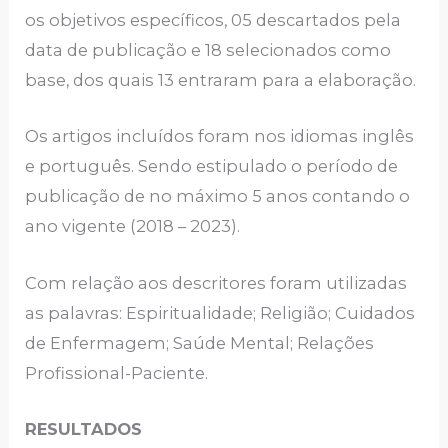
os objetivos específicos, 05 descartados pela
data de publicação e 18 selecionados como
base, dos quais 13 entraram para a elaboração.
Os artigos incluídos foram nos idiomas inglês
e português. Sendo estipulado o período de
publicação de no máximo 5 anos contando o
ano vigente (2018 – 2023).
Com relação aos descritores foram utilizadas
as palavras: Espiritualidade; Religião; Cuidados
de Enfermagem; Saúde Mental; Relações
Profissional-Paciente.
RESULTADOS