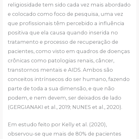
religiosidade tem sido cada vez mais abordado
e colocado como foco de pesquisa, uma vez
que profissionais têm percebido a influência
positiva que ela causa quando inserida no
tratamento e processo de recuperação de
pacientes, como visto em quadros de doenças
crônicas como patologias renais, câncer,
transtornos mentais e AIDS. Ambos são
conceitos intrínsecos do ser humano, fazendo
parte de toda a sua dimensão, e que não
podem, e nem devem, ser deixados de lado
(GERGIANAKI et al., 2019; NUNES et al., 2020).
Em estudo feito por Kelly et al. (2020),
observou-se que mais de 80% de pacientes