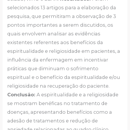
selecionados 13 artigos para a elaboração da
pesquisa, que permitiram a observação de 3
pontos importantes a serem discutidos, os
quais envolvem analisar as evidências
existentes referentes aos benefícios da
espiritualidade e religiosidade em pacientes, a
influência da enfermagem em incentivar
práticas que diminuam o sofrimento
espiritual e o benefício da espiritualidade e/ou
religiosidade na recuperação do paciente.
Conclusão:
A espiritualidade e a religiosidade
se mostram benéficas no tratamento de
doenças, apresentando benefícios como a
adesão de tratamentos e redução de
ansiedade relacionadas ao quadro clínico.