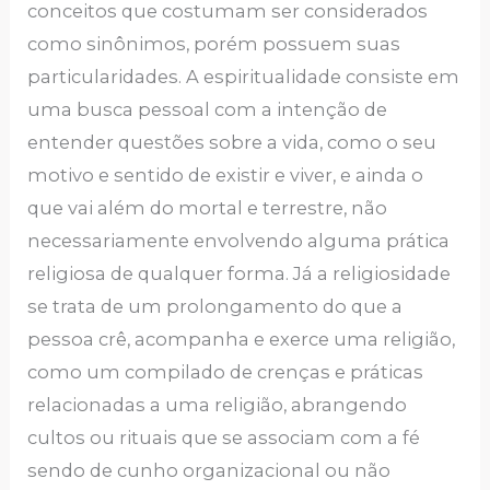
conceitos que costumam ser considerados
como sinônimos, porém possuem suas
particularidades. A espiritualidade consiste em
uma busca pessoal com a intenção de
entender questões sobre a vida, como o seu
motivo e sentido de existir e viver, e ainda o
que vai além do mortal e terrestre, não
necessariamente envolvendo alguma prática
religiosa de qualquer forma. Já a religiosidade
se trata de um prolongamento do que a
pessoa crê, acompanha e exerce uma religião,
como um compilado de crenças e práticas
relacionadas a uma religião, abrangendo
cultos ou rituais que se associam com a fé
sendo de cunho organizacional ou não