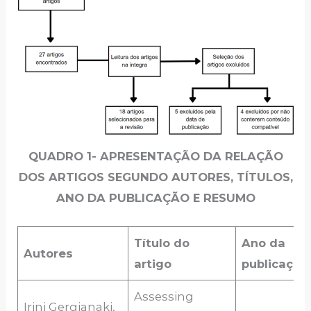
QUADRO 1- APRESENTAÇÃO DA RELAÇÃO
DOS ARTIGOS SEGUNDO AUTORES, TÍTULOS,
ANO DA PUBLICAÇÃO E RESUMO
Título do
Ano da
Autores
artigo
publicação
Assessing
Irini Gergianaki,