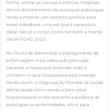
forma, utilizar as crenças e práticas religiosas
dentro do tratamento de quaisquer patologias
tende a mostrar um caminho positivo para
esses indivíduos, uma vez que é necessário
tratar não só o corpo, como também a mente
(SILVA FILHO, 2022).
No intuito de determinar o planejamento de
enfermagem mais adequado para cada
paciente, é necessário entender todo o
contexto no qual essa pessoa está inserida.
Sendo assim, a Organização Mundial de Saúde
define saúde como sendo o bem-estar
biopsicossocial e não somente a ausência de
patologias ou enfermidades, isto é, para