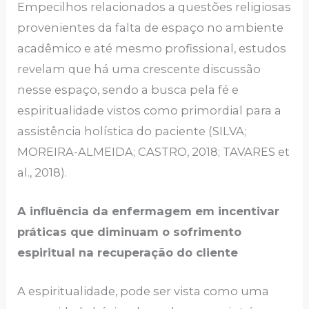
Empecilhos relacionados a questões religiosas
provenientes da falta de espaço no ambiente
acadêmico e até mesmo profissional, estudos
revelam que há uma crescente discussão
nesse espaço, sendo a busca pela fé e
espiritualidade vistos como primordial para a
assistência holística do paciente (SILVA;
MOREIRA-ALMEIDA; CASTRO, 2018; TAVARES et
al., 2018).
A influência da enfermagem em incentivar
práticas que diminuam o sofrimento
espiritual na recuperação do cliente
A espiritualidade, pode ser vista como uma