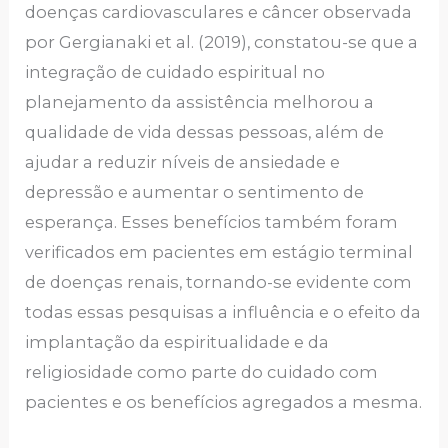
doenças cardiovasculares e câncer observada
por Gergianaki et al. (2019), constatou-se que a
integração de cuidado espiritual no
planejamento da assistência melhorou a
qualidade de vida dessas pessoas, além de
ajudar a reduzir níveis de ansiedade e
depressão e aumentar o sentimento de
esperança. Esses benefícios também foram
verificados em pacientes em estágio terminal
de doenças renais, tornando-se evidente com
todas essas pesquisas a influência e o efeito da
implantação da espiritualidade e da
religiosidade como parte do cuidado com
pacientes e os benefícios agregados a mesma.