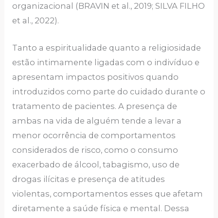
organizacional (BRAVIN et al., 2019; SILVA FILHO
et al., 2022).
Tanto a espiritualidade quanto a religiosidade
estão intimamente ligadas com o indivíduo e
apresentam impactos positivos quando
introduzidos como parte do cuidado durante o
tratamento de pacientes. A presença de
ambas na vida de alguém tende a levar a
menor ocorrência de comportamentos
considerados de risco, como o consumo
exacerbado de álcool, tabagismo, uso de
drogas ilícitas e presença de atitudes
violentas, comportamentos esses que afetam
diretamente a saúde física e mental. Dessa