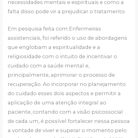
necessidades mentais e espirituais e como a
falta disso pode vir a prejudicar o tratamento.
Em pesquisa feita com Enfermeiras
assistenciais, foi referido o uso de abordagens
que englobam a espiritualidade e a
religiosidade com o intuito de incentivar o
cuidado com a saúde mental e,
principalmente, aprimorar o processo de
recuperação. Ao incorporar no planejamento
do cuidado esses dois aspectos e permitir a
aplicação de uma atenção integral ao
paciente, contando com a visão psicossocial
de cada um, é possível fortalecer nessa pessoa
a vontade de viver e superar o momento pelo