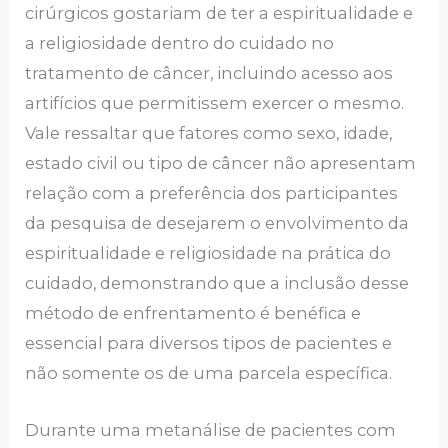
cirúrgicos gostariam de ter a espiritualidade e
a religiosidade dentro do cuidado no
tratamento de câncer, incluindo acesso aos
artifícios que permitissem exercer o mesmo.
Vale ressaltar que fatores como sexo, idade,
estado civil ou tipo de câncer não apresentam
relação com a preferência dos participantes
da pesquisa de desejarem o envolvimento da
espiritualidade e religiosidade na prática do
cuidado, demonstrando que a inclusão desse
método de enfrentamento é benéfica e
essencial para diversos tipos de pacientes e
não somente os de uma parcela específica.
Durante uma metanálise de pacientes com