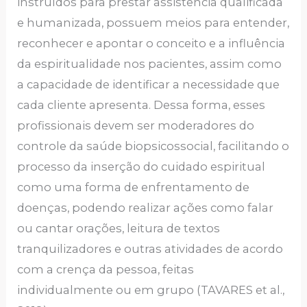
instruídos para prestar assistência qualificada
e humanizada, possuem meios para entender,
reconhecer e apontar o conceito e a influência
da espiritualidade nos pacientes, assim como
a capacidade de identificar a necessidade que
cada cliente apresenta. Dessa forma, esses
profissionais devem ser moderadores do
controle da saúde biopsicossocial, facilitando o
processo da inserção do cuidado espiritual
como uma forma de enfrentamento de
doenças, podendo realizar ações como falar
ou cantar orações, leitura de textos
tranquilizadores e outras atividades de acordo
com a crença da pessoa, feitas
individualmente ou em grupo (TAVARES et al.,