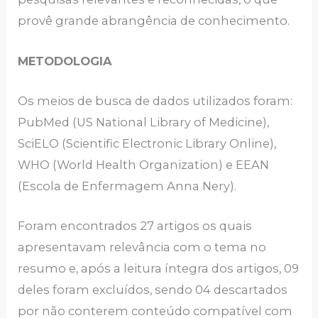
provê grande abrangência de conhecimento.
METODOLOGIA
Os meios de busca de dados utilizados foram:
PubMed (US National Library of Medicine),
SciELO (Scientific Electronic Library Online),
WHO (World Health Organization) e EEAN
(Escola de Enfermagem Anna Nery).
Foram encontrados 27 artigos os quais
apresentavam relevância com o tema no
resumo e, após a leitura íntegra dos artigos, 09
deles foram excluídos, sendo 04 descartados
por não conterem conteúdo compatível com