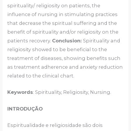
spirituality/ religiosity on patients, the
influence of nursing in stimulating practices
that decrease the spiritual suffering and the
benefit of spirituality and/or religiosity on the
patients recovery.
Conclusion:
Spirituality and
religiosity showed to be beneficial to the
treatment of diseases, showing benefits such
as treatment adherence and anxiety reduction
related to the clinical chart.
Keywords
: Spirituality, Religiosity, Nursing.
INTRODUÇÃO
Espiritualidade e religiosidade são dois