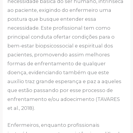
necessidade básica do ser humano, intrínseca
ao paciente, exigindo do enfermeiro uma
postura que busque entender essa
necessidade. Este profissional tem como
principal conduta ofertar condições para o
bem-estar biopsicossocial e espiritual dos
pacientes, promovendo assim melhores
formas de enfrentamento de qualquer
doença, evidenciando também que este
auxílio traz grande esperança e paz a aqueles
que estão passando por esse processo de
enfrentamento e/ou adoecimento (TAVARES
et al., 2018).
Enfermeiros, enquanto profissionais