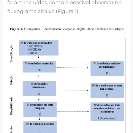
foram incluídos, como é possível observar no
fluxograma abaixo (Figura 1).