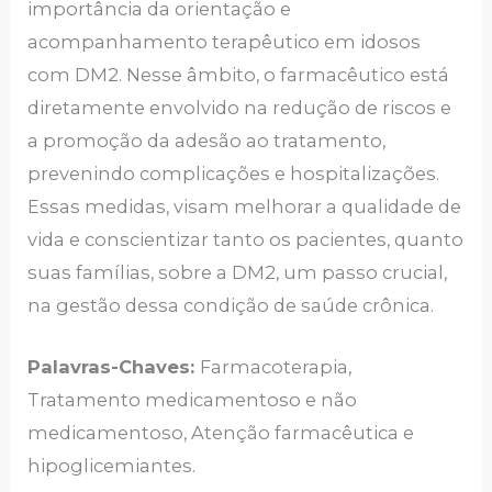
importância da orientação e
acompanhamento terapêutico em idosos
com DM2. Nesse âmbito, o farmacêutico está
diretamente envolvido na redução de riscos e
a promoção da adesão ao tratamento,
prevenindo complicações e hospitalizações.
Essas medidas, visam melhorar a qualidade de
vida e conscientizar tanto os pacientes, quanto
suas famílias, sobre a DM2, um passo crucial,
na gestão dessa condição de saúde crônica.
Palavras-Chaves:
Farmacoterapia,
Tratamento medicamentoso e não
medicamentoso, Atenção farmacêutica e
hipoglicemiantes.