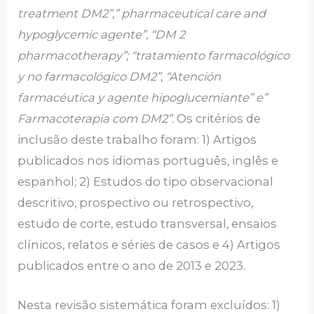
treatment DM2”,” pharmaceutical care and
hypoglycemic agente”, “DM 2
pharmacotherapy”; “tratamiento farmacológico
y no farmacológico DM2”, “Atención
farmacéutica y agente hipoglucemiante” e”
Farmacoterapia com DM2”.
Os critérios de
inclusão deste trabalho foram: 1) Artigos
publicados nos idiomas português, inglês e
espanhol; 2) Estudos do tipo observacional
descritivo, prospectivo ou retrospectivo,
estudo de corte, estudo transversal, ensaios
clínicos, relatos e séries de casos e 4) Artigos
publicados entre o ano de 2013 e 2023.
Nesta revisão sistemática foram excluídos: 1)