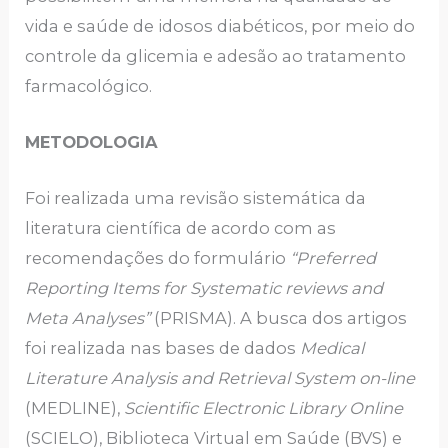
vida e saúde de idosos diabéticos, por meio do
controle da glicemia e adesão ao tratamento
farmacológico.
METODOLOGIA
Foi realizada uma revisão sistemática da
literatura científica de acordo com as
recomendações do formulário
“Preferred
Reporting Items for Systematic reviews and
Meta Analyses”
(PRISMA). A busca dos artigos
foi realizada nas bases de dados
Medical
Literature Analysis and Retrieval System on-line
(MEDLINE),
Scientific Electronic Library Online
(SCIELO), Biblioteca Virtual em Saúde (BVS) e