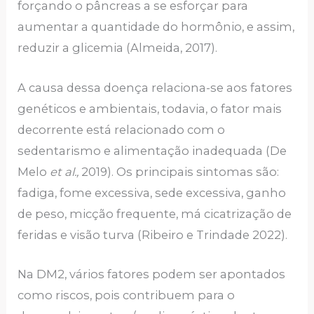
forçando o pâncreas a se esforçar para
aumentar a quantidade do hormônio, e assim,
reduzir a glicemia (Almeida, 2017).
A causa dessa doença relaciona-se aos fatores
genéticos e ambientais, todavia, o fator mais
decorrente está relacionado com o
sedentarismo e alimentação inadequada (De
Melo
et al.,
2019). Os principais sintomas são:
fadiga, fome excessiva, sede excessiva, ganho
de peso, micção frequente, má cicatrização de
feridas e visão turva (Ribeiro e Trindade 2022).
Na DM2, vários fatores podem ser apontados
como riscos, pois contribuem para o