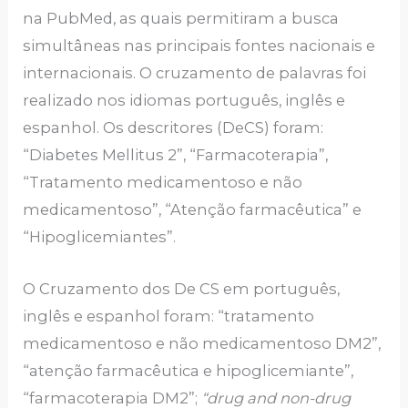
na PubMed, as quais permitiram a busca
simultâneas nas principais fontes nacionais e
internacionais. O cruzamento de palavras foi
realizado nos idiomas português, inglês e
espanhol. Os descritores (DeCS) foram:
“Diabetes Mellitus 2”, “Farmacoterapia”,
“Tratamento medicamentoso e não
medicamentoso”, “Atenção farmacêutica” e
“Hipoglicemiantes”.
O Cruzamento dos De CS em português,
inglês e espanhol foram: “tratamento
medicamentoso e não medicamentoso DM2”,
“atenção farmacêutica e hipoglicemiante”,
“farmacoterapia DM2”;
“drug and non-drug