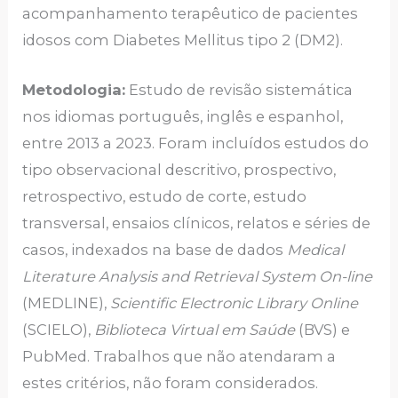
acompanhamento terapêutico de pacientes
idosos com Diabetes Mellitus tipo 2 (DM2).
Metodologia:
Estudo de revisão sistemática
nos idiomas português, inglês e espanhol,
entre 2013 a 2023. Foram incluídos estudos do
tipo observacional descritivo, prospectivo,
retrospectivo, estudo de corte, estudo
transversal, ensaios clínicos, relatos e séries de
casos, indexados na base de dados
Medical
Literature Analysis and Retrieval System On-line
(MEDLINE),
Scientific Electronic Library Online
(SCIELO),
Biblioteca Virtual em Saúde
(BVS) e
PubMed. Trabalhos que não atendaram a
estes critérios, não foram considerados.