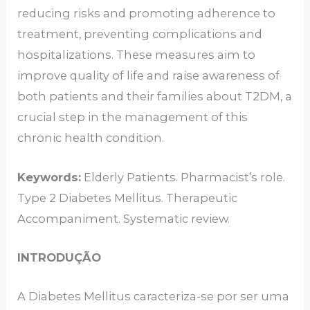
reducing risks and promoting adherence to
treatment, preventing complications and
hospitalizations. These measures aim to
improve quality of life and raise awareness of
both patients and their families about T2DM, a
crucial step in the management of this
chronic health condition.
Keywords:
Elderly Patients. Pharmacist’s role.
Type 2 Diabetes Mellitus. Therapeutic
Accompaniment. Systematic review.
INTRODUÇÃO
A Diabetes Mellitus caracteriza-se por ser uma