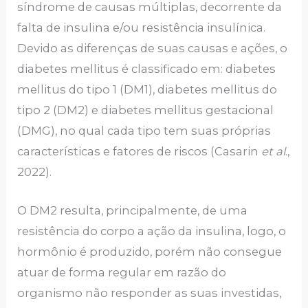
síndrome de causas múltiplas, decorrente da
falta de insulina e/ou resistência insulínica.
Devido as diferenças de suas causas e ações, o
diabetes mellitus é classificado em: diabetes
mellitus do tipo 1 (DM1), diabetes mellitus do
tipo 2 (DM2) e diabetes mellitus gestacional
(DMG), no qual cada tipo tem suas próprias
características e fatores de riscos (Casarin
et al
.,
2022).
O DM2 resulta, principalmente, de uma
resistência do corpo a ação da insulina, logo, o
hormônio é produzido, porém não consegue
atuar de forma regular em razão do
organismo não responder as suas investidas,