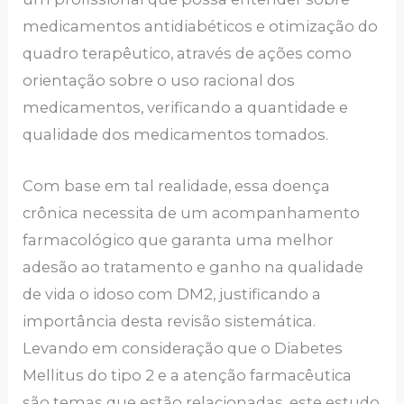
medicamentos antidiabéticos e otimização do
quadro terapêutico, através de ações como
orientação sobre o uso racional dos
medicamentos, verificando a quantidade e
qualidade dos medicamentos tomados.
Com base em tal realidade, essa doença
crônica necessita de um acompanhamento
farmacológico que garanta uma melhor
adesão ao tratamento e ganho na qualidade
de vida o idoso com DM2, justificando a
importância desta revisão sistemática.
Levando em consideração que o Diabetes
Mellitus do tipo 2 e a atenção farmacêutica
são temas que estão relacionadas, este estudo