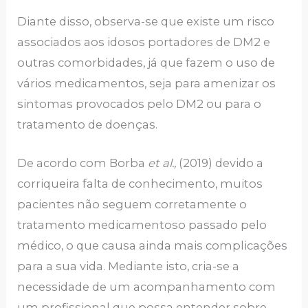
Diante disso, observa-se que existe um risco
associados aos idosos portadores de DM2 e
outras comorbidades, já que fazem o uso de
vários medicamentos, seja para amenizar os
sintomas provocados pelo DM2 ou para o
tratamento de doenças.
De acordo com Borba
et al.,
(2019) devido a
corriqueira falta de conhecimento, muitos
pacientes não seguem corretamente o
tratamento medicamentoso passado pelo
médico, o que causa ainda mais complicações
para a sua vida. Mediante isto, cria-se a
necessidade de um acompanhamento com
um profissional que possa entender sobre