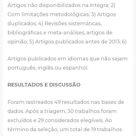
Artigos não disponibilizados na integra; 2)
Com limitações metodológicas; 3) Artigos
duplicados; 4) Revisões sistemáticas,
bibliográficas e meta-análises, artigos de
opinião; 5) Artigos publicados antes de 2013; 6)
Artigos publicados em idiomas que não sejam
português, inglês ou espanhol.
RESULTADOS E DISCUSSÃO
Foram rastreados 49 resultados nas bases de
dados. Após a triagem, 30 trabalhos foram
excluídos e 29 considerados elegíveis. Ao
término da seleção, um total de 19 trabalhos