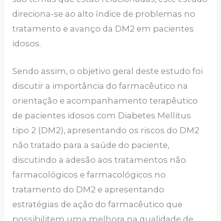
direciona-se ao alto índice de problemas no
tratamento e avanço da DM2 em pacientes
idosos.
Sendo assim, o objetivo geral deste estudo foi
discutir a importância do farmacêutico na
orientação e acompanhamento terapêutico
de pacientes idosos com Diabetes Mellitus
tipo 2 (DM2), apresentando os riscos do DM2
não tratado para a saúde do paciente,
discutindo a adesão aos tratamentos não
farmacológicos e farmacológicos no
tratamento do DM2 e apresentando
estratégias de ação do farmacêutico que
possibilitem uma melhora na qualidade de