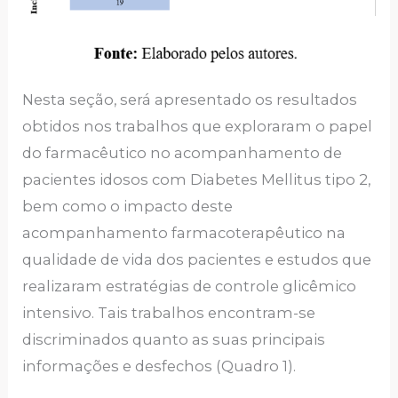
Nesta seção, será apresentado os resultados
obtidos nos trabalhos que exploraram o papel
do farmacêutico no acompanhamento de
pacientes idosos com Diabetes Mellitus tipo 2,
bem como o impacto deste
acompanhamento farmacoterapêutico na
qualidade de vida dos pacientes e estudos que
realizaram estratégias de controle glicêmico
intensivo. Tais trabalhos encontram-se
discriminados quanto as suas principais
informações e desfechos (Quadro 1).