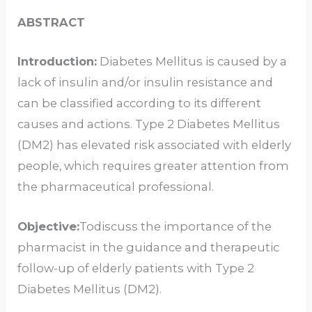
ABSTRACT
Introduction:
Diabetes Mellitus is caused by a
lack of insulin and/or insulin resistance and
can be classified according to its different
causes and actions. Type 2 Diabetes Mellitus
(DM2) has elevated risk associated with elderly
people, which requires greater attention from
the pharmaceutical professional.
Objective:
Todiscuss the importance of the
pharmacist in the guidance and therapeutic
follow-up of elderly patients with Type 2
Diabetes Mellitus (DM2).