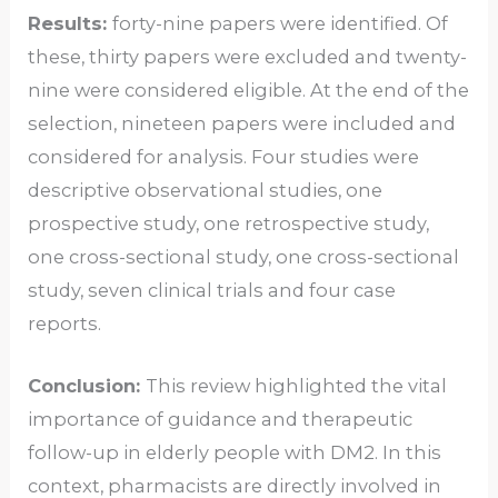
Results:
forty-nine papers were identified. Of
these, thirty papers were excluded and twenty-
nine were considered eligible. At the end of the
selection, nineteen papers were included and
considered for analysis. Four studies were
descriptive observational studies, one
prospective study, one retrospective study,
one cross-sectional study, one cross-sectional
study, seven clinical trials and four case
reports.
Conclusion:
This review highlighted the vital
importance of guidance and therapeutic
follow-up in elderly people with DM2. In this
context, pharmacists are directly involved in