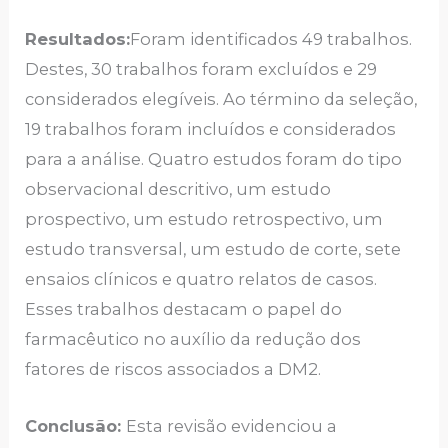
Resultados:
Foram identificados 49 trabalhos.
Destes, 30 trabalhos foram excluídos e 29
considerados elegíveis. Ao término da seleção,
19 trabalhos foram incluídos e considerados
para a análise. Quatro estudos foram do tipo
observacional descritivo, um estudo
prospectivo, um estudo retrospectivo, um
estudo transversal, um estudo de corte, sete
ensaios clínicos e quatro relatos de casos.
Esses trabalhos destacam o papel do
farmacêutico no auxílio da redução dos
fatores de riscos associados a DM2.
Conclusão:
Esta revisão evidenciou a