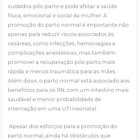
cuidados pós-parto e pode afetar a saúde
física, emocional e social da mulher. A
promoção do parto normal é importante não
apenas para reduzir riscos associados às
cesáreas, como infecções, hemorragias e
complicações anestésicas, mas também
promover a recuperação pós-parto mais
rápida e menos traumática para as mães.
Além disso, o parto normal está associado aos
benefícios para os RN, com um intestino mais
saudável e menor probabilidade de
internação em uma UTI neonatal.
Apesar dos esforços para a promoção do
parto normal, ainda há obstáculos que