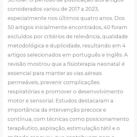
considerados variou de 2017 a 2023,
especialmente nos últimos quatro anos. Dos
50 artigos inicialmente encontrados, 40 foram
excluídos por critérios de relevância, qualidade
metodológica e duplicidade, resultando em 4
artigos selecionados em português e inglês. A
revisão mostrou que a fisioterapia neonatal é
essencial para manter as vias aéreas
permeáveis, prevenir complicações
respiratórias e promover o desenvolvimento
motor e sensorial. Estudos destacaram a
importância da intervenção precoce e
contínua, com técnicas como posicionamento
terapêutico, aspiração, estimulação tátil e o