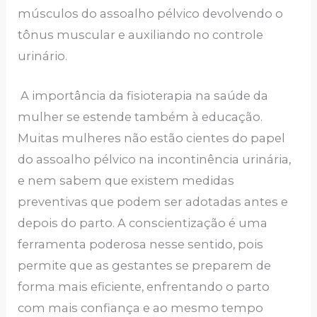
músculos do assoalho pélvico devolvendo o
tônus muscular e auxiliando no controle
urinário.
A importância da fisioterapia na saúde da
mulher se estende também à educação.
Muitas mulheres não estão cientes do papel
do assoalho pélvico na incontinência urinária,
e nem sabem que existem medidas
preventivas que podem ser adotadas antes e
depois do parto. A conscientização é uma
ferramenta poderosa nesse sentido, pois
permite que as gestantes se preparem de
forma mais eficiente, enfrentando o parto
com mais confiança e ao mesmo tempo