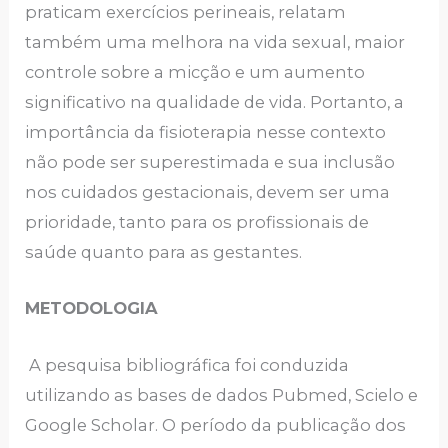
praticam exercícios perineais, relatam
também uma melhora na vida sexual, maior
controle sobre a micção e um aumento
significativo na qualidade de vida. Portanto, a
importância da fisioterapia nesse contexto
não pode ser superestimada e sua inclusão
nos cuidados gestacionais, devem ser uma
prioridade, tanto para os profissionais de
saúde quanto para as gestantes.
METODOLOGIA
A pesquisa bibliográfica foi conduzida
utilizando as bases de dados Pubmed, Scielo e
Google Scholar. O período da publicação dos