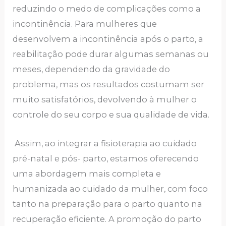
reduzindo o medo de complicações como a
incontinência. Para mulheres que
desenvolvem a incontinência após o parto, a
reabilitação pode durar algumas semanas ou
meses, dependendo da gravidade do
problema, mas os resultados costumam ser
muito satisfatórios, devolvendo à mulher o
controle do seu corpo e sua qualidade de vida.
Assim, ao integrar a fisioterapia ao cuidado
pré-natal e pós- parto, estamos oferecendo
uma abordagem mais completa e
humanizada ao cuidado da mulher, com foco
tanto na preparação para o parto quanto na
recuperação eficiente. A promoção do parto