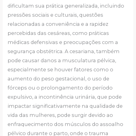
dificultam sua prática generalizada, incluindo
pressões sociais e culturais, questões
relacionadas a conveniência e a rapidez
percebidas das cesáreas, como práticas
médicas defensivas e preocupações com a
segurança obstétrica. A cesariana, também
pode causar danos a musculatura pélvica,
especialmente se houver fatores como o
aumento do peso gestacional, o uso de
fórceps ou o prolongamento do período
expulsivo, a incontinência urinária, que pode
impactar significativamente na qualidade de
vida das mulheres, pode surgir devido ao
enfraquecimento dos músculos do assoalho
pélvico durante o parto, onde o trauma