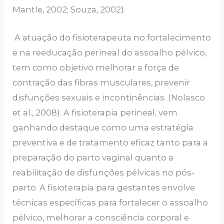
Mantle, 2002; Souza, 2002).
A atuação do fisioterapeuta no fortalecimento
e na reeducação perineal do assoalho pélvico,
tem como objetivo melhorar a força de
contração das fibras musculares, prevenir
disfunções sexuais e incontinências. (Nolasco
et al., 2008). A fisioterapia perineal, vem
ganhando destaque como uma estratégia
preventiva e de tratamento eficaz tanto para a
preparação do parto vaginal quanto a
reabilitação de disfunções pélvicas no pós-
parto. A fisioterapia para gestantes envolve
técnicas específicas para fortalecer o assoalho
pélvico, melhorar a consciência corporal e