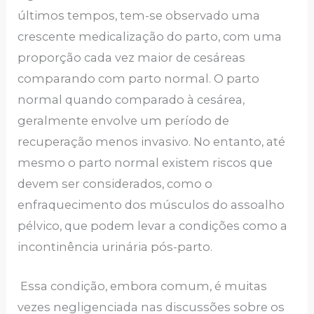
últimos tempos, tem-se observado uma
crescente medicalização do parto, com uma
proporção cada vez maior de cesáreas
comparando com parto normal. O parto
normal quando comparado à cesárea,
geralmente envolve um período de
recuperação menos invasivo. No entanto, até
mesmo o parto normal existem riscos que
devem ser considerados, como o
enfraquecimento dos músculos do assoalho
pélvico, que podem levar a condições como a
incontinência urinária pós-parto.
Essa condição, embora comum, é muitas
vezes negligenciada nas discussões sobre os