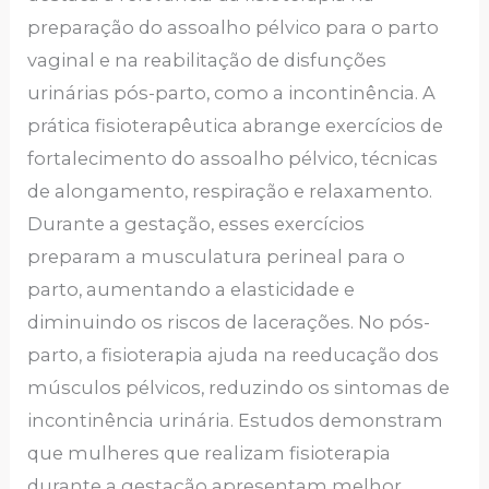
preparação do assoalho pélvico para o parto
vaginal e na reabilitação de disfunções
urinárias pós-parto, como a incontinência. A
prática fisioterapêutica abrange exercícios de
fortalecimento do assoalho pélvico, técnicas
de alongamento, respiração e relaxamento.
Durante a gestação, esses exercícios
preparam a musculatura perineal para o
parto, aumentando a elasticidade e
diminuindo os riscos de lacerações. No pós-
parto, a fisioterapia ajuda na reeducação dos
músculos pélvicos, reduzindo os sintomas de
incontinência urinária. Estudos demonstram
que mulheres que realizam fisioterapia
durante a gestação apresentam melhor