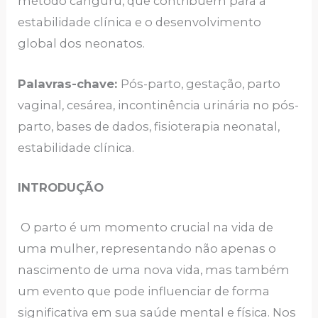
método canguru, que contribuem para a
estabilidade clínica e o desenvolvimento
global dos neonatos.
Palavras-chave:
Pós-parto, gestação, parto
vaginal, cesárea, incontinência urinária no pós-
parto, bases de dados, fisioterapia neonatal,
estabilidade clínica.
INTRODUÇÃO
O parto é um momento crucial na vida de
uma mulher, representando não apenas o
nascimento de uma nova vida, mas também
um evento que pode influenciar de forma
significativa em sua saúde mental e física. Nos