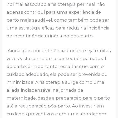
normal associado a fisioterapia perineal não
apenas contribui para uma experiência de
parto mais saudável, como também pode ser
uma estratégia eficaz para reduzir a incidência
de incontinência urinária no pós-parto.
Ainda que a incontinência urinária seja muitas
vezes vista como uma consequência natural
do parto, é importante ressaltar que, com o
cuidado adequado, ela pode ser prevenida ou
minimizada. A fisioterapia surge como uma
aliada indispensável na jornada da
maternidade, desde a preparação para o parto
até a recuperação pós-parto. Ao investir em
cuidados preventivos e em uma abordagem