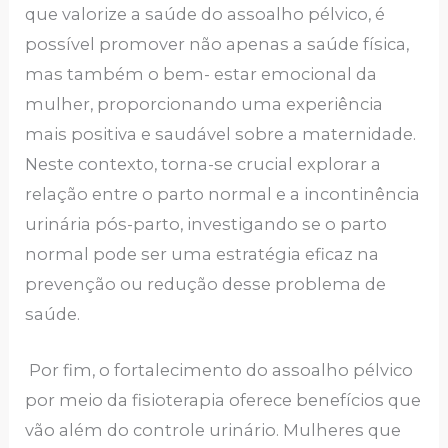
que valorize a saúde do assoalho pélvico, é
possível promover não apenas a saúde física,
mas também o bem- estar emocional da
mulher, proporcionando uma experiência
mais positiva e saudável sobre a maternidade.
Neste contexto, torna-se crucial explorar a
relação entre o parto normal e a incontinência
urinária pós-parto, investigando se o parto
normal pode ser uma estratégia eficaz na
prevenção ou redução desse problema de
saúde.
Por fim, o fortalecimento do assoalho pélvico
por meio da fisioterapia oferece benefícios que
vão além do controle urinário. Mulheres que