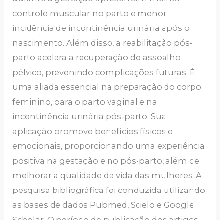
controle muscular no parto e menor
incidência de incontinência urinária após o
nascimento. Além disso, a reabilitação pós-
parto acelera a recuperação do assoalho
pélvico, prevenindo complicações futuras. É
uma aliada essencial na preparação do corpo
feminino, para o parto vaginal e na
incontinência urinária pós-parto. Sua
aplicação promove benefícios físicos e
emocionais, proporcionando uma experiência
positiva na gestação e no pós-parto, além de
melhorar a qualidade de vida das mulheres. A
pesquisa bibliográfica foi conduzida utilizando
as bases de dados Pubmed, Scielo e Google
Scholar. O período de publicação dos artigos