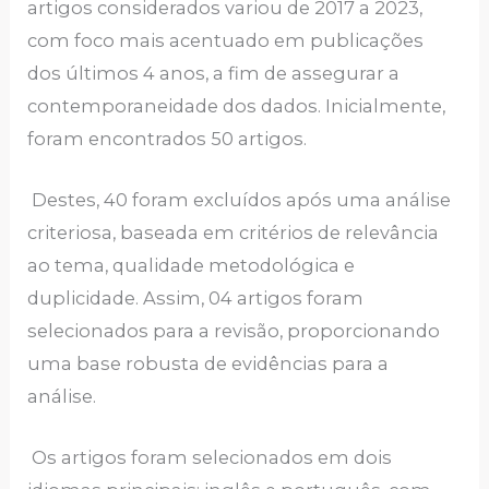
artigos considerados variou de 2017 a 2023,
com foco mais acentuado em publicações
dos últimos 4 anos, a fim de assegurar a
contemporaneidade dos dados. Inicialmente,
foram encontrados 50 artigos.
Destes, 40 foram excluídos após uma análise
criteriosa, baseada em critérios de relevância
ao tema, qualidade metodológica e
duplicidade. Assim, 04 artigos foram
selecionados para a revisão, proporcionando
uma base robusta de evidências para a
análise.
Os artigos foram selecionados em dois