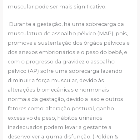
muscular pode ser mais significativo.
Durante a gestação, há uma sobrecarga da
musculatura do assoalho pélvico (MAP), pois,
promove a sustentação dos órgãos pélvicos e
dos anexos embrionários e o peso do bebê, e
com o progresso da gravidez o assoalho
pélvico (AP) sofre uma sobrecarga fazendo
diminuir a força muscular, devido às
alterações biomecânicas e hormonais
normais da gestação, devido a isso e outros
fatores como: alteração postural, ganho
excessivo de peso, hábitos urinários
inadequados podem levar a gestante a
desenvolver alguma disfunção. (Polden &