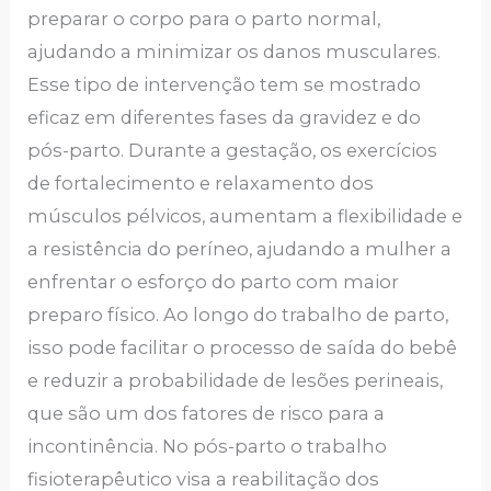
preparar o corpo para o parto normal,
ajudando a minimizar os danos musculares.
Esse tipo de intervenção tem se mostrado
eficaz em diferentes fases da gravidez e do
pós-parto. Durante a gestação, os exercícios
de fortalecimento e relaxamento dos
músculos pélvicos, aumentam a flexibilidade e
a resistência do períneo, ajudando a mulher a
enfrentar o esforço do parto com maior
preparo físico. Ao longo do trabalho de parto,
isso pode facilitar o processo de saída do bebê
e reduzir a probabilidade de lesões perineais,
que são um dos fatores de risco para a
incontinência. No pós-parto o trabalho
fisioterapêutico visa a reabilitação dos