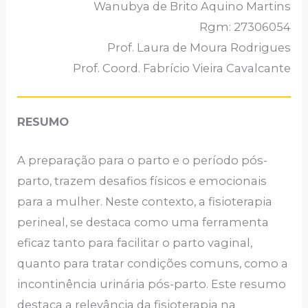
Wanubya de Brito Aquino Martins
Rgm: 27306054
Prof. Laura de Moura Rodrigues
Prof. Coord. Fabrício Vieira Cavalcante
RESUMO
A preparação para o parto e o período pós-
parto, trazem desafios físicos e emocionais
para a mulher. Neste contexto, a fisioterapia
perineal, se destaca como uma ferramenta
eficaz tanto para facilitar o parto vaginal,
quanto para tratar condições comuns, como a
incontinência urinária pós-parto. Este resumo
destaca a relevância da fisioterapia na