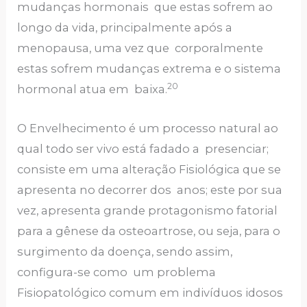
mudanças hormonais que estas sofrem ao
longo da vida, principalmente após a
menopausa, uma vez que corporalmente
estas sofrem mudanças extrema e o sistema
20
hormonal atua em baixa.
O Envelhecimento é um processo natural ao
qual todo ser vivo está fadado a presenciar;
consiste em uma alteração Fisiológica que se
apresenta no decorrer dos anos; este por sua
vez, apresenta grande protagonismo fatorial
para a gênese da osteoartrose, ou seja, para o
surgimento da doença, sendo assim,
configura-se como um problema
Fisiopatológico comum em indivíduos idosos