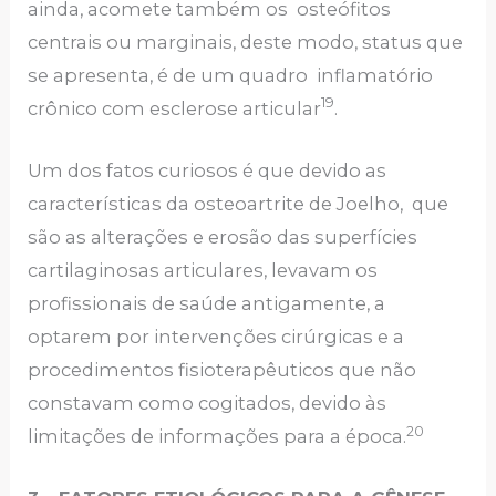
ainda, acomete também os osteófitos
centrais ou marginais, deste modo, status que
se apresenta, é de um quadro inflamatório
19
crônico com esclerose articular
.
Um dos fatos curiosos é que devido as
características da osteoartrite de Joelho, que
são as alterações e erosão das superfícies
cartilaginosas articulares, levavam os
profissionais de saúde antigamente, a
optarem por intervenções cirúrgicas e a
procedimentos fisioterapêuticos que não
constavam como cogitados, devido às
20
limitações de informações para a época.