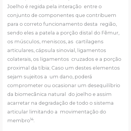
Joelho é regida pela interação entre o
conjunto de componentes que contribuem
para o correto funcionamento desta região,
sendo eles a patela a porção distal do Fêmur,
os músculos, meniscos, as cartilagens
articulares, cápsula sinovial, ligamentos
colaterais, os ligamentos cruzados e a porção
proximal da tíbia; Caso um destes elementos
sejam sujeitos a um dano, poderá
comprometer ou ocasionar um desequilíbrio
da biomecânica natural do joelho e assim
acarretar na degradação de todo o sistema
articular limitando a movimentação do
14
membro
.