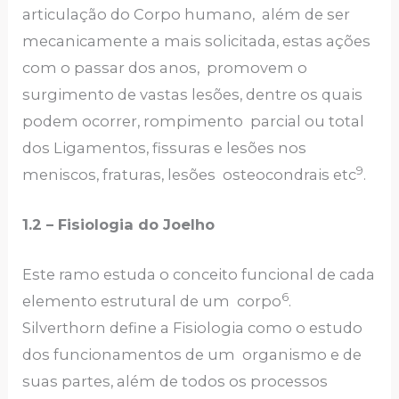
articulação do Corpo humano, além de ser
mecanicamente a mais solicitada, estas ações
com o passar dos anos, promovem o
surgimento de vastas lesões, dentre os quais
podem ocorrer, rompimento parcial ou total
dos Ligamentos, fissuras e lesões nos
9
meniscos, fraturas, lesões osteocondrais etc
.
1.2 – Fisiologia do Joelho
Este ramo estuda o conceito funcional de cada
6
elemento estrutural de um corpo
.
Silverthorn define a Fisiologia como o estudo
dos funcionamentos de um organismo e de
suas partes, além de todos os processos