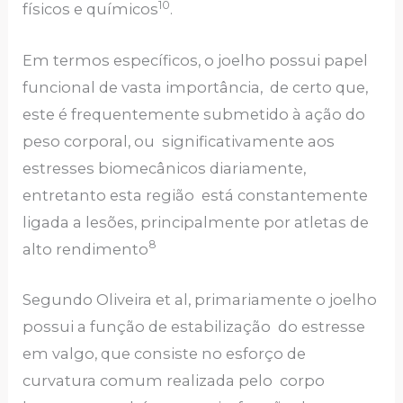
10
físicos e químicos
.
Em termos específicos, o joelho possui papel
funcional de vasta importância, de certo que,
este é frequentemente submetido à ação do
peso corporal, ou significativamente aos
estresses biomecânicos diariamente,
entretanto esta região está constantemente
ligada a lesões, principalmente por atletas de
8
alto rendimento
Segundo Oliveira et al, primariamente o joelho
possui a função de estabilização do estresse
em valgo, que consiste no esforço de
curvatura comum realizada pelo corpo