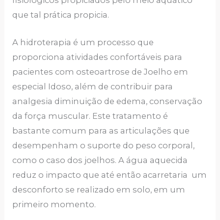
fisiológicos propiciados pelo meio aquático
que tal prática propicia.
A hidroterapia é um processo que
proporciona atividades confortáveis para
pacientes com osteoartrose de Joelho em
especial Idoso, além de contribuir para
analgesia diminuição de edema, conservação
da força muscular. Este tratamento é
bastante comum para as articulações que
desempenham o suporte do peso corporal,
como o caso dos joelhos. A água aquecida
reduz o impacto que até então acarretaria um
desconforto se realizado em solo, em um
primeiro momento.