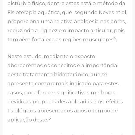
distúrbio físico, dentre estes está o método da
Fisioterapia aquática, que segundo Neves et al,
proporciona uma relativa analgesia nas dores,
reduzindo a rigidez e o impacto articular, pois
4
também fortalece as regiões musculares
.
Neste estudo, mediante o exposto
abordaremos os conceitos e a importância
deste tratamento hidroterápico, que se
apresenta como o mais indicado para estes
casos, por oferecer significativas melhoras,
devido as propriedades aplicadas e os efeitos
fisiológicos apresentados após o tempo de
5
aplicação deste