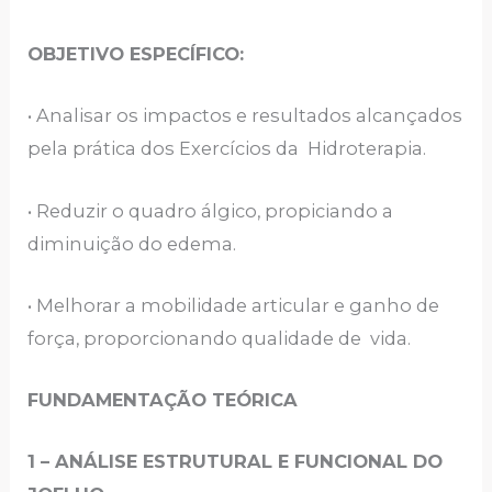
OBJETIVO ESPECÍFICO:
• Analisar os impactos e resultados alcançados
pela prática dos Exercícios da Hidroterapia.
• Reduzir o quadro álgico, propiciando a
diminuição do edema.
• Melhorar a mobilidade articular e ganho de
força, proporcionando qualidade de vida.
FUNDAMENTAÇÃO TEÓRICA
1 – ANÁLISE ESTRUTURAL E FUNCIONAL DO