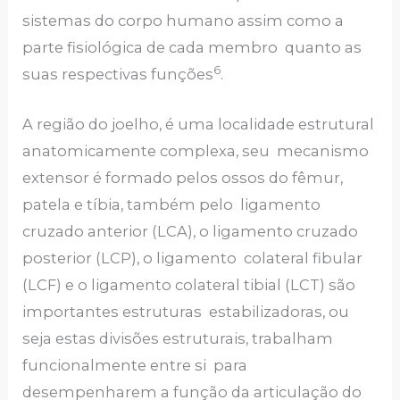
sistemas do corpo humano assim como a
parte fisiológica de cada membro quanto as
6
suas respectivas funções
.
A região do joelho, é uma localidade estrutural
anatomicamente complexa, seu mecanismo
extensor é formado pelos ossos do fêmur,
patela e tíbia, também pelo ligamento
cruzado anterior (LCA), o ligamento cruzado
posterior (LCP), o ligamento colateral fibular
(LCF) e o ligamento colateral tibial (LCT) são
importantes estruturas estabilizadoras, ou
seja estas divisões estruturais, trabalham
funcionalmente entre si para
desempenharem a função da articulação do