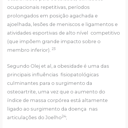
ocupacionais repetitivas, períodos
prolongados em posição agachada e
ajoelhada, lesões de meniscos e ligamentos e
atividades esportivas de alto nível competitivo
(que impõem grande impacto sobre o
23
membro inferior).
Segundo Olej et al, a obesidade é uma das
principais influências fisiopatológicas
culminantes para o surgimento da
osteoartrite, uma vez que o aumento do
índice de massa corpórea está altamente
ligado ao surgimento da doença nas
24
articulações do Joelho
;