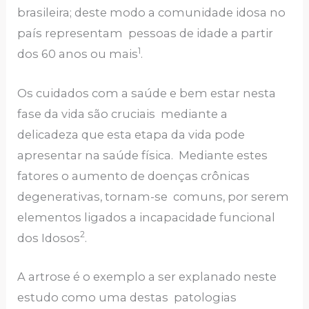
brasileira; deste modo a comunidade idosa no
país representam pessoas de idade a partir
1
dos 60 anos ou mais
.
Os cuidados com a saúde e bem estar nesta
fase da vida são cruciais mediante a
delicadeza que esta etapa da vida pode
apresentar na saúde física. Mediante estes
fatores o aumento de doenças crônicas
degenerativas, tornam-se comuns, por serem
elementos ligados a incapacidade funcional
2
dos Idosos
.
A artrose é o exemplo a ser explanado neste
estudo como uma destas patologias