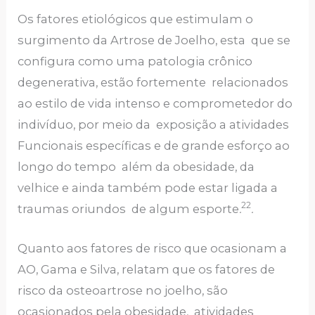
Os fatores etiológicos que estimulam o
surgimento da Artrose de Joelho, esta que se
configura como uma patologia crônico
degenerativa, estão fortemente relacionados
ao estilo de vida intenso e comprometedor do
indivíduo, por meio da exposição a atividades
Funcionais específicas e de grande esforço ao
longo do tempo além da obesidade, da
velhice e ainda também pode estar ligada a
22
traumas oriundos de algum esporte
.
.
Quanto aos fatores de risco que ocasionam a
AO, Gama e Silva, relatam que os fatores de
risco da osteoartrose no joelho, são
ocasionados pela obesidade, atividades