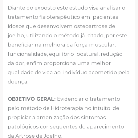
Diante do exposto este estudo visa analisar o
tratamento fisioterapêutico em pacientes
idosos que desenvolvem osteoartrose de
joelho, utilizando o método já citado, por este
beneficiar na melhora da força muscular,
funcionalidade, equilíbrio postural, redução
da dor, enfim proporciona uma melhor
qualidade de vida ao indivíduo acometido pela
doença.
OBJETIVO GERAL:
Evidenciar o tratamento
pelo método de Hidroterapia no intuito de
propiciar a amenização dos sintomas
patológicos consequentes do aparecimento
da Artrose de Joelho.