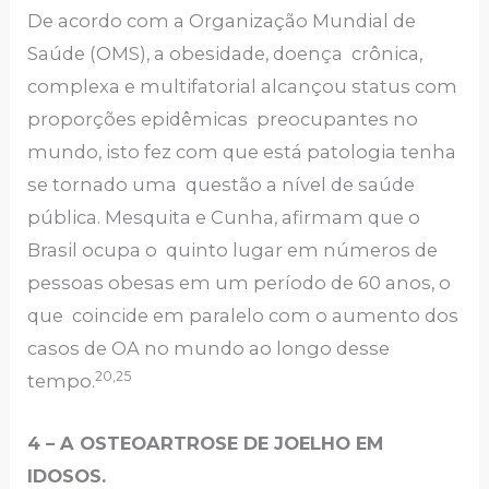
De acordo com a Organização Mundial de
Saúde (OMS), a obesidade, doença crônica,
complexa e multifatorial alcançou status com
proporções epidêmicas preocupantes no
mundo, isto fez com que está patologia tenha
se tornado uma questão a nível de saúde
pública. Mesquita e Cunha, afirmam que o
Brasil ocupa o quinto lugar em números de
pessoas obesas em um período de 60 anos, o
que coincide em paralelo com o aumento dos
casos de OA no mundo ao longo desse
20,25
tempo.
4 – A OSTEOARTROSE DE JOELHO EM
IDOSOS.