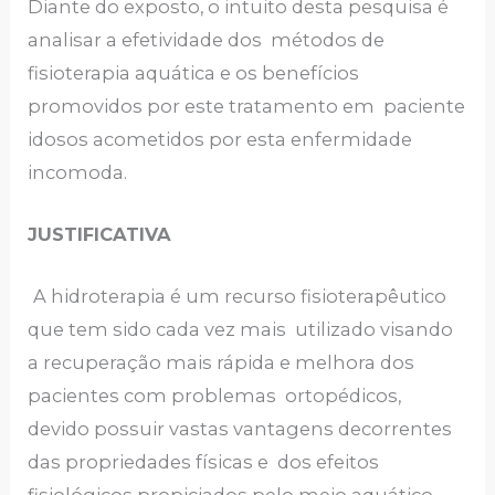
Diante do exposto, o intuito desta pesquisa é
analisar a efetividade dos métodos de
fisioterapia aquática e os benefícios
promovidos por este tratamento em paciente
idosos acometidos por esta enfermidade
incomoda.
JUSTIFICATIVA
A hidroterapia é um recurso fisioterapêutico
que tem sido cada vez mais utilizado visando
a recuperação mais rápida e melhora dos
pacientes com problemas ortopédicos,
devido possuir vastas vantagens decorrentes
das propriedades físicas e dos efeitos