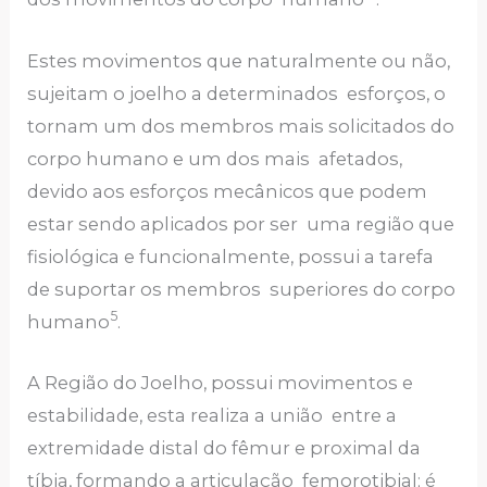
Estes movimentos que naturalmente ou não,
sujeitam o joelho a determinados esforços, o
tornam um dos membros mais solicitados do
corpo humano e um dos mais afetados,
devido aos esforços mecânicos que podem
estar sendo aplicados por ser uma região que
fisiológica e funcionalmente, possui a tarefa
de suportar os membros superiores do corpo
5
humano
.
A Região do Joelho, possui movimentos e
estabilidade, esta realiza a união entre a
extremidade distal do fêmur e proximal da
tíbia, formando a articulação femorotibial; é