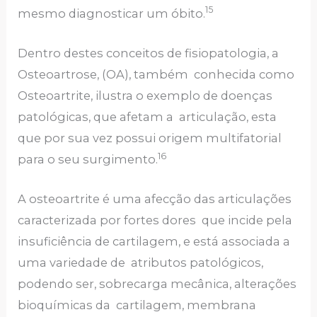
15
mesmo diagnosticar um óbito.
Dentro destes conceitos de fisiopatologia, a
Osteoartrose, (OA), também conhecida como
Osteoartrite, ilustra o exemplo de doenças
patológicas, que afetam a articulação, esta
que por sua vez possui origem multifatorial
16
para o seu surgimento.
A osteoartrite é uma afecção das articulações
caracterizada por fortes dores que incide pela
insuficiência de cartilagem, e está associada a
uma variedade de atributos patológicos,
podendo ser, sobrecarga mecânica, alterações
bioquímicas da cartilagem, membrana