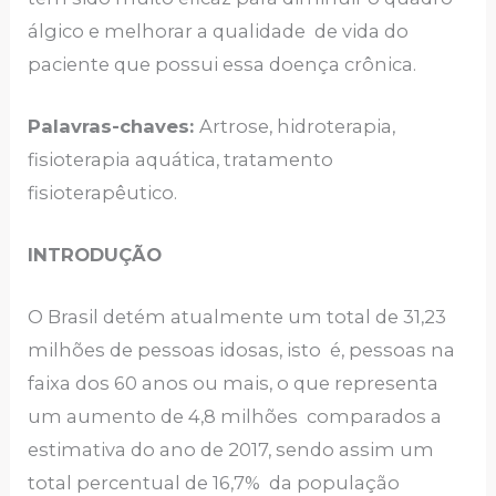
álgico e melhorar a qualidade de vida do
paciente que possui essa doença crônica.
Palavras-chaves:
Artrose, hidroterapia,
fisioterapia aquática, tratamento
fisioterapêutico.
INTRODUÇÃO
O Brasil detém atualmente um total de 31,23
milhões de pessoas idosas, isto é, pessoas na
faixa dos 60 anos ou mais, o que representa
um aumento de 4,8 milhões comparados a
estimativa do ano de 2017, sendo assim um
total percentual de 16,7% da população