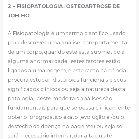
2 – FISIOPATOLOGIA, OSTEOARTROSE DE
JOELHO
A Fisiopatologia é um termo cientifico usado
para descrever uma análise comportamental
de um corpo, quando este está submetido à
alguma anormalidade, estes fatores estão
ligados a uma origem, e este ramo da ciência
procura estudar distúrbios funcionais e seus
significados clínicos ou seja a natureza desta
patologia, deste modo tais análises são
fundamentais para que se possa clinicamente
obter o prognóstico exato (evolução e /ou o
desfecho da doença no paciente) ou seja se
será necessário internar, dar alta ou até