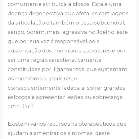
comumente atribuída à idosos. Esta é uma
doença degenerativa que afeta as cartilagens
da articulação e também o osso subcondral,
sendo, porém, mais agressiva no Joelho, este
que por sua vez é responsável pela
sustentação dos membros superiores e por
ser uma região caracteristicamente
constituídas por ligamentos, que sustentam
os membros superiores, e
consequentemente fadada a sofrer grandes
esforços e apresentar lesões ou sobrecarga
3
articular
.
Existem vários recursos fisioterapêuticos que
ajudam a amenizar os sintomas deste