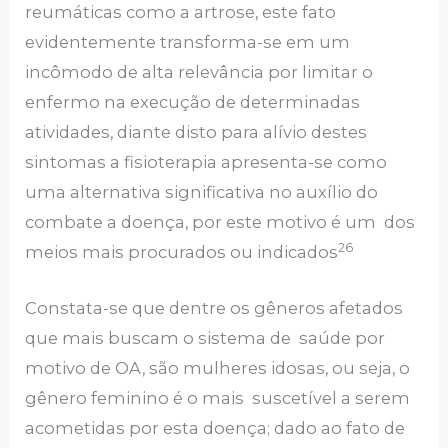
reumáticas como a artrose, este fato
evidentemente transforma-se em um
incômodo de alta relevância por limitar o
enfermo na execução de determinadas
atividades, diante disto para alívio destes
sintomas a fisioterapia apresenta-se como
uma alternativa significativa no auxílio do
combate a doença, por este motivo é um dos
26
meios mais procurados ou indicados
Constata-se que dentre os gêneros afetados
que mais buscam o sistema de saúde por
motivo de OA, são mulheres idosas, ou seja, o
gênero feminino é o mais suscetível a serem
acometidas por esta doença; dado ao fato de