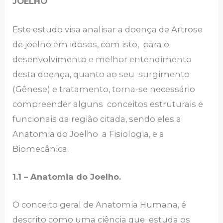
JOELHO
Este estudo visa analisar a doença de Artrose
de joelho em idosos, com isto, para o
desenvolvimento e melhor entendimento
desta doença, quanto ao seu surgimento
(Gênese) e tratamento, torna-se necessário
compreender alguns conceitos estruturais e
funcionais da região citada, sendo eles a
Anatomia do Joelho a Fisiologia, e a
Biomecânica.
1.1 – Anatomia do Joelho.
O conceito geral de Anatomia Humana, é
descrito como uma ciência que estuda os