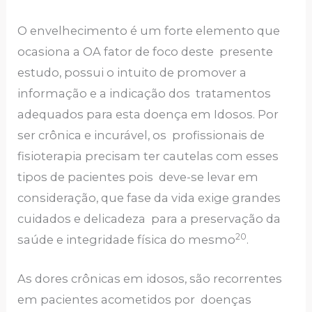
O envelhecimento é um forte elemento que
ocasiona a OA fator de foco deste presente
estudo, possui o intuito de promover a
informação e a indicação dos tratamentos
adequados para esta doença em Idosos. Por
ser crônica e incurável, os profissionais de
fisioterapia precisam ter cautelas com esses
tipos de pacientes pois deve-se levar em
consideração, que fase da vida exige grandes
cuidados e delicadeza para a preservação da
20
saúde e integridade física do mesmo
.
As dores crônicas em idosos, são recorrentes
em pacientes acometidos por doenças