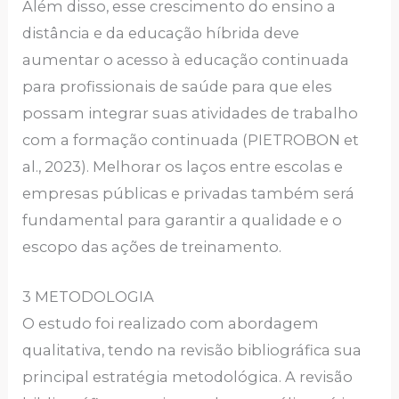
Além disso, esse crescimento do ensino a
distância e da educação híbrida deve
aumentar o acesso à educação continuada
para profissionais de saúde para que eles
possam integrar suas atividades de trabalho
com a formação continuada (PIETROBON et
al., 2023). Melhorar os laços entre escolas e
empresas públicas e privadas também será
fundamental para garantir a qualidade e o
escopo das ações de treinamento.
3 METODOLOGIA
O estudo foi realizado com abordagem
qualitativa, tendo na revisão bibliográfica sua
principal estratégia metodológica. A revisão