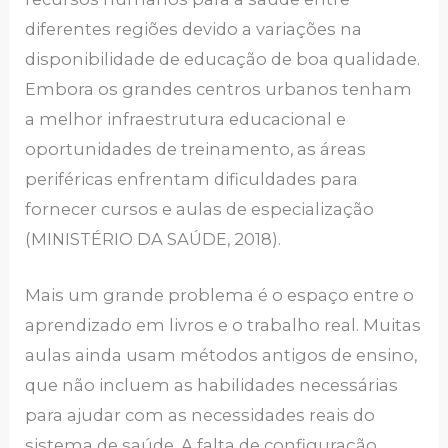
diferentes regiões devido a variações na
disponibilidade de educação de boa qualidade.
Embora os grandes centros urbanos tenham
a melhor infraestrutura educacional e
oportunidades de treinamento, as áreas
periféricas enfrentam dificuldades para
fornecer cursos e aulas de especialização
(MINISTÉRIO DA SAÚDE, 2018).
Mais um grande problema é o espaço entre o
aprendizado em livros e o trabalho real. Muitas
aulas ainda usam métodos antigos de ensino,
que não incluem as habilidades necessárias
para ajudar com as necessidades reais do
sistema de saúde. A falta de configuração