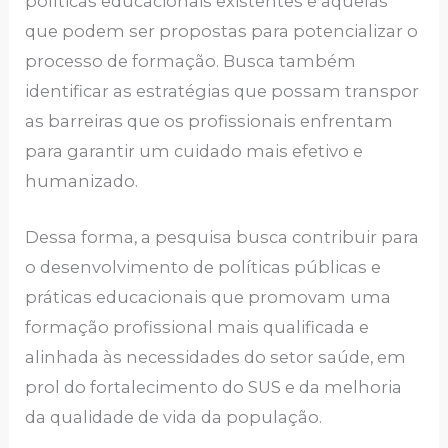
políticas educacionais existentes e aquelas
que podem ser propostas para potencializar o
processo de formação. Busca também
identificar as estratégias que possam transpor
as barreiras que os profissionais enfrentam
para garantir um cuidado mais efetivo e
humanizado.
Dessa forma, a pesquisa busca contribuir para
o desenvolvimento de políticas públicas e
práticas educacionais que promovam uma
formação profissional mais qualificada e
alinhada às necessidades do setor saúde, em
prol do fortalecimento do SUS e da melhoria
da qualidade de vida da população.