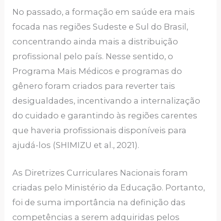
No passado, a formação em saúde era mais
focada nas regiões Sudeste e Sul do Brasil,
concentrando ainda mais a distribuição
profissional pelo país. Nesse sentido, o
Programa Mais Médicos e programas do
gênero foram criados para reverter tais
desigualdades, incentivando a internalização
do cuidado e garantindo às regiões carentes
que haveria profissionais disponíveis para
ajudá-los (SHIMIZU et al., 2021).
As Diretrizes Curriculares Nacionais foram
criadas pelo Ministério da Educação. Portanto,
foi de suma importância na definição das
competências a serem adquiridas pelos