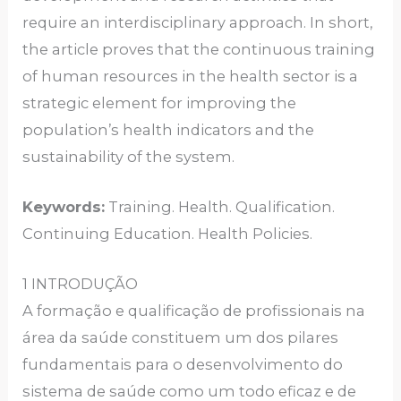
require an interdisciplinary approach. In short,
the article proves that the continuous training
of human resources in the health sector is a
strategic element for improving the
population’s health indicators and the
sustainability of the system.
Keywords:
Training. Health. Qualification.
Continuing Education. Health Policies.
1 INTRODUÇÃO
A formação e qualificação de profissionais na
área da saúde constituem um dos pilares
fundamentais para o desenvolvimento do
sistema de saúde como um todo eficaz e de