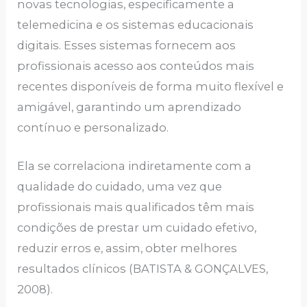
novas tecnologias, especificamente a
telemedicina e os sistemas educacionais
digitais. Esses sistemas fornecem aos
profissionais acesso aos conteúdos mais
recentes disponíveis de forma muito flexível e
amigável, garantindo um aprendizado
contínuo e personalizado.
Ela se correlaciona indiretamente com a
qualidade do cuidado, uma vez que
profissionais mais qualificados têm mais
condições de prestar um cuidado efetivo,
reduzir erros e, assim, obter melhores
resultados clínicos (BATISTA & GONÇALVES,
2008).