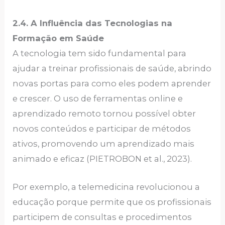
2.4. A Influência das Tecnologias na
Formação em Saúde
A tecnologia tem sido fundamental para
ajudar a treinar profissionais de saúde, abrindo
novas portas para como eles podem aprender
e crescer. O uso de ferramentas online e
aprendizado remoto͏ tornou possível obter
novos conteúdos e participar de métodos
ativos, promovendo um aprendizado mais
animado e eficaz (PIETROBON et al., 2023).
Por exemplo, a telemedicina revolucionou a
educação porque permite que os profissionais
participem de consultas e procedimentos