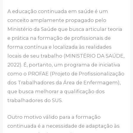
A educação continuada em saúde é um
conceito amplamente propagado pelo
Ministério da Saúde que busca articular teoria
e prática na formação de profissionais de
forma contínua e localizada às realidades
locais de seu trabalho (MINISTÉRIO DA SAÚDE,
2022). É, portanto, um programa de iniciativa
como o PROFAE (Projeto de Profissionalização
dos Trabalhadores da Área de Enfermagem),
que busca melhorar a qualificação dos
trabalhadores do SUS.
Outro motivo válido para a formação
continuada é a necessidade de adaptação às