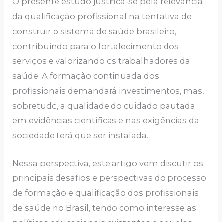
O presente estudo justifica-se pela relevância
da qualificação profissional na tentativa de
construir o sistema de saúde brasileiro,
contribuindo para o fortalecimento dos
serviços e valorizando os trabalhadores da
saúde. A formação continuada dos
profissionais demandará investimentos, mas,
sobretudo, a qualidade do cuidado pautada
em evidências científicas e nas exigências da
sociedade terá que ser instalada.
Nessa perspectiva, este artigo vem discutir os
principais desafios e perspectivas do processo
de formação e qualificação dos profissionais
de saúde no Brasil, tendo como interesse as