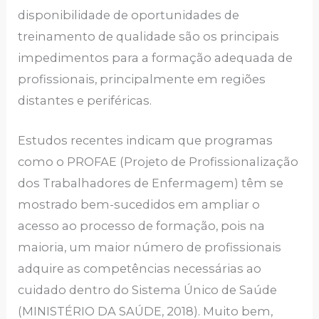
disponibilidade de oportunidades de
treinamento de qualidade são os principais
impedimentos para a formação adequada de
profissionais, principalmente em regiões
distantes e periféricas.
Estudos recentes indicam que programas
como o PROFAE (Projeto de Profissionalização
dos Trabalhadores de Enfermagem) têm se
mostrado bem-sucedidos em ampliar o
acesso ao processo de formação, pois na
maioria, um maior número de profissionais
adquire as competências necessárias ao
cuidado dentro do Sistema Único de Saúde
(MINISTÉRIO DA SAÚDE, 2018). Muito bem,