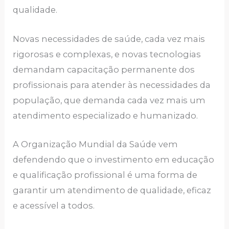
qualidade.
Novas necessidades de saúde, cada vez mais
rigorosas e complexas, e novas tecnologias
demandam capacitação permanente dos
profissionais para atender às necessidades da
população, que demanda cada vez mais um
atendimento especializado e humanizado.
A Organização Mundial da Saúde vem
defendendo que o investimento em educação
e qualificação profissional é uma forma de
garantir um atendimento de qualidade, eficaz
e acessível a todos.