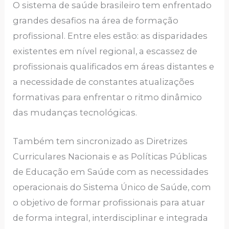
O sistema de saúde brasileiro tem enfrentado
grandes desafios na área de formação
profissional. Entre eles estão: as disparidades
existentes em nível regional, a escassez de
profissionais qualificados em áreas distantes e
a necessidade de constantes atualizações
formativas para enfrentar o ritmo dinâmico
das mudanças tecnológicas.
Também tem sincronizado as Diretrizes
Curriculares Nacionais e as Políticas Públicas
de Educação em Saúde com as necessidades
operacionais do Sistema Único de Saúde, com
o objetivo de formar profissionais para atuar
de forma integral, interdisciplinar e integrada