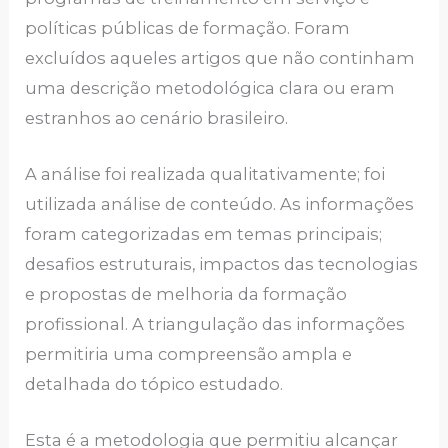
políticas públicas de formação. Foram
excluídos aqueles artigos que não continham
uma descrição metodológica clara ou eram
estranhos ao cenário brasileiro.
A análise foi realizada qualitativamente; foi
utilizada análise de conteúdo. As informações
foram categorizadas em temas principais;
desafios estruturais, impactos das tecnologias
e propostas de melhoria da formação
profissional. A triangulação das informações
permitiria uma compreensão ampla e
detalhada do tópico estudado.
Esta é a metodologia que permitiu alcançar