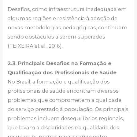
Desafios, como infraestrutura inadequada em
algumas regiões e resistência à adoção de
novas metodologias pedagógicas, continuam
sendo obstáculos a serem superados
(TEIXEIRA et al., 2016).
2.3. Principais Desafios na Formação e
Qualificação dos Profissionais de Saúde
No Brasil, a formação e qualificação dos
profissionais de saúde encontram diversos
problemas que comprometem a qualidade
do serviço prestado à população. Os principais
problemas incluem desequilíbrios regionais,
que levam a disparidades na qualidade dos
recursos humanos para a saúde entre