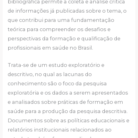
bibliográfica permite a coleta e análise crítica
de informações já publicadas sobre o tema, o
que contribui para uma fundamentação
teórica para compreender os desafios e
perspectivas da formação e qualificação de
profissionais em saúde no Brasil.
Trata-se de um estudo exploratório e
descritivo, no qual as lacunas do
conhecimento são o foco da pesquisa
exploratória e os dados a serem apresentados
e analisados ​​sobre práticas de formação em
saúde para a produção da pesquisa descritiva.
Documentos sobre as políticas educacionais e
relatórios institucionais relacionados ao