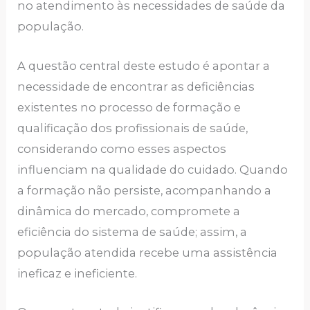
no atendimento às necessidades de saúde da
população.
A questão central deste estudo é apontar a
necessidade de encontrar as deficiências
existentes no processo de formação e
qualificação dos profissionais de saúde,
considerando como esses aspectos
influenciam na qualidade do cuidado. Quando
a formação não persiste, acompanhando a
dinâmica do mercado, compromete a
eficiência do sistema de saúde; assim, a
população atendida recebe uma assistência
ineficaz e ineficiente.