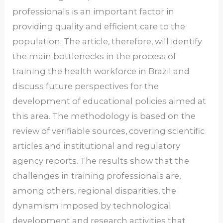
professionals is an important factor in
providing quality and efficient care to the
population. The article, therefore, will identify
the main bottlenecks in the process of
training the health workforce in Brazil and
discuss future perspectives for the
development of educational policies aimed at
this area. The methodology is based on the
review of verifiable sources, covering scientific
articles and institutional and regulatory
agency reports. The results show that the
challenges in training professionals are,
among others, regional disparities, the
dynamism imposed by technological
development and research activities that