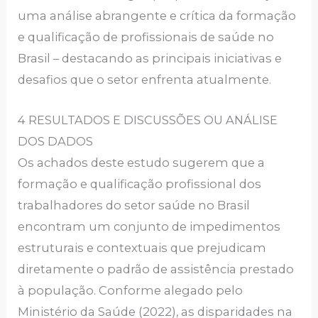
uma análise abrangente e crítica da formação
e qualificação de profissionais de saúde no
Brasil – destacando as principais iniciativas e
desafios que o setor enfrenta atualmente.
4 RESULTADOS E DISCUSSÕES OU ANÁLISE
DOS DADOS
Os achados deste estudo sugerem que a
formação e qualificação profissional dos
trabalhadores do setor saúde no Brasil
encontram um conjunto de impedimentos
estruturais e contextuais que prejudicam
diretamente o padrão de assistência prestado
à população. Conforme alegado pelo
Ministério da Saúde (2022), as disparidades na