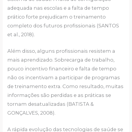
adequada nas escolas e a falta de tempo
prático forte prejudicam o treinamento
completo dos futuros profissionais (SANTOS
et al., 2018).
Além disso, alguns profissionais resistem a
mais aprendizado. Sobrecarga de trabalho,
pouco incentivo financeiro e falta de tempo
não os incentivam a participar de programas
de treinamento extra. Como resultado, muitas
informações são perdidas e as práticas se
tornam desatualizadas (BATISTA &
GONÇALVES, 2008).
A rápida evolução das tecnologias de saúde se