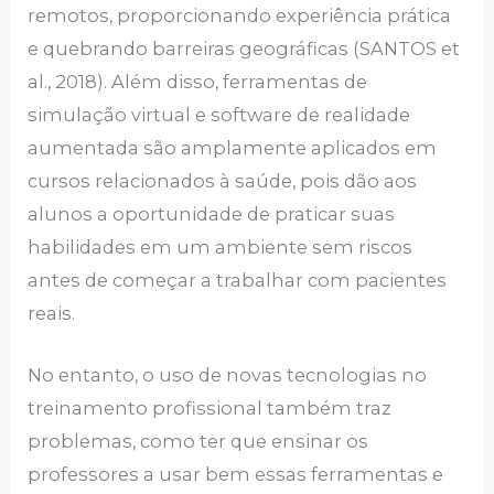
remotos, proporcionando experiência prática
e quebrando barreiras geográficas (SANTOS et
al., 2018). Além disso, ferramentas de
simulação virtual e software de realidade
aumentada são amplamente aplicados em
cursos relacionados à saúde, pois dão aos
alunos a oportunidade de praticar suas
habilidades em um ambiente sem riscos
antes de começar a trabalhar com pacientes
reais.
No entanto, o uso de novas tecnologias no
treinamento profissional também traz
problemas, como ter que ensinar os
professores a usar bem essas ferramentas e