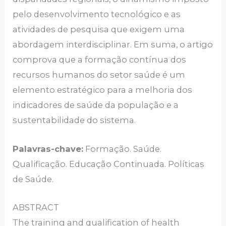
pelo desenvolvimento tecnológico e as
atividades de pesquisa que exigem uma
abordagem interdisciplinar. Em suma, o artigo
comprova que a formação contínua dos
recursos humanos do setor saúde é um
elemento estratégico para a melhoria dos
indicadores de saúde da população e a
sustentabilidade do sistema.
Palavras-chave:
Formação. Saúde.
Qualificação. Educação Continuada. Políticas
de Saúde.
ABSTRACT
The training and qualification of health