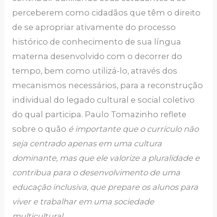
perceberem como cidadãos que têm o direito
de se apropriar ativamente do processo
histórico de conhecimento de sua língua
materna desenvolvido com o decorrer do
tempo, bem como utilizá-lo, através dos
mecanismos necessários, para a reconstrução
individual do legado cultural e social coletivo
do qual participa. Paulo Tomazinho reflete
sobre o quão
é importante que o currículo não
seja centrado apenas em uma cultura
dominante, mas que ele valorize a pluralidade e
contribua para o desenvolvimento de uma
educação inclusiva, que prepare os alunos para
viver e trabalhar em uma sociedade
multicultural.