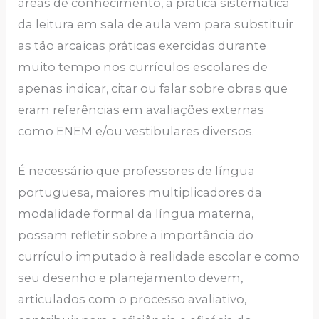
áreas de conhecimento, a prática sistemática
da leitura em sala de aula vem para substituir
as tão arcaicas práticas exercidas durante
muito tempo nos currículos escolares de
apenas indicar, citar ou falar sobre obras que
eram referências em avaliações externas
como ENEM e/ou vestibulares diversos.
É necessário que professores de língua
portuguesa, maiores multiplicadores da
modalidade formal da língua materna,
possam refletir sobre a importância do
currículo imputado à realidade escolar e como
seu desenho e planejamento devem,
articulados com o processo avaliativo,