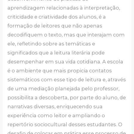
aprendizagem relacionadas à interpretação,
criticidade e criatividade dos alunos, é a
formação de leitores que não apenas
decodifiquem o texto, mas que interajam com
ele, refletindo sobre as temáticas e
significados que a leitura literária pode
desempenhar em sua vida cotidiana. A escola
é o ambiente que mais propicia contatos
sistemáticos com esse tipo de leitura e, através
de uma mediação planejada pelo professor,
possibilita a descoberta, por parte do aluno, de
narrativas diversas, enriquecendo sua
experiência como leitor e ampliando o
repertório sociocultural desses estudantes. O
desafio de colocar em prática esse processo de