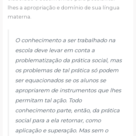
lhes a apropriação e domínio de sua língua
materna.
O conhecimento a ser trabalhado na
escola deve levar em conta a
problematização da prática social, mas
os problemas de tal prática só podem
ser equacionados se os alunos se
apropriarem de instrumentos que lhes
permitam tal ação. Todo
conhecimento parte, então, da prática
social para a ela retornar, como
aplicação e superação. Mas sem o