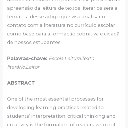
apreensão da leitura de textos literários será a
temática desse artigo que visa analisar o
contato com a literatura no currículo escolar
como base para a formação cognitiva e cidadã
de nossos estudantes.
Palavras-chave:
Escola.Leitura.Texto
literário.Leitor.
ABSTRACT
One of the most essential processes for
developing learning practices related to
students’ interpretation, critical thinking and
creativity is the formation of readers who not