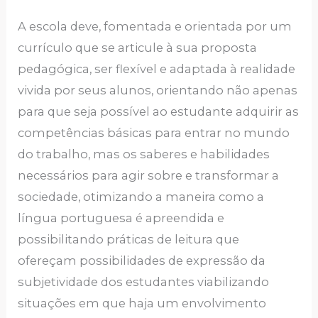
A escola deve, fomentada e orientada por um
currículo que se articule à sua proposta
pedagógica, ser flexível e adaptada à realidade
vivida por seus alunos, orientando não apenas
para que seja possível ao estudante adquirir as
competências básicas para entrar no mundo
do trabalho, mas os saberes e habilidades
necessários para agir sobre e transformar a
sociedade, otimizando a maneira como a
língua portuguesa é apreendida e
possibilitando práticas de leitura que
ofereçam possibilidades de expressão da
subjetividade dos estudantes viabilizando
situações em que haja um envolvimento