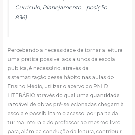
Currículo, Planejamento… posição
836).
Percebendo a necessidade de tornar a leitura
uma prática possível aos alunos da escola
pública, é necessário, através da
sistematização desse hábito nas aulas do
Ensino Médio, utilizar o acervo do PNLD
LITERÁRIO através do qual uma quantidade
razoável de obras pré-selecionadas chegam à
escola e possibilitam o acesso, por parte da
turma inteira e do professor ao mesmo livro
para, além da condução da leitura, contribuir