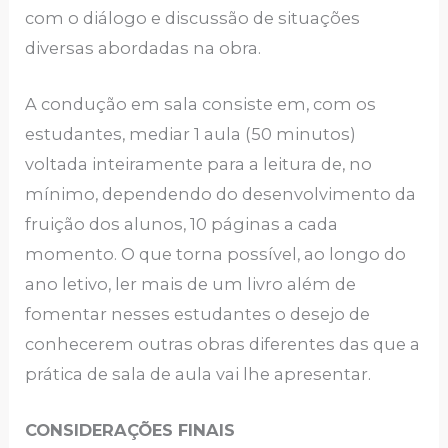
com o diálogo e discussão de situações
diversas abordadas na obra.
A condução em sala consiste em, com os
estudantes, mediar 1 aula (50 minutos)
voltada inteiramente para a leitura de, no
mínimo, dependendo do desenvolvimento da
fruição dos alunos, 10 páginas a cada
momento. O que torna possível, ao longo do
ano letivo, ler mais de um livro além de
fomentar nesses estudantes o desejo de
conhecerem outras obras diferentes das que a
prática de sala de aula vai lhe apresentar.
CONSIDERAÇÕES FINAIS