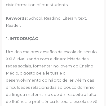
civic formation of our students.
Keywords:
School. Reading. Literary text.
Reader.
1. INTRODUÇÃO
Um dos maiores desafios da escola do século
XXI é, rivalizando com a dinamicidade das
redes sociais, fomentar no jovem do Ensino
Médio, o gosto pela leitura e o
desenvolvimento do hábito de ler. Além das
dificuldades relacionadas ao pouco domínio
da língua materna no que diz respeito à falta
de fluência e proficiência leitora, a escola se vê