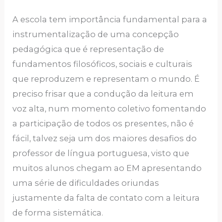
A escola tem importância fundamental para a
instrumentalização de uma concepção
pedagógica que é representação de
fundamentos filosóficos, sociais e culturais
que reproduzem e representam o mundo. É
preciso frisar que a condução da leitura em
voz alta, num momento coletivo fomentando
a participação de todos os presentes, não é
fácil, talvez seja um dos maiores desafios do
professor de língua portuguesa, visto que
muitos alunos chegam ao EM apresentando
uma série de dificuldades oriundas
justamente da falta de contato com a leitura
de forma sistemática.