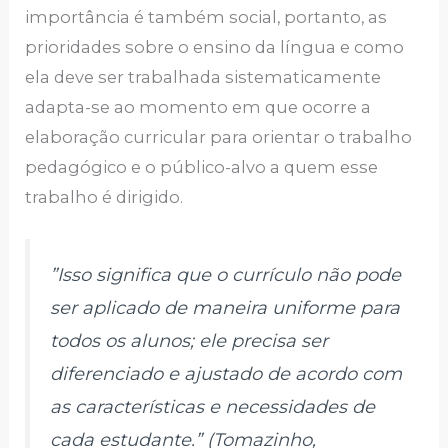
importância é também social, portanto, as
prioridades sobre o ensino da língua e como
ela deve ser trabalhada sistematicamente
adapta-se ao momento em que ocorre a
elaboração curricular para orientar o trabalho
pedagógico e o público-alvo a quem esse
trabalho é dirigido.
”Isso significa que o currículo não pode
ser aplicado de maneira uniforme para
todos os alunos; ele precisa ser
diferenciado e ajustado de acordo com
as características e necessidades de
cada estudante.” (Tomazinho,