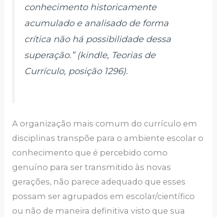
conhecimento historicamente
acumulado e analisado de forma
crítica não há possibilidade dessa
superação.” (kindle, Teorias de
Currículo, posição 1296).
A organização mais comum do currículo em
disciplinas transpõe para o ambiente escolar o
conhecimento que é percebido como
genuíno para ser transmitido às novas
gerações, não parece adequado que esses
possam ser agrupados em escolar/científico
ou não de maneira definitiva visto que sua