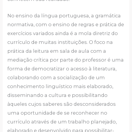
No ensino da língua portuguesa, a gramática
normativa, com o ensino de regras e prática de
exercícios variados ainda é a mola diretriz do
currículo de muitas instituições. O foco na
prática da leitura em sala de aula com a
mediação crítica por parte do professor é uma
forma de democratizar o acesso à literatura,
colaborando com a socialização de um
conhecimento linguístico mais elaborado,
disseminando a cultura e possibilitando
àqueles cujos saberes são desconsiderados
uma oportunidade de se reconhecer no
currículo através de um trabalho planejado,
elaborado e desenvolvido para possibilitar-