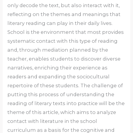
only decode the text, but also interact with it,
reflecting on the themes and meanings that
literary reading can play in their daily lives.
School is the environment that most provides
systematic contact with this type of reading
and, through mediation planned by the
teacher, enables students to discover diverse
narratives, enriching their experience as
readers and expanding the sociocultural
repertoire of these students. The challenge of
putting this process of understanding the
reading of literary texts into practice will be the
theme of this article, which aims to analyze
contact with literature in the school
curriculum as a basis for the cognitive and