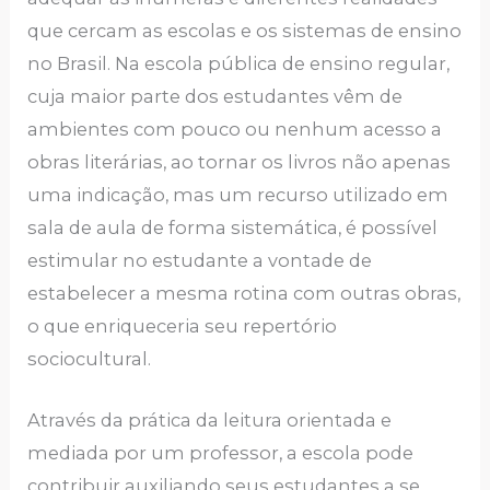
que cercam as escolas e os sistemas de ensino
no Brasil. Na escola pública de ensino regular,
cuja maior parte dos estudantes vêm de
ambientes com pouco ou nenhum acesso a
obras literárias, ao tornar os livros não apenas
uma indicação, mas um recurso utilizado em
sala de aula de forma sistemática, é possível
estimular no estudante a vontade de
estabelecer a mesma rotina com outras obras,
o que enriqueceria seu repertório
sociocultural.
Através da prática da leitura orientada e
mediada por um professor, a escola pode
contribuir auxiliando seus estudantes a se