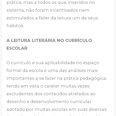
prática, mas a todos os que, inseridos no
sistema, não foram incentivados nem
estimulados a fazer da leitura um de seus
hábitos.
A LEITURA LITERÁRIA NO CURRÍCULO
ESCOLAR
O currículo e sua aplicabilidade no espaço
formal da escola é uma das análises mais
importantes a se fazer na prática pedagógica,
tendo em vista o caráter muitas vezes
excludentes dos conteúdos atrelados ao
desenho e desenvolvimento curricular
adotado por muitas escolas em suas diversas