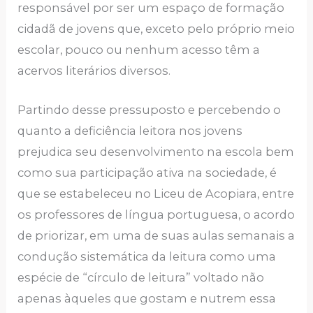
responsável por ser um espaço de formação
cidadã de jovens que, exceto pelo próprio meio
escolar, pouco ou nenhum acesso têm a
acervos literários diversos.
Partindo desse pressuposto e percebendo o
quanto a deficiência leitora nos jovens
prejudica seu desenvolvimento na escola bem
como sua participação ativa na sociedade, é
que se estabeleceu no Liceu de Acopiara, entre
os professores de língua portuguesa, o acordo
de priorizar, em uma de suas aulas semanais a
condução sistemática da leitura como uma
espécie de “círculo de leitura” voltado não
apenas àqueles que gostam e nutrem essa