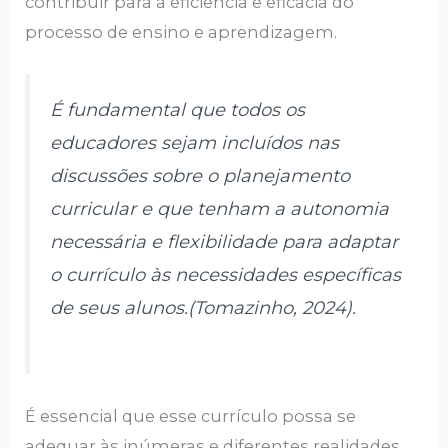
contribuir para a eficiência e eficácia do
processo de ensino e aprendizagem.
É fundamental que todos os
educadores sejam incluídos nas
discussões sobre o planejamento
curricular e que tenham a autonomia
necessária e flexibilidade para adaptar
o currículo às necessidades específicas
de seus alunos.(Tomazinho, 2024).
É essencial que esse currículo possa se
adequar às inúmeras e diferentes realidades