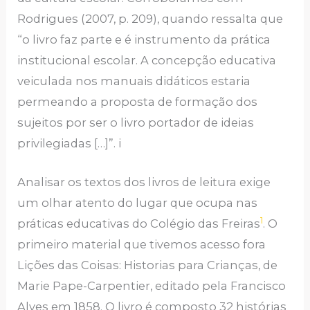
Rodrigues (2007, p. 209), quando ressalta que
“o livro faz parte e é instrumento da prática
institucional escolar. A concepção educativa
veiculada nos manuais didáticos estaria
permeando a proposta de formação dos
sujeitos por ser o livro portador de ideias
privilegiadas […]”. i
Analisar os textos dos livros de leitura exige
um olhar atento do lugar que ocupa nas
1
práticas educativas do Colégio das Freiras
. O
primeiro material que tivemos acesso fora
Lições das Coisas: Historias para Crianças, de
Marie Pape-Carpentier, editado pela Francisco
Alves em 1858. O livro é composto 32 histórias