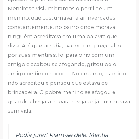
Mentiroso vislumbramos o perfil de um
menino, que costumava falar inverdades
constantemente, no bairro onde morava,
ninguém acreditava em uma palavra que
dizia. Até que um dia, pagou um preço alto
por suas mentiras, foi para o rio com um
amigo e acabou se afogando, gritou pelo
amigo pedindo socorro. No entanto, o amigo
não acreditou e pensou que estava de
brincadeira. O pobre menino se afogou e
quando chegaram para resgatar já encontrava
sem vida:
Podia jurar! Riam-se dele. Mentia