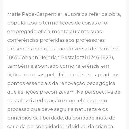
Marie Pape-Carpentier, autora da referida obra,
popularizou o termo lições de coisas e foi
empregado oficialmente durante suas
conferências proferidas aos professores
presentes na exposição universal de Paris, em
1867. Johann Heinrich Pestalozzi (1746-1827),
também é apontado como referência em
lições de coisas, pelo fato deste ter captado os
pontos essenciais da renovação pedagógica
que as lições preconizavam. Na perspectiva de
Pestalozzi a educação é concebida como
processo que deve seguir a natureza e os
princípios da liberdade, da bondade inata do
ser e da personalidade individual da criança.