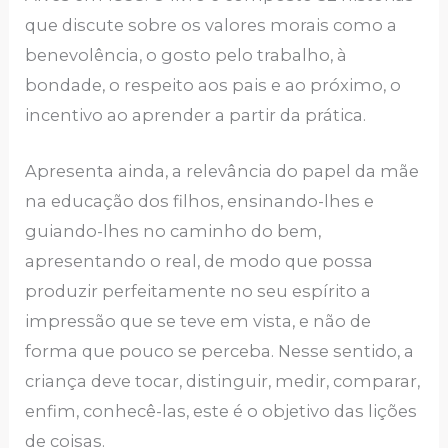
que discute sobre os valores morais como a
benevolência, o gosto pelo trabalho, à
bondade, o respeito aos pais e ao próximo, o
incentivo ao aprender a partir da prática.
Apresenta ainda, a relevância do papel da mãe
na educação dos filhos, ensinando-lhes e
guiando-lhes no caminho do bem,
apresentando o real, de modo que possa
produzir perfeitamente no seu espírito a
impressão que se teve em vista, e não de
forma que pouco se perceba. Nesse sentido, a
criança deve tocar, distinguir, medir, comparar,
enfim, conhecê-las, este é o objetivo das lições
de coisas.