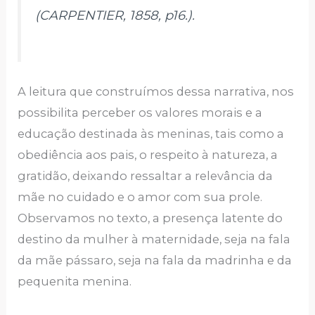
(CARPENTIER, 1858, p16.).
A leitura que construímos dessa narrativa, nos
possibilita perceber os valores morais e a
educação destinada às meninas, tais como a
obediência aos pais, o respeito à natureza, a
gratidão, deixando ressaltar a relevância da
mãe no cuidado e o amor com sua prole.
Observamos no texto, a presença latente do
destino da mulher à maternidade, seja na fala
da mãe pássaro, seja na fala da madrinha e da
pequenita menina.