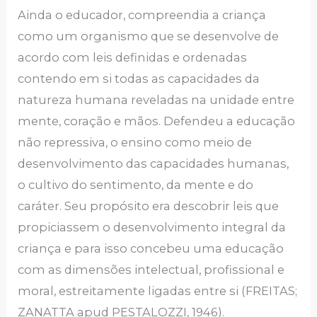
Ainda o educador, compreendia a criança
como um organismo que se desenvolve de
acordo com leis definidas e ordenadas
contendo em si todas as capacidades da
natureza humana reveladas na unidade entre
mente, coração e mãos. Defendeu a educação
não repressiva, o ensino como meio de
desenvolvimento das capacidades humanas,
o cultivo do sentimento, da mente e do
caráter. Seu propósito era descobrir leis que
propiciassem o desenvolvimento integral da
criança e para isso concebeu uma educação
com as dimensões intelectual, profissional e
moral, estreitamente ligadas entre si (FREITAS;
ZANATTA apud PESTALOZZI, 1946).