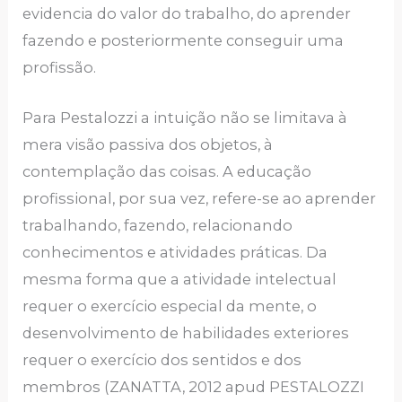
evidencia do valor do trabalho, do aprender
fazendo e posteriormente conseguir uma
profissão.
Para Pestalozzi a intuição não se limitava à
mera visão passiva dos objetos, à
contemplação das coisas. A educação
profissional, por sua vez, refere-se ao aprender
trabalhando, fazendo, relacionando
conhecimentos e atividades práticas. Da
mesma forma que a atividade intelectual
requer o exercício especial da mente, o
desenvolvimento de habilidades exteriores
requer o exercício dos sentidos e dos
membros (ZANATTA, 2012 apud PESTALOZZI