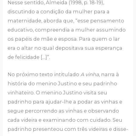
Nesse sentido, Almeida (1998, p. 18-19),
discutindo a condição da mulher para a
maternidade, aborda que, “esse pensamento
educativo, compreendia a mulher assumindo
os papéis de mãe e esposa. Para quem o lar
era o altar no qual depositava sua esperança
de felicidade […]”.
No próximo texto intitulado
A vinha
, narra à
história do menino Justino e seu padrinho
vinhateiro. O menino Justino visita seu
padrinho para ajudar-lhe a podar as vinhas e
segue percorrendo as vinhas e observando
cada videira e examinando com cuidado. Seu
padrinho presenteou com três videiras e disse-