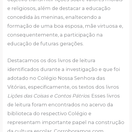
e religiosos, além de destacar a educação
concedida às meninas, enaltecendo a
formação de uma boa esposa, mãe virtuosa e,
consequentemente, a participação na
educação de futuras gerações.
Destacamos os dos livros de leitura
identificados durante a investigação e que foi
adotado no Colégio Nossa Senhora das
Vitórias, especificamente, os textos dos livros
Lições das Coisas e Contos Pátrios
. Esses livros
de leitura foram encontrados no acervo da
biblioteca do respectivo Colégio e
representam importante papel na construção
da cultura escolar. Corroboramos com