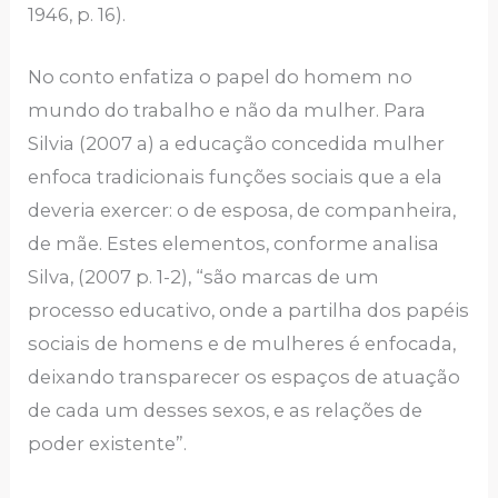
1946, p. 16).
No conto enfatiza o papel do homem no
mundo do trabalho e não da mulher. Para
Silvia (2007 a) a educação concedida mulher
enfoca tradicionais funções sociais que a ela
deveria exercer: o de esposa, de companheira,
de mãe. Estes elementos, conforme analisa
Silva, (2007 p. 1-2), “são marcas de um
processo educativo, onde a partilha dos papéis
sociais de homens e de mulheres é enfocada,
deixando transparecer os espaços de atuação
de cada um desses sexos, e as relações de
poder existente”.