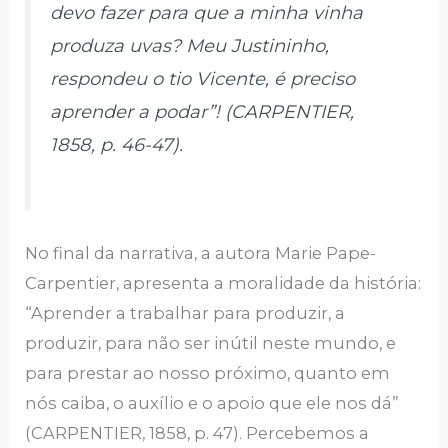
devo fazer para que a minha vinha
produza uvas? Meu Justininho,
respondeu o tio Vicente, é preciso
aprender a podar”! (CARPENTIER,
1858, p. 46-47).
No final da narrativa, a autora Marie Pape-
Carpentier, apresenta a moralidade da história:
“Aprender a trabalhar para produzir, a
produzir, para não ser inútil neste mundo, e
para prestar ao nosso próximo, quanto em
nós caiba, o auxílio e o apoio que ele nos dá”
(CARPENTIER, 1858, p. 47). Percebemos a