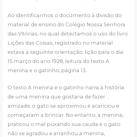
Ao identificarmos o documento à divisão do
material de ensino do Colégio Nossa Senhora
das Vitórias, no qual detectamos o uso do livro
Lições das Coisas, registrado no material
estava a seguinte orientação: lição para o dia
15 março do ano 1928, leitura do texto A
menina e o gatinho, página 13.
O texto A menina e o gatinho narra à história
de uma menina que gostaria de fazer
amizade, o gato se aproximou e acariciou e
começaram a brincar. No entanto, a menina,
praticou o mal puxando sua cauda e o gato
não se agradou e arranhou a menina,