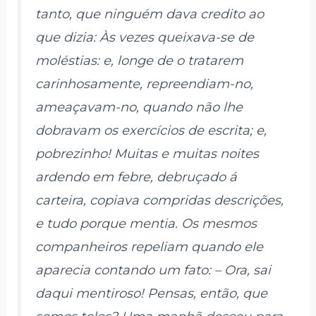
tanto, que ninguém dava credito ao
que dizia: Às vezes queixava-se de
moléstias: e, longe de o tratarem
carinhosamente, repreendiam-no,
ameaçavam-no, quando não lhe
dobravam os exercícios de escrita; e,
pobrezinho! Muitas e muitas noites
ardendo em febre, debruçado á
carteira, copiava compridas descrições,
e tudo porque mentia. Os mesmos
companheiros repeliam quando ele
aparecia contando um fato: – Ora, sai
daqui mentiroso! Pensas, então, que