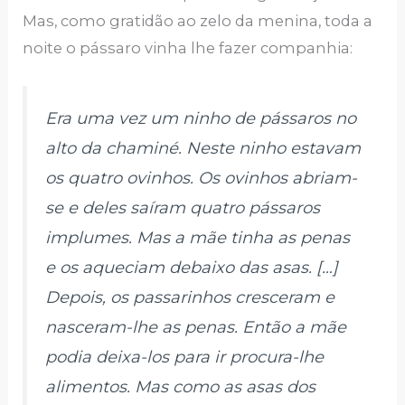
Mas, como gratidão ao zelo da menina, toda a
noite o pássaro vinha lhe fazer companhia:
Era uma vez um ninho de pássaros no
alto da chaminé. Neste ninho estavam
os quatro ovinhos. Os ovinhos abriam-
se e deles saíram quatro pássaros
implumes. Mas a mãe tinha as penas
e os aqueciam debaixo das asas. […]
Depois, os passarinhos cresceram e
nasceram-lhe as penas. Então a mãe
podia deixa-los para ir procura-lhe
alimentos. Mas como as asas dos