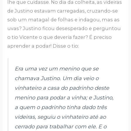
lhe que cuidasse. No dia da colheita, as videiras
de Justino estavam carregadas, cruzando-se
sob um matagal de folhas e indagou, mas as
uvas? Justino ficou desesperado e perguntou
o tio Vicente o que deveria fazer? É preciso
aprender a podar! Disse o tio:
Era uma vez um menino que se
chamava Justino. Um dia veio o
vinhateiro a casa do padrinho deste
menino para podar a vinha; e Justino,
a quem o padrinho tinha dado três
videiras, seguiu o vinhateiro até ao
cerrado para trabalhar com ele. E o