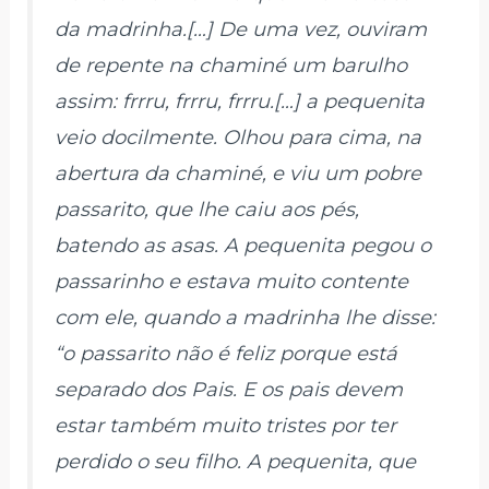
da madrinha.[…] De uma vez, ouviram
de repente na chaminé um barulho
assim: frrru, frrru, frrru.[…] a pequenita
veio docilmente. Olhou para cima, na
abertura da chaminé, e viu um pobre
passarito, que lhe caiu aos pés,
batendo as asas. A pequenita pegou o
passarinho e estava muito contente
com ele, quando a madrinha lhe disse:
“o passarito não é feliz porque está
separado dos Pais. E os pais devem
estar também muito tristes por ter
perdido o seu filho. A pequenita, que