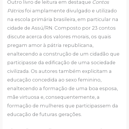
Outro livro de leitura em destaque
Contos
Pátrios
foi amplamente divulgado e utilizado
na escola primária brasileira, em particular na
cidade de Assú/RN. Composto por 23 contos
discute acerca dos valores morais, os quais
pregam amor à pátria republicana,
enaltecendo a construção de um cidadão que
participasse da edificação de uma sociedade
civilizada. Os autores também explicitam a
educação concedida ao sexo feminino,
enaltecendo a formação de uma boa esposa,
mãe virtuosa e, consequentemente, a
formação de mulheres que participassem da
educação de futuras gerações.