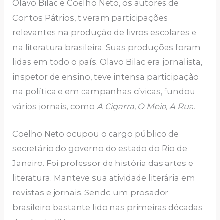
Olavo Bilac e Coelho Neto, os autores de
Contos Pátrios, tiveram participações
relevantes na produção de livros escolares e
na literatura brasileira. Suas produções foram
lidas em todo o país. Olavo Bilac era jornalista,
inspetor de ensino, teve intensa participação
na política e em campanhas cívicas, fundou
vários jornais, como
A Cigarra, O Meio, A Rua.
Coelho Neto ocupou o cargo público de
secretário do governo do estado do Rio de
Janeiro. Foi professor de história das artes e
literatura. Manteve sua atividade literária em
revistas e jornais. Sendo um prosador
brasileiro bastante lido nas primeiras décadas