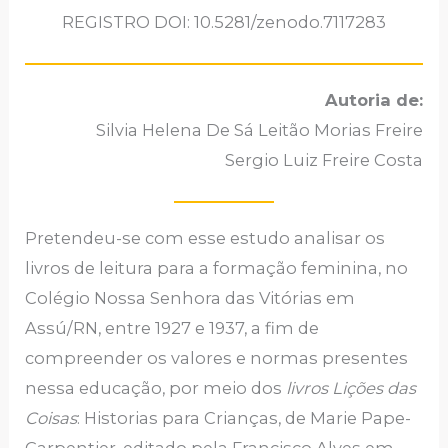
REGISTRO DOI: 10.5281/zenodo.7117283
Autoria de:
Silvia Helena De Sá Leitão Morias Freire
Sergio Luiz Freire Costa
Pretendeu-se com esse estudo analisar os
livros de leitura para a formação feminina, no
Colégio Nossa Senhora das Vitórias em
Assú/RN, entre 1927 e 1937, a fim de
compreender os valores e normas presentes
nessa educação, por meio dos
livros Lições das
Coisas
: Historias para Crianças, de Marie Pape-