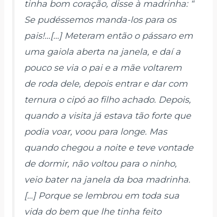
tinha bom coração, disse à madrinha: “
Se pudéssemos manda-los para os
pais!…[…] Meteram então o pássaro em
uma gaiola aberta na janela, e daí a
pouco se via o pai e a mãe voltarem
de roda dele, depois entrar e dar com
ternura o cipó ao filho achado. Depois,
quando a visita já estava tão forte que
podia voar, voou para longe. Mas
quando chegou a noite e teve vontade
de dormir, não voltou para o ninho,
veio bater na janela da boa madrinha.
[…] Porque se lembrou em toda sua
vida do bem que lhe tinha feito