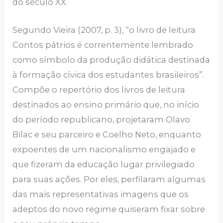
do século XX.
Segundo Vieira (2007, p. 3), “o livro de leitura
Contos pátrios é correntemente lembrado
como símbolo da produção didática destinada
à formação cívica dos estudantes brasileiros”.
Compõe o repertório dos livros de leitura
destinados ao ensino primário que, no início
do período republicano, projetaram Olavo
Bilac e seu parceiro e Coelho Neto, enquanto
expoentes de um nacionalismo engajado e
que fizeram da educação lugar privilegiado
para suas ações. Por eles, perfilaram algumas
das mais representativas imagens que os
adeptos do novo regime quiseram fixar sobre