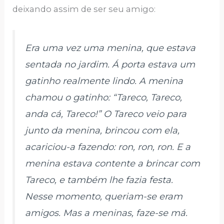
deixando assim de ser seu amigo:
Era uma vez uma menina, que estava
sentada no jardim. Á porta estava um
gatinho realmente lindo. A menina
chamou o gatinho: “Tareco, Tareco,
anda cá, Tareco!” O Tareco veio para
junto da menina, brincou com ela,
acariciou-a fazendo: ron, ron, ron. E a
menina estava contente a brincar com
Tareco, e também lhe fazia festa.
Nesse momento, queriam-se eram
amigos. Mas a meninas, faze-se má.