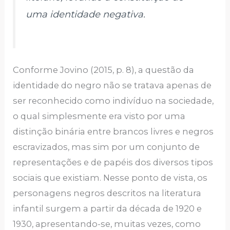
uma identidade negativa.
Conforme Jovino (2015, p. 8), a questão da
identidade do negro não se tratava apenas de
ser reconhecido como indivíduo na sociedade,
o qual simplesmente era visto por uma
distinção binária entre brancos livres e negros
escravizados, mas sim por um conjunto de
representações e de papéis dos diversos tipos
sociais que existiam. Nesse ponto de vista, os
personagens negros descritos na literatura
infantil surgem a partir da década de 1920 e
1930, apresentando-se, muitas vezes, como