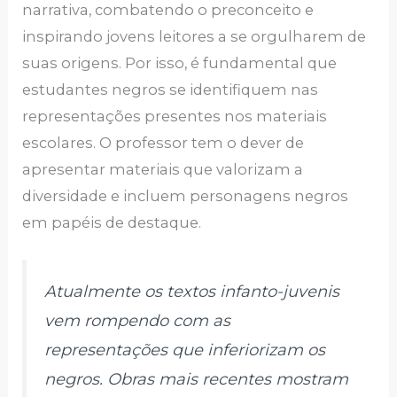
narrativa, combatendo o preconceito e
inspirando jovens leitores a se orgulharem de
suas origens. Por isso, é fundamental que
estudantes negros se identifiquem nas
representações presentes nos materiais
escolares. O professor tem o dever de
apresentar materiais que valorizam a
diversidade e incluem personagens negros
em papéis de destaque.
Atualmente os textos infanto-juvenis
vem rompendo com as
representações que inferiorizam os
negros. Obras mais recentes mostram