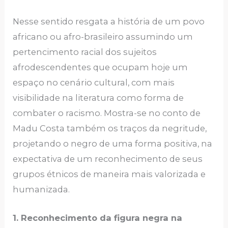
Nesse sentido resgata a história de um povo
africano ou afro-brasileiro assumindo um
pertencimento racial dos sujeitos
afrodescendentes que ocupam hoje um
espaço no cenário cultural, com mais
visibilidade na literatura como forma de
combater o racismo. Mostra-se no conto de
Madu Costa também os traços da negritude,
projetando o negro de uma forma positiva, na
expectativa de um reconhecimento de seus
grupos étnicos de maneira mais valorizada e
humanizada.
1. Reconhecimento da figura negra na