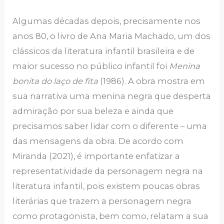
Algumas décadas depois, precisamente nos
anos 80, o livro de Ana Maria Machado, um dos
clássicos da literatura infantil brasileira e de
maior sucesso no público infantil foi
Menina
bonita do laço de fita
(1986). A obra mostra em
sua narrativa uma menina negra que desperta
admiração por sua beleza e ainda que
precisamos saber lidar com o diferente – uma
das mensagens da obra. De acordo com
Miranda (2021), é importante enfatizar a
representatividade da personagem negra na
literatura infantil, pois existem poucas obras
literárias que trazem a personagem negra
como protagonista, bem como, relatam a sua