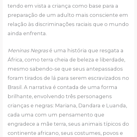
tendo em vista a criança como base para a
preparação de um adulto mais consciente em
relação às discriminações raciais que o mundo
ainda enfrenta.
Meninas Negras
é uma história que resgata a
África, como terra cheia de beleza e liberdade,
mesmo sabendo-se que seus antepassados
foram tirados de lá para serem escravizados no
Brasil. A narrativa é contada de uma forma
brilhante, envolvendo três personagens
crianças e negras: Mariana, Dandara e Luanda,
cada uma com um pensamento que
engradece a mãe terra, seus animais típicos do
continente africano, seus costumes, povos e