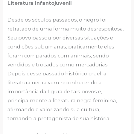
Literatura Infantojuvenil
Desde os séculos passados, o negro foi
retratado de uma forma muito desrespeitosa.
Seu povo passou por diversas situações e
condições subumanas, praticamente eles
foram comparados com animais, sendo
vendidos e trocados como mercadorias.
Depois desse passado histórico cruel, a
literatura negra vem reconhecendo a
importância da figura de tais povos e,
principalmente a literatura negra feminina,
afirmando e valorizando sua cultura,
tornando-a protagonista de sua história.