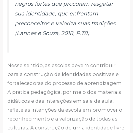
negros fortes que procuram resgatar
sua identidade, que enfrentam
preconceitos e valoriza suas tradições.
(Lannes e Souza, 2018, P.78)
Nesse sentido, as escolas devem contribuir
para a construção de identidades positivas e
fortalecedoras do processo de aprendizagem.
A prática pedagógica, por meio dos materiais
didáticos e das interações em sala de aula,
reflete as intenções da escola em promover o
reconhecimento e a valorização de todas as
culturas. A construção de uma identidade livre