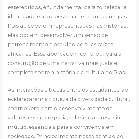
estereótipos, é fundamental para fortalecer a
identidade e a autoestima de crianças negras.
Pois ao se verem representadas nas histórias,
elas podem desenvolver um senso de
pertencimento e orgulho de suas raízes
africanas. Essa abordagem contribui para a
construção de uma narrativa mais justa e
completa sobre a história e a cultura do Brasil.
As interações e trocas entre os estudantes, ao
evidenciarem a riqueza da diversidade cultural,
contribuem para o desenvolvimento de
valores como empatia, tolerância e respeito
mútuo, essenciais para a convivência em
sociedade. Principalmente nesse sentido de