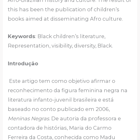
Afro-Brazilian history and culture. The result of
this has been the publication of children’s
books aimed at disseminating Afro culture.
Keywords
: Black children’s literature,
Representation, visibility, diversity, Black.
Introdução
Este artigo tem como objetivo afirmar o
reconhecimento da figura feminina negra na
literatura infanto-juvenil brasileira e está
baseado no conto publicado em 2006,
Meninas Negras
. De autoria da professora e
contadora de histórias, Maria do Carmo
Ferreira da Costa, conhecida como Madu