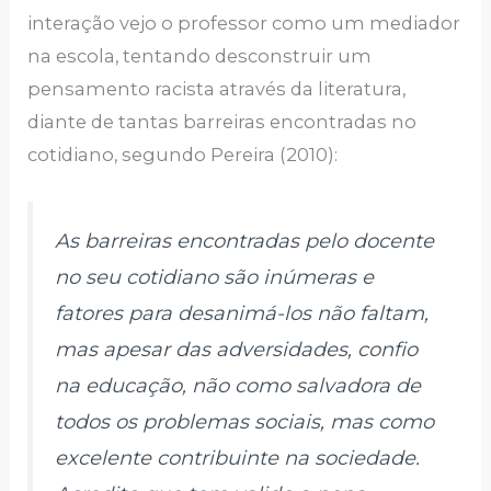
interação vejo o professor como um mediador
na escola, tentando desconstruir um
pensamento racista através da literatura,
diante de tantas barreiras encontradas no
cotidiano, segundo Pereira (2010):
As barreiras encontradas pelo docente
no seu cotidiano são inúmeras e
fatores para desanimá-los não faltam,
mas apesar das adversidades, confio
na educação, não como salvadora de
todos os problemas sociais, mas como
excelente contribuinte na sociedade.