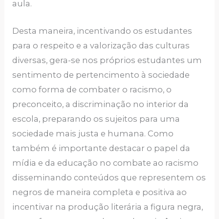
aula.
Desta maneira, incentivando os estudantes
para o respeito e a valorização das culturas
diversas, gera-se nos próprios estudantes um
sentimento de pertencimento à sociedade
como forma de combater o racismo, o
preconceito, a discriminação no interior da
escola, preparando os sujeitos para uma
sociedade mais justa e humana. Como
também é importante destacar o papel da
mídia e da educação no combate ao racismo
disseminando conteúdos que representem os
negros de maneira completa e positiva ao
incentivar na produção literária a figura negra,