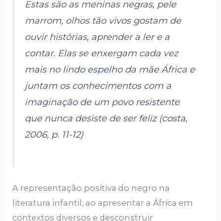
Estas são as meninas negras, pele
marrom, olhos tão vivos gostam de
ouvir histórias, aprender a ler e a
contar. Elas se enxergam cada vez
mais no lindo espelho da mãe África e
juntam os conhecimentos com a
imaginação de um povo resistente
que nunca desiste de ser feliz (costa,
2006, p. 11-12)
A representação positiva do negro na
literatura infantil, ao apresentar a África em
contextos diversos e desconstruir