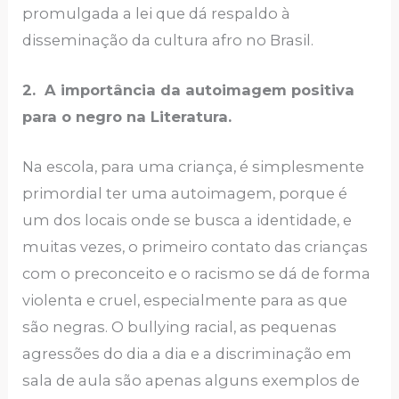
promulgada a lei que dá respaldo à
disseminação da cultura afro no Brasil.
2. A importância da autoimagem positiva
para o negro na Literatura.
Na escola, para uma criança, é simplesmente
primordial ter uma autoimagem, porque é
um dos locais onde se busca a identidade, e
muitas vezes, o primeiro contato das crianças
com o preconceito e o racismo se dá de forma
violenta e cruel, especialmente para as que
são negras. O bullying racial, as pequenas
agressões do dia a dia e a discriminação em
sala de aula são apenas alguns exemplos de