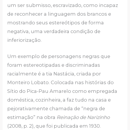
um ser submisso, escravizado, como incapaz
de reconhecer a linguagem dos brancos e
mostrando seus estereótipos de forma
negativa, uma verdadeira condição de
inferiorização.
Um exemplo de personagens negras que
foram estereotipadas e discriminadas
racialmente é a tia Nastácia, criada por
Monteiro Lobato. Colocada nas histórias do
Sítio do Pica-Pau Amarelo como empregada
doméstica, cozinheira, a faz tudo na casa e
pejorativamente chamada de “negra de
estimação” na obra
Reinação de Narizinho
(2008, p. 2), que foi publicada em 1930.