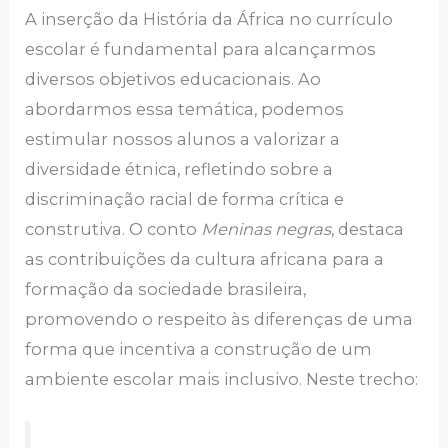
A inserção da História da África no currículo
escolar é fundamental para alcançarmos
diversos objetivos educacionais. Ao
abordarmos essa temática, podemos
estimular nossos alunos a valorizar a
diversidade étnica, refletindo sobre a
discriminação racial de forma crítica e
construtiva. O conto
Meninas negras
, destaca
as contribuições da cultura africana para a
formação da sociedade brasileira,
promovendo o respeito às diferenças de uma
forma que incentiva a construção de um
ambiente escolar mais inclusivo. Neste trecho: