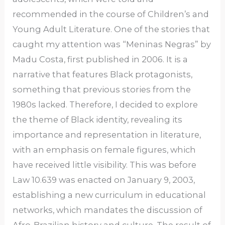
recommended in the course of Children’s and
Young Adult Literature. One of the stories that
caught my attention was “Meninas Negras” by
Madu Costa, first published in 2006. It is a
narrative that features Black protagonists,
something that previous stories from the
1980s lacked. Therefore, I decided to explore
the theme of Black identity, revealing its
importance and representation in literature,
with an emphasis on female figures, which
have received little visibility. This was before
Law 10.639 was enacted on January 9, 2003,
establishing a new curriculum in educational
networks, which mandates the discussion of