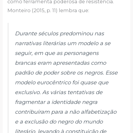
como ferramenta poderosa de resistência.
Monteiro (2015, p. 11) lembra que:
Durante séculos predominou nas
narrativas literárias um modelo a se
seguir, em que as personagens
brancas eram apresentadas como
padrão de poder sobre os negros. Esse
modelo eurocêntrico foi quase que
exclusivo. As várias tentativas de
fragmentar a identidade negra
contribuíram para a não alfabetização
e a exclusão do negro do mundo
literário, levando à constituição de