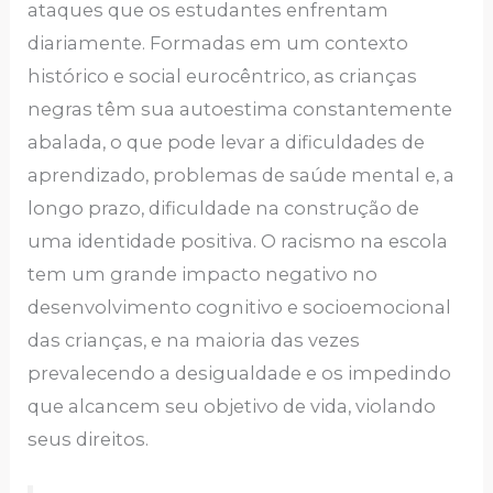
ataques que os estudantes enfrentam
diariamente. Formadas em um contexto
histórico e social eurocêntrico, as crianças
negras têm sua autoestima constantemente
abalada, o que pode levar a dificuldades de
aprendizado, problemas de saúde mental e, a
longo prazo, dificuldade na construção de
uma identidade positiva. O racismo na escola
tem um grande impacto negativo no
desenvolvimento cognitivo e socioemocional
das crianças, e na maioria das vezes
prevalecendo a desigualdade e os impedindo
que alcancem seu objetivo de vida, violando
seus direitos.