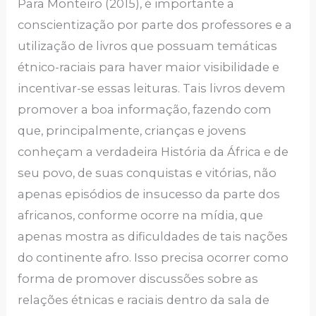
Para Monteiro (2015), é importante a
conscientização por parte dos professores e a
utilização de livros que possuam temáticas
étnico-raciais para haver maior visibilidade e
incentivar-se essas leituras. Tais livros devem
promover a boa informação, fazendo com
que, principalmente, crianças e jovens
conheçam a verdadeira História da África e de
seu povo, de suas conquistas e vitórias, não
apenas episódios de insucesso da parte dos
africanos, conforme ocorre na mídia, que
apenas mostra as dificuldades de tais nações
do continente afro. Isso precisa ocorrer como
forma de promover discussões sobre as
relações étnicas e raciais dentro da sala de