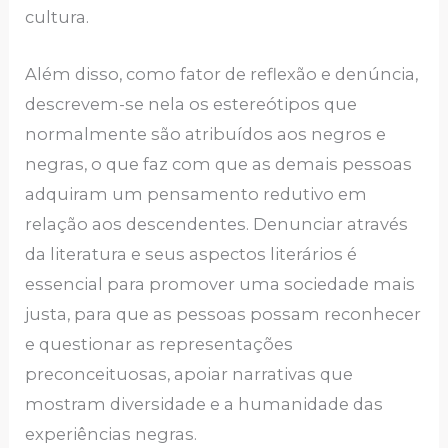
cultura.
Além disso, como fator de reflexão e denúncia,
descrevem-se nela os estereótipos que
normalmente são atribuídos aos negros e
negras, o que faz com que as demais pessoas
adquiram um pensamento redutivo em
relação aos descendentes. Denunciar através
da literatura e seus aspectos literários é
essencial para promover uma sociedade mais
justa, para que as pessoas possam reconhecer
e questionar as representações
preconceituosas, apoiar narrativas que
mostram diversidade e a humanidade das
experiências negras.