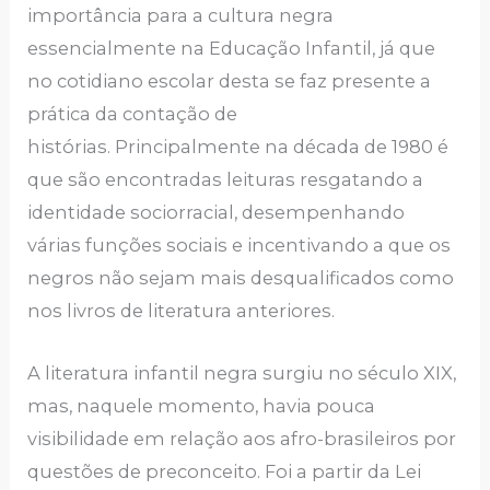
importância para a cultura negra
essencialmente na Educação Infantil, já que
no cotidiano escolar desta se faz presente a
prática da contação de
histórias. Principalmente na década de 1980 é
que são encontradas leituras resgatando a
identidade sociorracial, desempenhando
várias funções sociais e incentivando a que os
negros não sejam mais desqualificados como
nos livros de literatura anteriores.
A literatura infantil negra surgiu no século XIX,
mas, naquele momento, havia pouca
visibilidade em relação aos afro-brasileiros por
questões de preconceito. Foi a partir da Lei