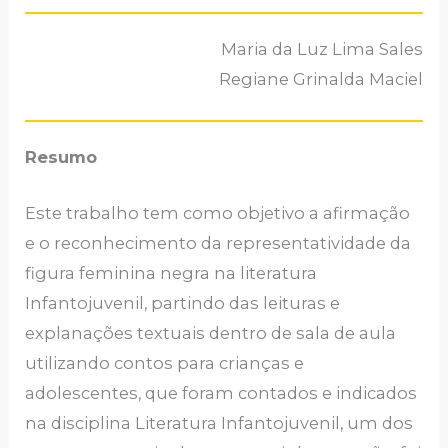
Maria da Luz Lima Sales
Regiane Grinalda Maciel
Resumo
Este trabalho tem como objetivo a afirmação
e o reconhecimento da representatividade da
figura feminina negra na literatura
Infantojuvenil, partindo das leituras e
explanações textuais dentro de sala de aula
utilizando contos para crianças e
adolescentes, que foram contados e indicados
na disciplina Literatura Infantojuvenil, um dos