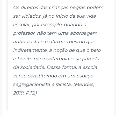
Os direitos das crianças negras podem
ser violados, já no início da sua vida
escolar, por exemplo, quando o
professor, não tem uma abordagem
antirracista e reafirma, mesmo que
indiretamente, a noção de que o belo
e bonito não contempla essa parcela
da sociedade. Dessa forma, a escola
vai se constituindo em um espaço
segregacionista e racista. (Mendes,
2019, P.12,)