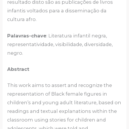
resultado disto são as publicações de livros
infantis voltados para a disseminação da
cultura afro.
Palavras-chave
: Literatura infantil negra,
representatividade, visibilidade, diversidade,
negro.
Abstract
This work aims to assert and recognize the
representation of Black female figures in
children’s and young adult literature, based on
readings and textual explanations within the
classroom using stories for children and
adolescents, which were told and