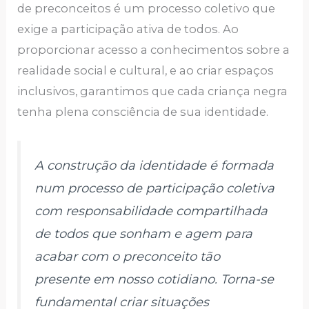
de preconceitos é um processo coletivo que
exige a participação ativa de todos. Ao
proporcionar acesso a conhecimentos sobre a
realidade social e cultural, e ao criar espaços
inclusivos, garantimos que cada criança negra
tenha plena consciência de sua identidade.
A construção da identidade é formada
num processo de participação coletiva
com responsabilidade compartilhada
de todos que sonham e agem para
acabar com o preconceito tão
presente em nosso cotidiano. Torna-se
fundamental criar situações