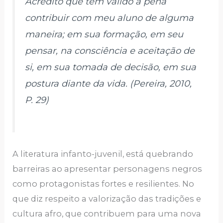
Acredito que tem valido a pena
contribuir com meu aluno de alguma
maneira; em sua formação, em seu
pensar, na consciência e aceitação de
si, em sua tomada de decisão, em sua
postura diante da vida. (Pereira, 2010,
P. 29)
A literatura infanto-juvenil, está quebrando
barreiras ao apresentar personagens negros
como protagonistas fortes e resilientes. No
que diz respeito a valorização das tradições e
cultura afro, que contribuem para uma nova