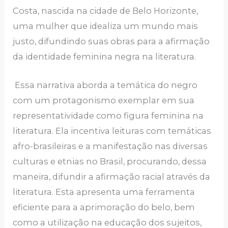
Costa, nascida na cidade de Belo Horizonte,
uma mulher que idealiza um mundo mais
justo, difundindo suas obras para a afirmação
da identidade feminina negra na literatura.
Essa narrativa aborda a temática do negro
com um protagonismo exemplar em sua
representatividade como figura feminina na
literatura. Ela incentiva leituras com temáticas
afro-brasileiras e a manifestação nas diversas
culturas e etnias no Brasil, procurando, dessa
maneira, difundir a afirmação racial através da
literatura. Esta apresenta uma ferramenta
eficiente para a aprimoração do belo, bem
como a utilização na educação dos sujeitos,