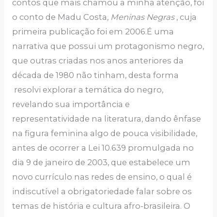
contos que mais chamou a minha atenção, foi
o conto de Madu Costa,
Meninas Negras
, cuja
primeira publicação foi em 2006.É uma
narrativa que possui um protagonismo negro,
que outras criadas nos anos anteriores da
década de 1980 não tinham, desta forma
resolvi explorar a temática do negro,
revelando sua importância e
representatividade na literatura, dando ênfase
na figura feminina algo de pouca visibilidade,
antes de ocorrer a Lei 10.639 promulgada no
dia 9 de janeiro de 2003, que estabelece um
novo currículo nas redes de ensino, o qual é
indiscutível a obrigatoriedade falar sobre os
temas de história e cultura afro-brasileira. O