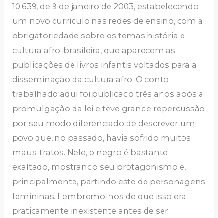
10.639, de 9 de janeiro de 2003, estabelecendo
um novo currículo nas redes de ensino, com a
obrigatoriedade sobre os temas história e
cultura afro-brasileira, que aparecem as
publicações de livros infantis voltados para a
disseminação da cultura afro. O conto
trabalhado aqui foi publicado três anos após a
promulgação da lei e teve grande repercussão
por seu modo diferenciado de descrever um
povo que, no passado, havia sofrido muitos
maus-tratos. Nele, o negro é bastante
exaltado, mostrando seu protagonismo e,
principalmente, partindo este de personagens
femininas. Lembremo-nos de que isso era
praticamente inexistente antes de ser