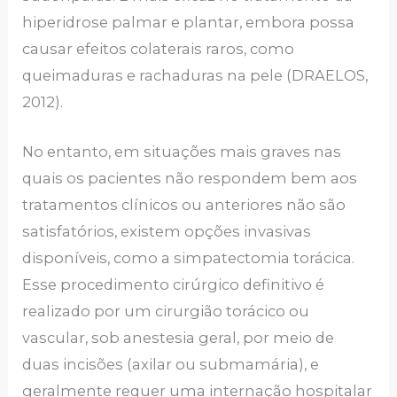
hiperidrose palmar e plantar, embora possa
causar efeitos colaterais raros, como
queimaduras e rachaduras na pele (DRAELOS,
2012).
No entanto, em situações mais graves nas
quais os pacientes não respondem bem aos
tratamentos clínicos ou anteriores não são
satisfatórios, existem opções invasivas
disponíveis, como a simpatectomia torácica.
Esse procedimento cirúrgico definitivo é
realizado por um cirurgião torácico ou
vascular, sob anestesia geral, por meio de
duas incisões (axilar ou submamária), e
geralmente requer uma internação hospitalar