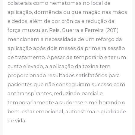
colaterais como hematomas no local de
aplicação, dormência ou queimação nas mãos
e dedos, além de dor crônica e redução da
força muscular. Reis, Guerra e Ferreira (2011)
mencionam a necessidade de um reforço da
aplicação após dois meses da primeira sessão
de tratamento. Apesar de temporário e ter um
custo elevado, a aplicação da toxina tem
proporcionado resultados satisfatórios para
pacientes que não conseguiram sucesso com
antitranspirantes, reduzindo parcial e
temporariamente a sudorese e melhorando o
bem-estar emocional, autoestima e qualidade
de vida.