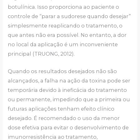
botulínica. Isso proporciona ao paciente o
controle de “parar a sudorese quando desejar”
simplesmente reaplicando o tratamento, o
que antes não era possível. No entanto, a dor
no local da aplicação é um inconveniente
principal (TRUONG, 2012).
Quando os resultados desejados não são
alcançados, a falha na ação da toxina pode ser
temporária devido à ineficácia do tratamento
ou permanente, impedindo que a primeira ou
futuras aplicações tenham efeito clínico
desejado. É recomendado o uso da menor
dose efetiva para evitar o desenvolvimento de
imunorresistência ao tratamento,