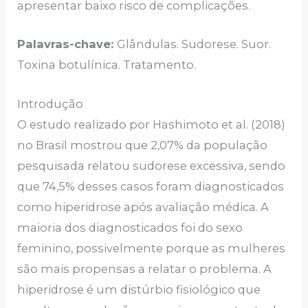
apresentar baixo risco de complicações.
Palavras-chave:
Glândulas. Sudorese. Suor.
Toxina botulínica. Tratamento.
Introdução
O estudo realizado por Hashimoto et al. (2018)
no Brasil mostrou que 2,07% da população
pesquisada relatou sudorese excessiva, sendo
que 74,5% desses casos foram diagnosticados
como hiperidrose após avaliação médica. A
maioria dos diagnosticados foi do sexo
feminino, possivelmente porque as mulheres
são mais propensas a relatar o problema. A
hiperidrose é um distúrbio fisiológico que