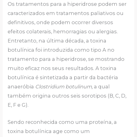
Os tratamentos para a hiperidrose podem ser
caracterizados em tratamentos paliativos ou
definitivos, onde podem ocorrer diversos
efeitos colaterais, hemorragias ou alergias.
Entretanto, na última década, a toxina
botulínica foi introduzida como tipo A no
tratamento para a hiperidrose, se mostrando
muito eficaz nos seus resultados. A toxina
botulínica é sintetizada a partir da bactéria
anaeróbia
Clostridium botulinum,
a qual
também origina outros seis sorotipos (B, C, D,
E, F e G).
Sendo reconhecida como uma proteína, a
toxina botulínica age como um