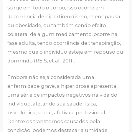
surge em todo o corpo, isso ocorre em
decorrência de hipertireoidismo, menopausa
ou obesidade, ou também sendo efeito
colateral de algum medicamento, ocorre na
fase adulta, tendo ocorrência de transpiração,
mesmo que o indivíduo esteja em repouso ou
dormindo (REIS, et al., 2011).
Embora não seja considerada uma
enfermidade grave, a hiperidrose apresenta
uma série de impactos negativos na vida do
indivíduo, afetando sua saúde física,
psicológica, social, afetiva e profissional.
Dentre os transtornos causados pela
condição, podemos destacar a umidade