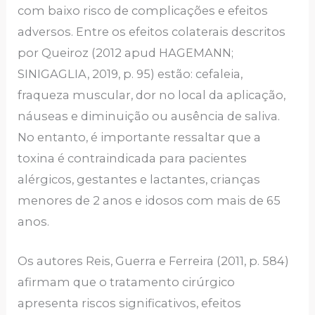
com baixo risco de complicações e efeitos
adversos. Entre os efeitos colaterais descritos
por Queiroz (2012 apud HAGEMANN;
SINIGAGLIA, 2019, p. 95) estão: cefaleia,
fraqueza muscular, dor no local da aplicação,
náuseas e diminuição ou ausência de saliva.
No entanto, é importante ressaltar que a
toxina é contraindicada para pacientes
alérgicos, gestantes e lactantes, crianças
menores de 2 anos e idosos com mais de 65
anos.
Os autores Reis, Guerra e Ferreira (2011, p. 584)
afirmam que o tratamento cirúrgico
apresenta riscos significativos, efeitos