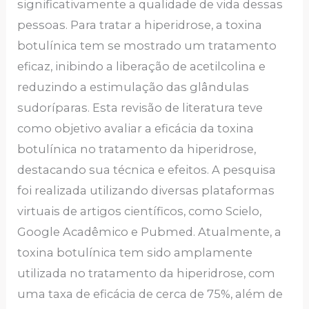
significativamente a qualidade de vida dessas
pessoas. Para tratar a hiperidrose, a toxina
botulínica tem se mostrado um tratamento
eficaz, inibindo a liberação de acetilcolina e
reduzindo a estimulação das glândulas
sudoríparas. Esta revisão de literatura teve
como objetivo avaliar a eficácia da toxina
botulínica no tratamento da hiperidrose,
destacando sua técnica e efeitos. A pesquisa
foi realizada utilizando diversas plataformas
virtuais de artigos científicos, como Scielo,
Google Acadêmico e Pubmed. Atualmente, a
toxina botulínica tem sido amplamente
utilizada no tratamento da hiperidrose, com
uma taxa de eficácia de cerca de 75%, além de