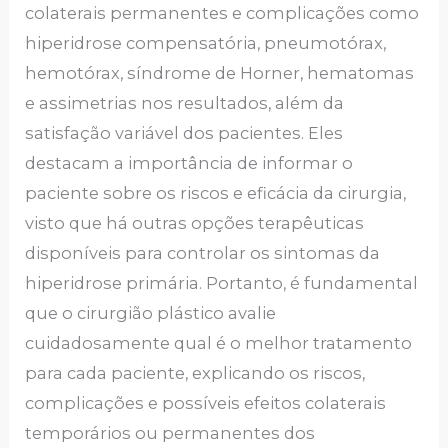
colaterais permanentes e complicações como
hiperidrose compensatória, pneumotórax,
hemotórax, síndrome de Horner, hematomas
e assimetrias nos resultados, além da
satisfação variável dos pacientes. Eles
destacam a importância de informar o
paciente sobre os riscos e eficácia da cirurgia,
visto que há outras opções terapêuticas
disponíveis para controlar os sintomas da
hiperidrose primária. Portanto, é fundamental
que o cirurgião plástico avalie
cuidadosamente qual é o melhor tratamento
para cada paciente, explicando os riscos,
complicações e possíveis efeitos colaterais
temporários ou permanentes dos