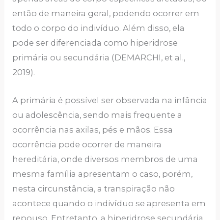
então de maneira geral, podendo ocorrer em
todo o corpo do indivíduo. Além disso, ela
pode ser diferenciada como hiperidrose
primária ou secundária (DEMARCHI, et al.,
2019).
A primária é possível ser observada na infância
ou adolescência, sendo mais frequente a
ocorrência nas axilas, pés e mãos. Essa
ocorrência pode ocorrer de maneira
hereditária, onde diversos membros de uma
mesma família apresentam o caso, porém,
nesta circunstância, a transpiração não
acontece quando o indivíduo se apresenta em
repouso. Entretanto, a hiperidrose secundária,