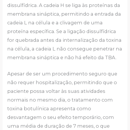
dissulfídrica. A cadeia H se liga às proteínas da
membrana sináptica, permitindo a entrada da
cadeia L na célula e a clivagem de uma
proteína específica. Se a ligação dissulfídrica
for quebrada antes da internalização da toxina
na célula, a cadeia L não consegue penetrar na
membrana sináptica e não há efeito da TBA.
Apesar de ser um procedimento seguro que
não requer hospitalização, permitindo que o
paciente possa voltar às suas atividades
normais no mesmo dia, o tratamento com
toxina botulínica apresenta como
desvantagem o seu efeito temporário, com
uma média de duração de 7 meses, o que