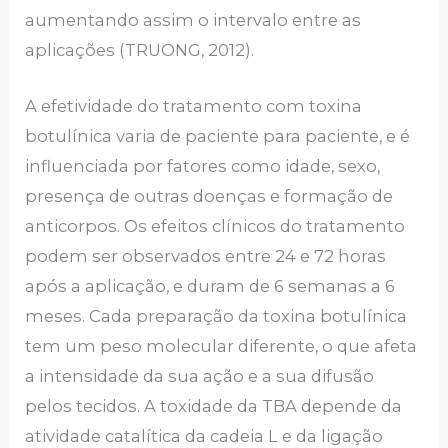
aumentando assim o intervalo entre as
aplicações (TRUONG, 2012).
A efetividade do tratamento com toxina
botulínica varia de paciente para paciente, e é
influenciada por fatores como idade, sexo,
presença de outras doenças e formação de
anticorpos. Os efeitos clínicos do tratamento
podem ser observados entre 24 e 72 horas
após a aplicação, e duram de 6 semanas a 6
meses. Cada preparação da toxina botulínica
tem um peso molecular diferente, o que afeta
a intensidade da sua ação e a sua difusão
pelos tecidos. A toxidade da TBA depende da
atividade catalítica da cadeia L e da ligação