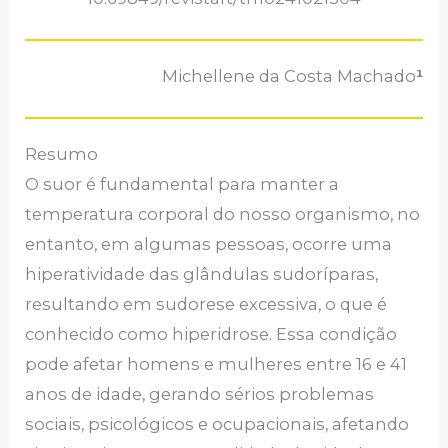
Michellene da Costa Machado
¹
Resumo
O suor é fundamental para manter a
temperatura corporal do nosso organismo, no
entanto, em algumas pessoas, ocorre uma
hiperatividade das glândulas sudoríparas,
resultando em sudorese excessiva, o que é
conhecido como hiperidrose. Essa condição
pode afetar homens e mulheres entre 16 e 41
anos de idade, gerando sérios problemas
sociais, psicológicos e ocupacionais, afetando