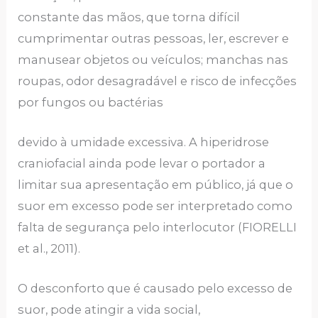
constante das mãos, que torna difícil
cumprimentar outras pessoas, ler, escrever e
manusear objetos ou veículos; manchas nas
roupas, odor desagradável e risco de infecções
por fungos ou bactérias
devido à umidade excessiva. A hiperidrose
craniofacial ainda pode levar o portador a
limitar sua apresentação em público, já que o
suor em excesso pode ser interpretado como
falta de segurança pelo interlocutor (FIORELLI
et al., 2011).
O desconforto que é causado pelo excesso de
suor, pode atingir a vida social,