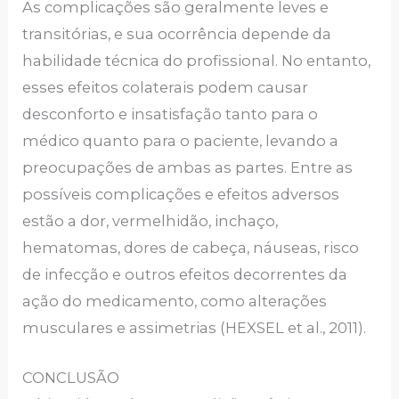
As complicações são geralmente leves e
transitórias, e sua ocorrência depende da
habilidade técnica do profissional. No entanto,
esses efeitos colaterais podem causar
desconforto e insatisfação tanto para o
médico quanto para o paciente, levando a
preocupações de ambas as partes. Entre as
possíveis complicações e efeitos adversos
estão a dor, vermelhidão, inchaço,
hematomas, dores de cabeça, náuseas, risco
de infecção e outros efeitos decorrentes da
ação do medicamento, como alterações
musculares e assimetrias (HEXSEL et al., 2011).
CONCLUSÃO