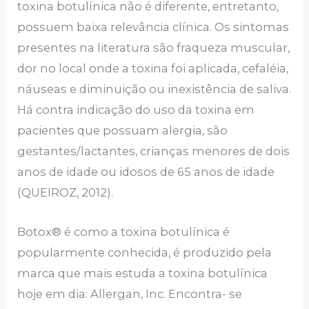
toxina botulínica não é diferente, entretanto,
possuem baixa relevância clínica. Os sintomas
presentes na literatura são fraqueza muscular,
dor no local onde a toxina foi aplicada, cefaléia,
náuseas e diminuição ou inexistência de saliva.
Há contra indicação do uso da toxina em
pacientes que possuam alergia, são
gestantes/lactantes, crianças menores de dois
anos de idade ou idosos de 65 anos de idade
(QUEIROZ, 2012).
Botox® é como a toxina botulínica é
popularmente conhecida, é produzido pela
marca que mais estuda a toxina botulínica
hoje em dia: Allergan, Inc. Encontra- se