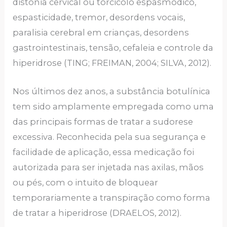
distonia cervical ou torcicolo espasmódico,
espasticidade, tremor, desordens vocais,
paralisia cerebral em crianças, desordens
gastrointestinais, tensão, cefaleia e controle da
hiperidrose (TING; FREIMAN, 2004; SILVA, 2012).
Nos últimos dez anos, a substância botulínica
tem sido amplamente empregada como uma
das principais formas de tratar a sudorese
excessiva. Reconhecida pela sua segurança e
facilidade de aplicação, essa medicação foi
autorizada para ser injetada nas axilas, mãos
ou pés, com o intuito de bloquear
temporariamente a transpiração como forma
de tratar a hiperidrose (DRAELOS, 2012).