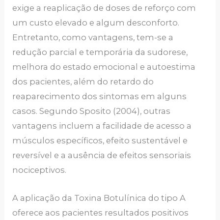
exige a reaplicação de doses de reforço com
um custo elevado e algum desconforto.
Entretanto, como vantagens, tem-se a
redução parcial e temporária da sudorese,
melhora do estado emocional e autoestima
dos pacientes, além do retardo do
reaparecimento dos sintomas em alguns
casos. Segundo Sposito (2004), outras
vantagens incluem a facilidade de acesso a
músculos específicos, efeito sustentável e
reversível e a ausência de efeitos sensoriais
nociceptivos.
A aplicação da Toxina Botulínica do tipo A
oferece aos pacientes resultados positivos