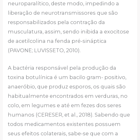
neuroparalítico, deste modo, impedindo a
liberação de neurotransmissores que são
responsabilizados pela contração da
musculatura, assim, sendo inibida a exocitose
de acetilcolina na fenda pré-sináptica
(PAVONE; LUVISSETO, 2010).
A bactéria responsável pela produção da
toxina botulínica é um bacilo gram- positivo,
anaeróbio, que produz esporos, os quais são
habitualmente encontrados em verduras, no
colo, em legumes e até em fezes dos seres
humanos (CERESER, et al., 2018). Sabendo que
todos medicamentos existentes possuem
seus efeitos colaterais, sabe-se que com a