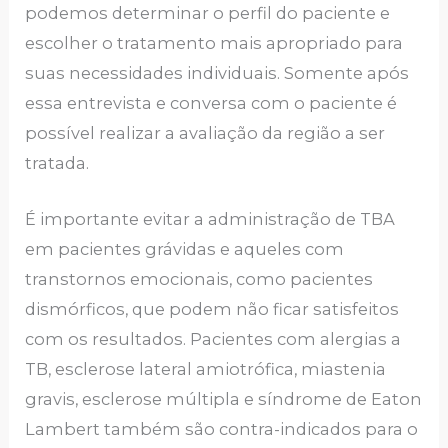
podemos determinar o perfil do paciente e
escolher o tratamento mais apropriado para
suas necessidades individuais. Somente após
essa entrevista e conversa com o paciente é
possível realizar a avaliação da região a ser
tratada.
É importante evitar a administração de TBA
em pacientes grávidas e aqueles com
transtornos emocionais, como pacientes
dismórficos, que podem não ficar satisfeitos
com os resultados. Pacientes com alergias a
TB, esclerose lateral amiotrófica, miastenia
gravis, esclerose múltipla e síndrome de Eaton
Lambert também são contra-indicados para o