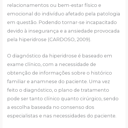
relacionamentos ou bem-estar físico e
emocional do indivíduo afetado pela patologia
em questão. Podendo tornar-se incapacitado
devido à insegurança e a ansiedade provocada
pela hiperidrose (CARDOSO, 2009).
O diagnóstico da hiperidrose é baseado em
exame clínico, com a necessidade de
obtenção de informações sobre o histórico
familiar e anamnese do paciente. Uma vez
feito o diagnóstico, o plano de tratamento
pode ser tanto clínico quanto cirúrgico, sendo
a escolha baseada no consenso dos
especialistas e nas necessidades do paciente.