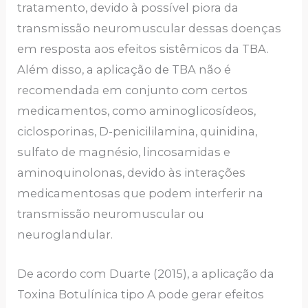
tratamento, devido à possível piora da
transmissão neuromuscular dessas doenças
em resposta aos efeitos sistêmicos da TBA.
Além disso, a aplicação de TBA não é
recomendada em conjunto com certos
medicamentos, como aminoglicosídeos,
ciclosporinas, D-penicililamina, quinidina,
sulfato de magnésio, lincosamidas e
aminoquinolonas, devido às interações
medicamentosas que podem interferir na
transmissão neuromuscular ou
neuroglandular.
De acordo com Duarte (2015), a aplicação da
Toxina Botulínica tipo A pode gerar efeitos