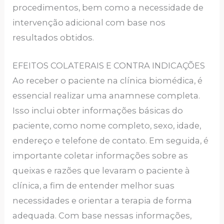
procedimentos, bem como a necessidade de
intervenção adicional com base nos
resultados obtidos.
EFEITOS COLATERAIS E CONTRA INDICAÇÕES
Ao receber o paciente na clínica biomédica, é
essencial realizar uma anamnese completa.
Isso inclui obter informações básicas do
paciente, como nome completo, sexo, idade,
endereço e telefone de contato. Em seguida, é
importante coletar informações sobre as
queixas e razões que levaram o paciente à
clínica, a fim de entender melhor suas
necessidades e orientar a terapia de forma
adequada. Com base nessas informações,