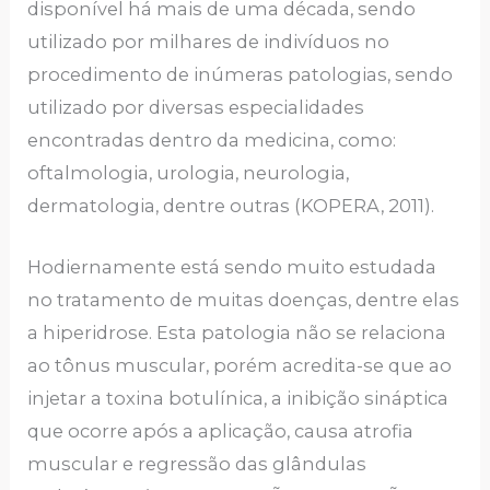
disponível há mais de uma década, sendo
utilizado por milhares de indivíduos no
procedimento de inúmeras patologias, sendo
utilizado por diversas especialidades
encontradas dentro da medicina, como:
oftalmologia, urologia, neurologia,
dermatologia, dentre outras (KOPERA, 2011).
Hodiernamente está sendo muito estudada
no tratamento de muitas doenças, dentre elas
a hiperidrose. Esta patologia não se relaciona
ao tônus muscular, porém acredita-se que ao
injetar a toxina botulínica, a inibição sináptica
que ocorre após a aplicação, causa atrofia
muscular e regressão das glândulas