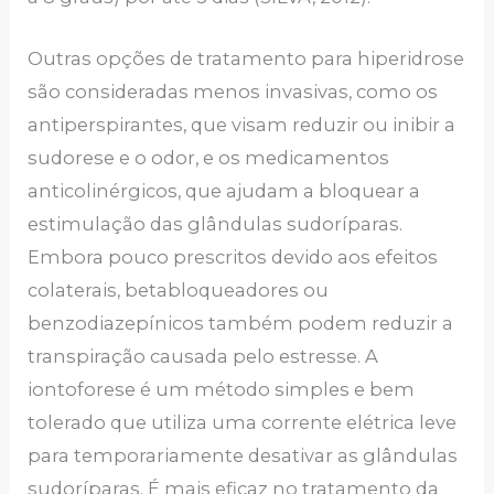
Outras opções de tratamento para hiperidrose
são consideradas menos invasivas, como os
antiperspirantes, que visam reduzir ou inibir a
sudorese e o odor, e os medicamentos
anticolinérgicos, que ajudam a bloquear a
estimulação das glândulas sudoríparas.
Embora pouco prescritos devido aos efeitos
colaterais, betabloqueadores ou
benzodiazepínicos também podem reduzir a
transpiração causada pelo estresse. A
iontoforese é um método simples e bem
tolerado que utiliza uma corrente elétrica leve
para temporariamente desativar as glândulas
sudoríparas. É mais eficaz no tratamento da