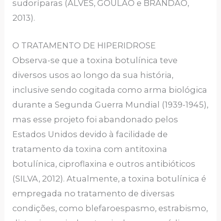
sudoríparas (ALVES, GOULÃO e BRANDÃO,
2013).
O TRATAMENTO DE HIPERIDROSE
Observa-se que a toxina botulínica teve
diversos usos ao longo da sua história,
inclusive sendo cogitada como arma biológica
durante a Segunda Guerra Mundial (1939-1945),
mas esse projeto foi abandonado pelos
Estados Unidos devido à facilidade de
tratamento da toxina com antitoxina
botulínica, ciproflaxina e outros antibióticos
(SILVA, 2012). Atualmente, a toxina botulínica é
empregada no tratamento de diversas
condições, como blefaroespasmo, estrabismo,