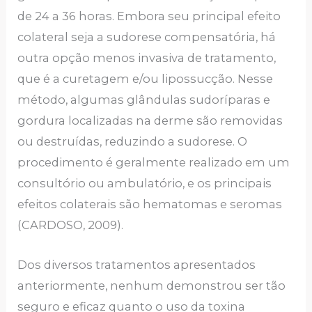
de 24 a 36 horas. Embora seu principal efeito
colateral seja a sudorese compensatória, há
outra opção menos invasiva de tratamento,
que é a curetagem e/ou lipossucção. Nesse
método, algumas glândulas sudoríparas e
gordura localizadas na derme são removidas
ou destruídas, reduzindo a sudorese. O
procedimento é geralmente realizado em um
consultório ou ambulatório, e os principais
efeitos colaterais são hematomas e seromas
(CARDOSO, 2009).
Dos diversos tratamentos apresentados
anteriormente, nenhum demonstrou ser tão
seguro e eficaz quanto o uso da toxina