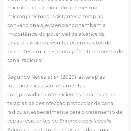
microbicida, eliminando até mesmo
microrganismos resistentes a terapias
convencionais, evidenciando também a
importância do potencial de alcance da
terapia, exibindo resultados em relatos de
pacientes em até 5 anos após o tratamento de
canal radicular.
Segundo Neves
et al
., (2020), as terapias
fotodinâmicas são ferramentas
comprovadamente eficientes para todas as
terapias de desinfecção protocolar de canal
radicular, especialmente para o tratamento de
cepas resistentes de
Enterococcus faecalis
.
Ademais, relatam em seus estudos uma