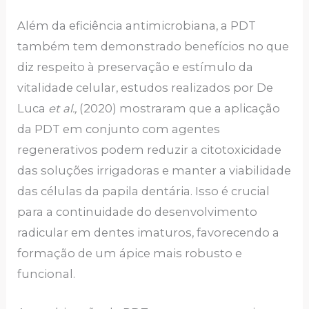
Além da eficiência antimicrobiana, a PDT
também tem demonstrado benefícios no que
diz respeito à preservação e estímulo da
vitalidade celular, estudos realizados por De
Luca
et al.,
(2020) mostraram que a aplicação
da PDT em conjunto com agentes
regenerativos podem reduzir a citotoxicidade
das soluções irrigadoras e manter a viabilidade
das células da papila dentária. Isso é crucial
para a continuidade do desenvolvimento
radicular em dentes imaturos, favorecendo a
formação de um ápice mais robusto e
funcional.