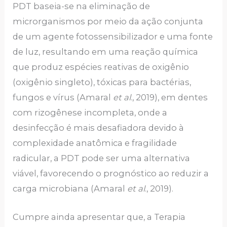
PDT baseia-se na eliminação de
microrganismos por meio da ação conjunta
de um agente fotossensibilizador e uma fonte
de luz, resultando em uma reação química
que produz espécies reativas de oxigênio
(oxigênio singleto), tóxicas para bactérias,
fungos e vírus (Amaral
et al
., 2019), em dentes
com rizogênese incompleta, onde a
desinfecção é mais desafiadora devido à
complexidade anatômica e fragilidade
radicular, a PDT pode ser uma alternativa
viável, favorecendo o prognóstico ao reduzir a
carga microbiana (Amaral
et al
., 2019).
Cumpre ainda apresentar que, a Terapia