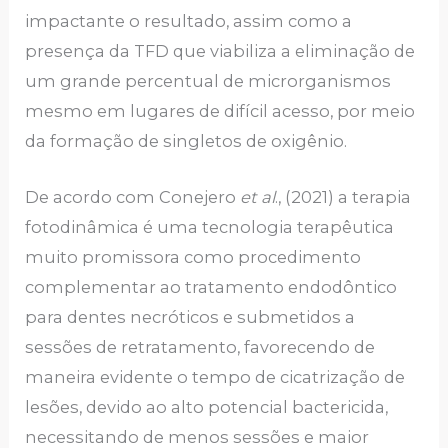
impactante o resultado, assim como a
presença da TFD que viabiliza a eliminação de
um grande percentual de microrganismos
mesmo em lugares de difícil acesso, por meio
da formação de singletos de oxigênio.
De acordo com Conejero
et al
., (2021) a terapia
fotodinâmica é uma tecnologia terapêutica
muito promissora como procedimento
complementar ao tratamento endodôntico
para dentes necróticos e submetidos a
sessões de retratamento, favorecendo de
maneira evidente o tempo de cicatrização de
lesões, devido ao alto potencial bactericida,
necessitando de menos sessões e maior