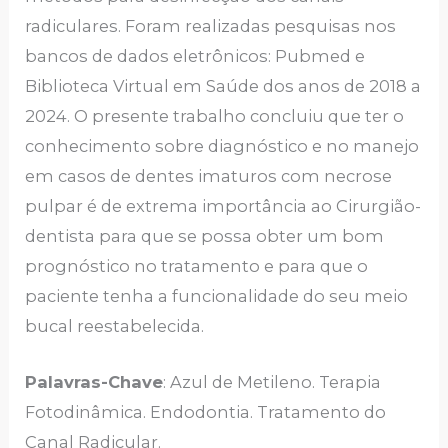
radiculares. Foram realizadas pesquisas nos
bancos de dados eletrônicos: Pubmed e
Biblioteca Virtual em Saúde dos anos de 2018 a
2024. O presente trabalho concluiu que ter o
conhecimento sobre diagnóstico e no manejo
em casos de dentes imaturos com necrose
pulpar é de extrema importância ao Cirurgião-
dentista para que se possa obter um bom
prognóstico no tratamento e para que o
paciente tenha a funcionalidade do seu meio
bucal reestabelecida.
Palavras-Chave
: Azul de Metileno. Terapia
Fotodinâmica. Endodontia. Tratamento do
Canal Radicular.