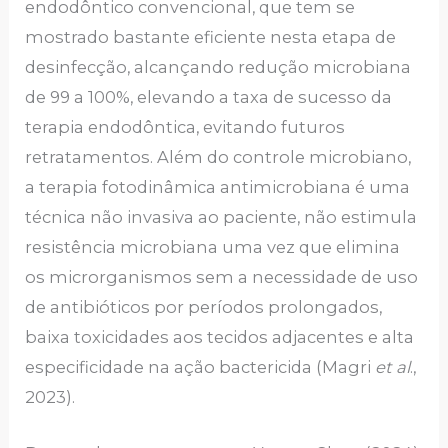
endodôntico convencional, que tem se
mostrado bastante eficiente nesta etapa de
desinfecção, alcançando redução microbiana
de 99 a 100%, elevando a taxa de sucesso da
terapia endodôntica, evitando futuros
retratamentos. Além do controle microbiano,
a terapia fotodinâmica antimicrobiana é uma
técnica não invasiva ao paciente, não estimula
resistência microbiana uma vez que elimina
os microrganismos sem a necessidade de uso
de antibióticos por períodos prolongados,
baixa toxicidades aos tecidos adjacentes e alta
especificidade na ação bactericida (Magri
et al
.,
2023).