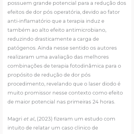
possuem grande potencial para a redução dos
efeitos de dor pós operatória, devido ao fator
anti-inflamatório que a terapia induz e
também ao alto efeito antimicrobiano,
reduzindo drasticamente a carga de
patógenos. Ainda nesse sentido os autores
realizaram uma avaliação das melhores
combinações de terapia fotodinâmica para o
propósito de redução de dor pós
procedimento, revelando que o laser diodo é
muito promissor nesse contexto como efeito
de maior potencial nas primeiras 24 horas.
Magri
et al.
, (2023) fizeram um estudo com
intuito de relatar um caso clinico de