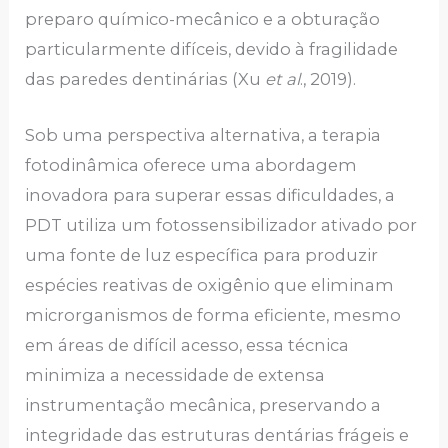
preparo químico-mecânico e a obturação
particularmente difíceis, devido à fragilidade
das paredes dentinárias (Xu
et al
., 2019).
Sob uma perspectiva alternativa, a terapia
fotodinâmica oferece uma abordagem
inovadora para superar essas dificuldades, a
PDT utiliza um fotossensibilizador ativado por
uma fonte de luz específica para produzir
espécies reativas de oxigênio que eliminam
microrganismos de forma eficiente, mesmo
em áreas de difícil acesso, essa técnica
minimiza a necessidade de extensa
instrumentação mecânica, preservando a
integridade das estruturas dentárias frágeis e