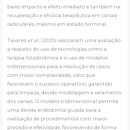
baixo impacto e efeito imediato e também na
recuperação e eficácia terapêutica em canais
radiculares, mesmo em estado terminal.
Tavares
et al
., (2020) realizaram uma avaliação
a respeito do uso de tecnologias como a
terapia fotodinâmica e o uso de modelos
tridimensionais para a resolução de casos
com maior complexidade, visto que
favorecem o sucesso operatório, garantido
pela limpeza, devida modelagem e selamento
dos canais. O modelo tridimensional permite
uma devida endodontia guiada para a
realização de procedimentos com maior
precisão e efetividade, favorecendo de forma