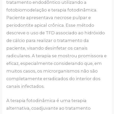
tratamento endodôntico utilizando a
fotobiomodelação e terapia fotodinâmica.
Paciente apresentava necrose pulpar e
periodontite apical crônica. Esse método
descreve o uso de TFD associado ao hidróxido
de cálcio para realizar o tratamento da
paciente, visando desinfetar os canais
radiculares. A terapia se mostrou promissora e
eficaz, especialmente considerando que, em
muitos casos, os microrganismos não são
completamente erradicados do interior dos
canais infectados.
A terapia fotodinâmica é uma terapia
alternativa, coadjuvante ao tratamento