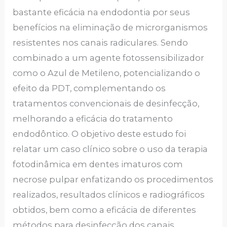
bastante eficácia na endodontia por seus
benefícios na eliminação de microrganismos
resistentes nos canais radiculares. Sendo
combinado a um agente fotossensibilizador
como o Azul de Metileno, potencializando o
efeito da PDT, complementando os
tratamentos convencionais de desinfecção,
melhorando a eficácia do tratamento
endodôntico. O objetivo deste estudo foi
relatar um caso clínico sobre o uso da terapia
fotodinâmica em dentes imaturos com
necrose pulpar enfatizando os procedimentos
realizados, resultados clínicos e radiográficos
obtidos, bem como a eficácia de diferentes
métodos para desinfecção dos canais