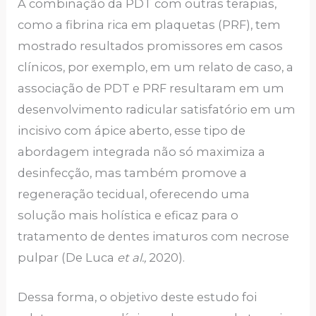
A combinação da PDT com outras terapias,
como a fibrina rica em plaquetas (PRF), tem
mostrado resultados promissores em casos
clínicos, por exemplo, em um relato de caso, a
associação de PDT e PRF resultaram em um
desenvolvimento radicular satisfatório em um
incisivo com ápice aberto, esse tipo de
abordagem integrada não só maximiza a
desinfecção, mas também promove a
regeneração tecidual, oferecendo uma
solução mais holística e eficaz para o
tratamento de dentes imaturos com necrose
pulpar (De Luca
et al.,
2020).
Dessa forma, o objetivo deste estudo foi