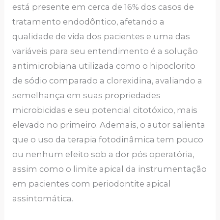
está presente em cerca de 16% dos casos de
tratamento endodôntico, afetando a
qualidade de vida dos pacientes e uma das
variáveis para seu entendimento é a solução
antimicrobiana utilizada como o hipoclorito
de sódio comparado a clorexidina, avaliando a
semelhança em suas propriedades
microbicidas e seu potencial citotóxico, mais
elevado no primeiro. Ademais, o autor salienta
que o uso da terapia fotodinâmica tem pouco
ou nenhum efeito sob a dor pós operatória,
assim como o limite apical da instrumentação
em pacientes com periodontite apical
assintomática.