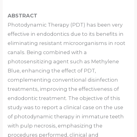
ABSTRACT
Photodynamic Therapy (PDT) has been very
effective in endodontics due to its benefits in
eliminating resistant microorganisms in root
canals. Being combined with a
photosensitizing agent such as Methylene
Blue, enhancing the effect of PDT,
complementing conventional disinfection
treatments, improving the effectiveness of
endodontic treatment. The objective of this
study was to report a clinical case on the use
of photodynamic therapy in immature teeth
with pulp necrosis, emphasizing the
procedures performed, clinical and