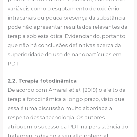
variáveis como o esgotamento de oxigênio
intracanais ou pouca presença da substância
pode não apresentar resultados relevantes da
terapia sob esta ótica. Evidenciando, portanto,
que não há conclusões definitivas acerca da
superioridade do uso de nanopartículas em
PDT.
2.2. Terapia fotodinâmica
De acordo com Amaral
et al.
, (2019) o efeito da
terapia fotodinâmica a longo prazo, visto que
essa é uma discussão muito abordada a
respeito dessa tecnologia. Os autores
atribuem o sucesso da PDT na persistência do
tratamento devido a seu alto potencial