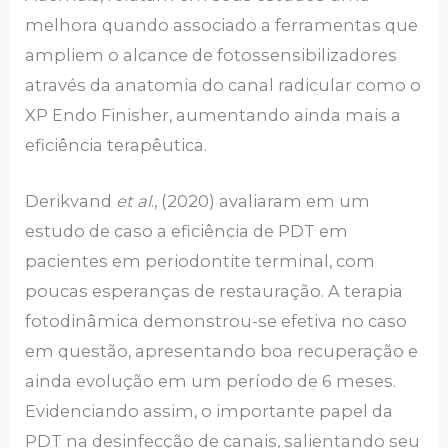
melhora quando associado a ferramentas que
ampliem o alcance de fotossensibilizadores
através da anatomia do canal radicular como o
XP Endo Finisher, aumentando ainda mais a
eficiência terapêutica.
Derikvand
et al
., (2020) avaliaram em um
estudo de caso a eficiência de PDT em
pacientes em periodontite terminal, com
poucas esperanças de restauração. A terapia
fotodinâmica demonstrou-se efetiva no caso
em questão, apresentando boa recuperação e
ainda evolução em um período de 6 meses.
Evidenciando assim, o importante papel da
PDT na desinfecção de canais, salientando seu