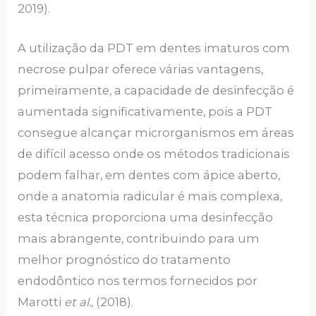
2019).
A utilização da PDT em dentes imaturos com
necrose pulpar oferece várias vantagens,
primeiramente, a capacidade de desinfecção é
aumentada significativamente, pois a PDT
consegue alcançar microrganismos em áreas
de difícil acesso onde os métodos tradicionais
podem falhar, em dentes com ápice aberto,
onde a anatomia radicular é mais complexa,
esta técnica proporciona uma desinfecção
mais abrangente, contribuindo para um
melhor prognóstico do tratamento
endodôntico nos termos fornecidos por
Marotti
et al.,
(2018).