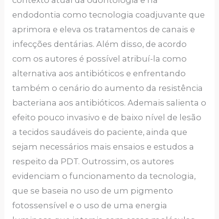
endodontia como tecnologia coadjuvante que
aprimora e eleva os tratamentos de canais e
infecções dentárias. Além disso, de acordo
com os autores é possível atribuí-la como
alternativa aos antibióticos e enfrentando
também o cenário do aumento da resistência
bacteriana aos antibióticos. Ademais salienta o
efeito pouco invasivo e de baixo nível de lesão
a tecidos saudáveis do paciente, ainda que
sejam necessários mais ensaios e estudos a
respeito da PDT. Outrossim, os autores
evidenciam o funcionamento da tecnologia,
que se baseia no uso de um pigmento
fotossensível e o uso de uma energia