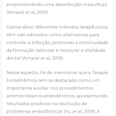
proporcionando uma desinfecção mais eficaz
(Amaral
et al
., 2019).
Diante disso, diferentes métodos terapêuticos
têm sido adotados como alternativas para
controlar a infecção, promover a continuidade
da formação radicular e restaurar a vitalidade
dental (Amaral
et al
., 2019).
Nesse aspecto, há de mencionar que a Terapia
Fotodinâmica tem se destacado como um
importante auxiliar nos procedimentos
antimicrobianos endodônticos, apresentando
resultados positivos na resolução de
problemas endodônticos (Xu
et al
., 2019). A