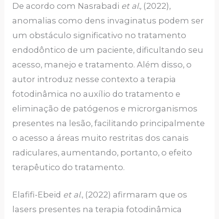
De acordo com Nasrabadi
et al.,
(2022),
anomalias como dens invaginatus podem ser
um obstáculo significativo no tratamento
endodôntico de um paciente, dificultando seu
acesso, manejo e tratamento. Além disso, o
autor introduz nesse contexto a terapia
fotodinâmica no auxílio do tratamento e
eliminação de patógenos e microrganismos
presentes na lesão, facilitando principalmente
o acesso a áreas muito restritas dos canais
radiculares, aumentando, portanto, o efeito
terapêutico do tratamento.
Elafifi-Ebeid
et al
., (2022) afirmaram que os
lasers presentes na terapia fotodinâmica