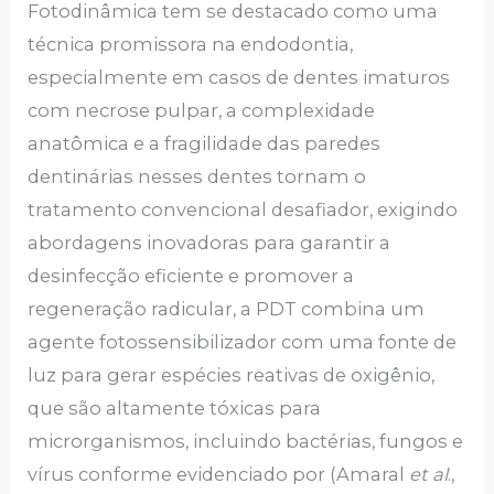
Fotodinâmica tem se destacado como uma
técnica promissora na endodontia,
especialmente em casos de dentes imaturos
com necrose pulpar, a complexidade
anatômica e a fragilidade das paredes
dentinárias nesses dentes tornam o
tratamento convencional desafiador, exigindo
abordagens inovadoras para garantir a
desinfecção eficiente e promover a
regeneração radicular, a PDT combina um
agente fotossensibilizador com uma fonte de
luz para gerar espécies reativas de oxigênio,
que são altamente tóxicas para
microrganismos, incluindo bactérias, fungos e
vírus conforme evidenciado por (Amaral
et al
.,