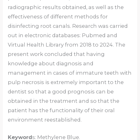
radiographic results obtained, as well as the
effectiveness of different methods for
disinfecting root canals. Research was carried
out in electronic databases: Pubmed and
Virtual Health Library from 2018 to 2024. The
present work concluded that having
knowledge about diagnosis and
management in cases of immature teeth with
pulp necrosis is extremely important to the
dentist so that a good prognosis can be
obtained in the treatment and so that the
patient has the functionality of their oral
environment reestablished.
Keyword
s: Methylene Blue.