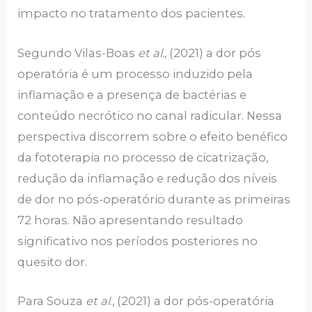
impacto no tratamento dos pacientes.
Segundo Vilas-Boas
et al.,
(2021) a dor pós
operatória é um processo induzido pela
inflamação e a presença de bactérias e
conteúdo necrótico no canal radicular. Nessa
perspectiva discorrem sobre o efeito benéfico
da fototerapia no processo de cicatrização,
redução da inflamação e redução dos níveis
de dor no pós-operatório durante as primeiras
72 horas. Não apresentando resultado
significativo nos períodos posteriores no
quesito dor.
Para Souza
et al
., (2021) a dor pós-operatória