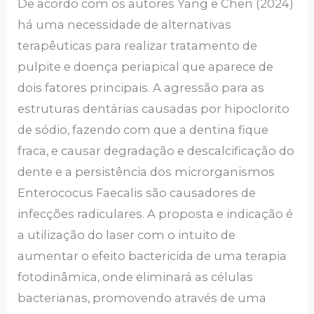
De acordo com os autores Yang e Chen (2024)
há uma necessidade de alternativas
terapêuticas para realizar tratamento de
pulpite e doença periapical que aparece de
dois fatores principais. A agressão para as
estruturas dentárias causadas por hipoclorito
de sódio, fazendo com que a dentina fique
fraca, e causar degradação e descalcificação do
dente e a persistência dos microrganismos
Enterococus Faecalis são causadores de
infecções radiculares. A proposta e indicação é
a utilização do laser com o intuito de
aumentar o efeito bactericida de uma terapia
fotodinâmica, onde eliminará as células
bacterianas, promovendo através de uma