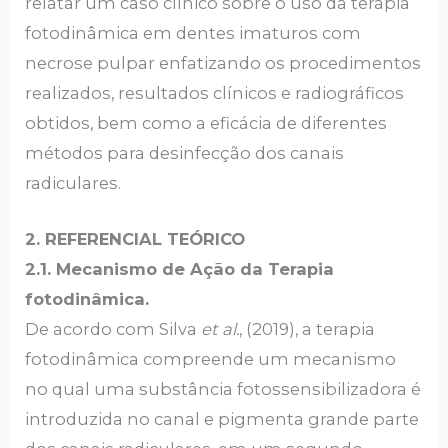
relatar um caso clínico sobre o uso da terapia
fotodinâmica em dentes imaturos com
necrose pulpar enfatizando os procedimentos
realizados, resultados clínicos e radiográficos
obtidos, bem como a eficácia de diferentes
métodos para desinfecção dos canais
radiculares.
2. REFERENCIAL TEÓRICO
2.1. Mecanismo de Ação da Terapia
fotodinâmica.
De acordo com Silva
et al.
, (2019), a terapia
fotodinâmica compreende um mecanismo
no qual uma substância fotossensibilizadora é
introduzida no canal e pigmenta grande parte