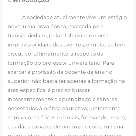
1. INTRODUÇÃO
A sociedade atualmente vive um estágio
novo, uma nova época, marcada pela
transitoriedade, pela globalidade e pela
imprevisibilidade dos eventos, e muito se tem
discutido, ultimamente, a respeito da
formação do professor universitário. Para
exercer a profissão de docente de ensino
superior, não basta ter apenas a formação na
área específica; é preciso buscar
incessantemente o aprendizado e saberes
necessários à prática educativa, juntamente
com valores éticos e morais, formando, assim,
cidadãos capazes de produzir e construir sua
própria identidade, isto é, ensinar e aprender