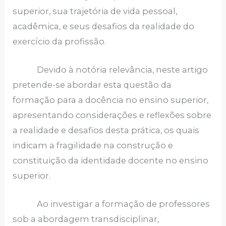
superior, sua trajetória de vida pessoal,
acadêmica, e seus desafios da realidade do
exercício da profissão.
Devido à notória relevância, neste artigo
pretende-se abordar esta questão da
formação para a docência no ensino superior,
apresentando considerações e reflexões sobre
a realidade e desafios desta prática, os quais
indicam a fragilidade na construção e
constituição da identidade docente no ensino
superior.
Ao investigar a formação de professores
sob a abordagem transdisciplinar,