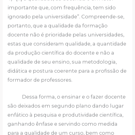
importante que, com frequência, tem sido
ignorado pela universidade”. Compreende-se,
portanto, que a qualidade da formação
docente não é prioridade pelas universidades,
estas que consideram qualidade, a quantidade
da produção científica do docente e não a
qualidade de seu ensino, sua metodologia,
didática e postura coerente para a profissão de
formador de professores.
Dessa forma, o ensinar e o fazer docente
são deixados em segundo plano dando lugar
enfático à pesquisa e produtividade científica,
ganhando ênfase e servindo como medida
para a qualidade de um curso, bem como