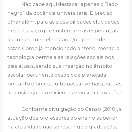
Não cabe aqui destacar apenas o “lado
negro” da docência universitária. É preciso
olhar além, para as possibilidades elucidadas
neste espaço que sustentam as esperanças
daqueles que nele estão e/ou pretendem
estar. Como já mencionado anteriormente, a
tecnologia permeia as relações sociais nos
dias atuais, sendo sua inserção no âmbito
escolar pertinente desde que planejada,
portanto é preciso ultrapassar velhas práticas
de ensino já não eficientes e buscar inovações.
Conforme divulgação do Censo (2010), a
atuação dos professores do ensino superior
na atualidade não se restringe à graduação,