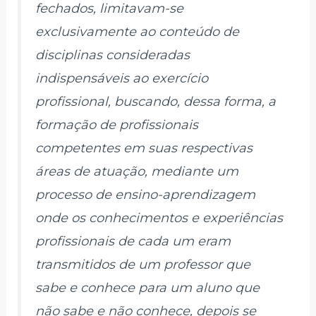
fechados, limitavam-se
exclusivamente ao conteúdo de
disciplinas consideradas
indispensáveis ao exercício
profissional, buscando, dessa forma, a
formação de profissionais
competentes em suas respectivas
áreas de atuação, mediante um
processo de ensino-aprendizagem
onde os conhecimentos e experiências
profissionais de cada um eram
transmitidos de um professor que
sabe e conhece para um aluno que
não sabe e não conhece, depois se