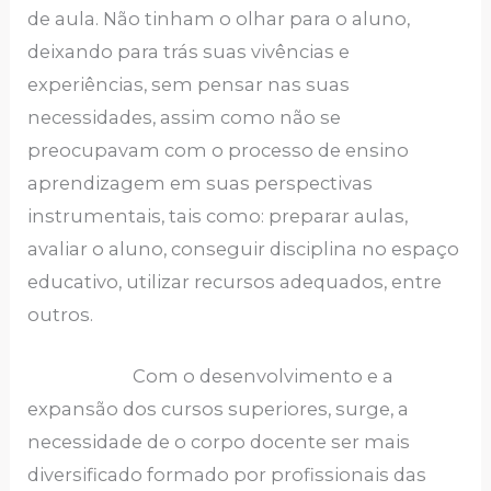
de aula. Não tinham o olhar para o aluno,
deixando para trás suas vivências e
experiências, sem pensar nas suas
necessidades, assim como não se
preocupavam com o processo de ensino
aprendizagem em suas perspectivas
instrumentais, tais como: preparar aulas,
avaliar o aluno, conseguir disciplina no espaço
educativo, utilizar recursos adequados, entre
outros.
Com o desenvolvimento e a
expansão dos cursos superiores, surge, a
necessidade de o corpo docente ser mais
diversificado formado por profissionais das