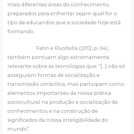
mais diferentes áreas do conhecimento,
preparados para enfrentar sejam qual for o
tipo de educandos que a sociedade hoje está
formando.
Fatin e Rivoltella (2012, p. 04),
também pontuam algo extremamente
relevante sobre as tecnologias que: “[…] não só
asseguram formas de socialização e
transmissão simbólica, mas participam como
elementos importantes da nossa prática
sociocultural na produção e socialização de
conhecimentos e na construção de
significados da nossa inteligibilidade do
mundo”.