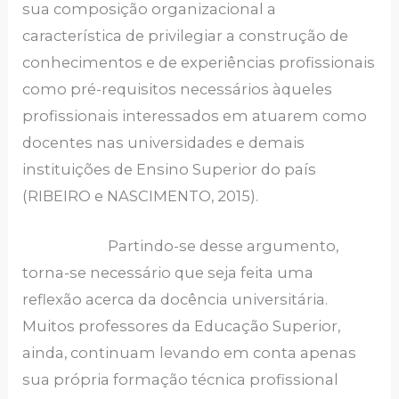
sua composição organizacional a
característica de privilegiar a construção de
conhecimentos e de experiências profissionais
como pré-requisitos necessários àqueles
profissionais interessados em atuarem como
docentes nas universidades e demais
instituições de Ensino Superior do país
(RIBEIRO e NASCIMENTO, 2015).
Partindo-se desse argumento,
torna-se necessário que seja feita uma
reflexão acerca da docência universitária.
Muitos professores da Educação Superior,
ainda, continuam levando em conta apenas
sua própria formação técnica profissional