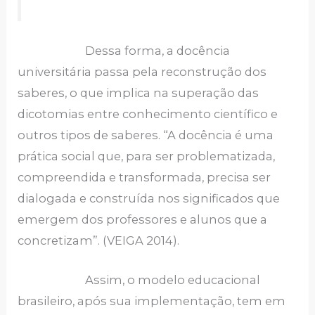
Dessa forma, a docência
universitária passa pela reconstrução dos
saberes, o que implica na superação das
dicotomias entre conhecimento científico e
outros tipos de saberes. “A docência é uma
prática social que, para ser problematizada,
compreendida e transformada, precisa ser
dialogada e construída nos significados que
emergem dos professores e alunos que a
concretizam”. (VEIGA 2014).
Assim, o modelo educacional
brasileiro, após sua implementação, tem em