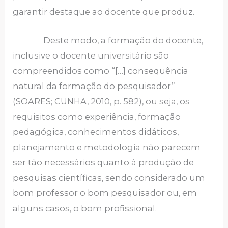
garantir destaque ao docente que produz.
Deste modo, a formação do docente,
inclusive o docente universitário são
compreendidos como “[…] consequência
natural da formação do pesquisador”
(SOARES; CUNHA, 2010, p. 582), ou seja, os
requisitos como experiência, formação
pedagógica, conhecimentos didáticos,
planejamento e metodologia não parecem
ser tão necessários quanto à produção de
pesquisas científicas, sendo considerado um
bom professor o bom pesquisador ou, em
alguns casos, o bom profissional.