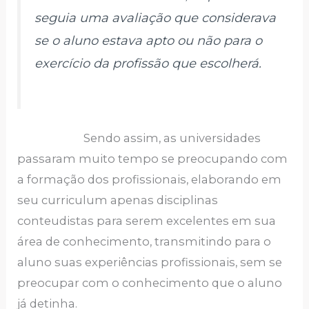
seguia uma avaliação que considerava
se o aluno estava apto ou não para o
exercício da profissão que escolherá.
Sendo assim, as universidades
passaram muito tempo se preocupando com
a formação dos profissionais, elaborando em
seu curriculum apenas disciplinas
conteudistas para serem excelentes em sua
área de conhecimento, transmitindo para o
aluno suas experiências profissionais, sem se
preocupar com o conhecimento que o aluno
já detinha.