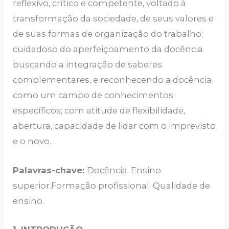
reflexivo, crítico e competente, voltado à
transformação da sociedade, de seus valores e
de suas formas de organização do trabalho;
cuidadoso do aperfeiçoamento da docência
buscando a integração de saberes
complementares, e reconhecendo a docência
como um campo de conhecimentos
específicos; com atitude de flexibilidade,
abertura, capacidade de lidar com o imprevisto
e o novo.
Palavras-chave:
Docência. Ensino
superior.Formação profissional. Qualidade de
ensino.