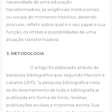
necessidade de uma educação
transformadora, às exigências institucionais
ou sociais do momento histórico, devendo
procurar, refletir sobre qual é o seu papel e sua
função, os limites e possibilidades de uma
atuação transformadora.
3. METODOLOGIA
O artigo foi elaborado através de
pesquisa bibliográfica que, segundo Marconi e
Lakatos (2011), “a pesquisa bibliográfica trata-
se do levantamento de toda a bibliografia já
publicada em forma de livros, revistas,
publicações avulsas e imprensa escrita. Sua