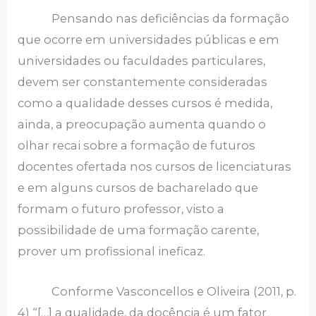
Pensando nas deficiências da formação
que ocorre em universidades públicas e em
universidades ou faculdades particulares,
devem ser constantemente consideradas
como a qualidade desses cursos é medida,
ainda, a preocupação aumenta quando o
olhar recai sobre a formação de futuros
docentes ofertada nos cursos de licenciaturas
e em alguns cursos de bacharelado que
formam o futuro professor, visto a
possibilidade de uma formação carente,
prover um profissional ineficaz.
Conforme Vasconcellos e Oliveira (2011, p.
4) “[…] a qualidade, da docência é um fator