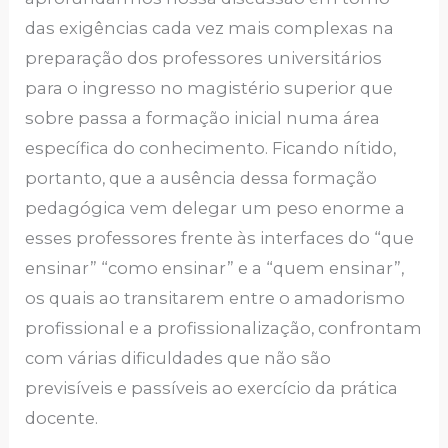
das exigências cada vez mais complexas na
preparação dos professores universitários
para o ingresso no magistério superior que
sobre passa a formação inicial numa área
específica do conhecimento. Ficando nítido,
portanto, que a ausência dessa formação
pedagógica vem delegar um peso enorme a
esses professores frente às interfaces do “que
ensinar” “como ensinar” e a “quem ensinar”,
os quais ao transitarem entre o amadorismo
profissional e a profissionalização, confrontam
com várias dificuldades que não são
previsíveis e passíveis ao exercício da prática
docente.