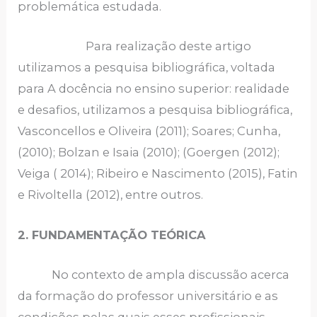
problemática estudada.
Para realização deste artigo
utilizamos a pesquisa bibliográfica, voltada
para A docência no ensino superior: realidade
e desafios, utilizamos a pesquisa bibliográfica,
Vasconcellos e Oliveira (2011); Soares; Cunha,
(2010); Bolzan e Isaia (2010); (Goergen (2012);
Veiga ( 2014); Ribeiro e Nascimento (2015), Fatin
e Rivoltella (2012), entre outros.
2. FUNDAMENTAÇÃO TEÓRICA
No contexto de ampla discussão acerca
da formação do professor universitário e as
condições pelas quais esses profissionais