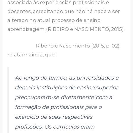
associada às experiências profissionais e
docentes, acreditando que não há nada a ser
alterado no atual processo de ensino
aprendizagem (RIBEIRO e NASCIMENTO, 2015).
Ribeiro e Nascimento (2015, p. 02)
relatam ainda, que:
Ao longo do tempo, as universidades e
demais instituições de ensino superior
preocuparam-se diretamente com a
formação de profissionais para o
exercício de suas respectivas
profissões. Os currículos eram