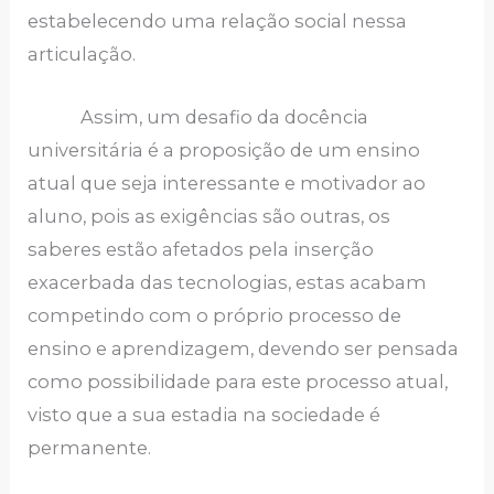
estabelecendo uma relação social nessa
articulação.
Assim, um desafio da docência
universitária é a proposição de um ensino
atual que seja interessante e motivador ao
aluno, pois as exigências são outras, os
saberes estão afetados pela inserção
exacerbada das tecnologias, estas acabam
competindo com o próprio processo de
ensino e aprendizagem, devendo ser pensada
como possibilidade para este processo atual,
visto que a sua estadia na sociedade é
permanente.