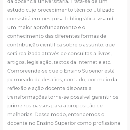
da docência universitária. Trata-se de um
estudo cujo procedimento técnico utilizado
consistirá em pesquisa bibliográfica, visando
um maior aprofundamento e o
conhecimento das diferentes formas de
contribuição científica sobre o assunto, que
será realizada através de consultas a livros,
artigos, legislação, textos da internet e etc.
Compreende-se que o Ensino Superior está
permeado de desafios, contudo, por meio da
reflexão e ação docente disposta a
transformações torna-se possível garantir os
primeiros passos para a proposição de
melhorias. Desse modo, entendemos o
docente no Ensino Superior como profissional