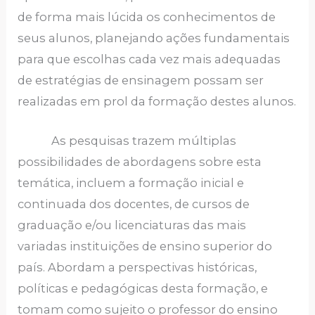
de forma mais lúcida os conhecimentos de
seus alunos, planejando ações fundamentais
para que escolhas cada vez mais adequadas
de estratégias de ensinagem possam ser
realizadas em prol da formação destes alunos.
As pesquisas trazem múltiplas
possibilidades de abordagens sobre esta
temática, incluem a formação inicial e
continuada dos docentes, de cursos de
graduação e/ou licenciaturas das mais
variadas instituições de ensino superior do
país. Abordam a perspectivas históricas,
políticas e pedagógicas desta formação, e
tomam como sujeito o professor do ensino