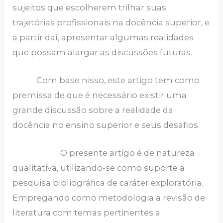
sujeitos que escolherem trilhar suas
trajetórias profissionais na docência superior, e
a partir daí, apresentar algumas realidades
que possam alargar as discussões futuras.
Com base nisso, este artigo tem como
premissa de que é necessário existir uma
grande discussão sobre a realidade da
docência no ensino superior e seus desafios.
O presente artigo é de natureza
qualitativa, utilizando-se como suporte a
pesquisa bibliográfica de caráter exploratória.
Empregando como metodologia a revisão de
literatura com temas pertinentes a