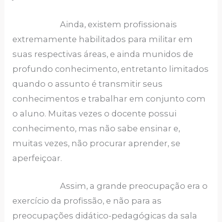
Ainda, existem profissionais
extremamente habilitados para militar em
suas respectivas áreas, e ainda munidos de
profundo conhecimento, entretanto limitados
quando o assunto é transmitir seus
conhecimentos e trabalhar em conjunto com
o aluno. Muitas vezes o docente possui
conhecimento, mas não sabe ensinar e,
muitas vezes, não procurar aprender, se
aperfeiçoar.
Assim, a grande preocupação era o
exercício da profissão, e não para as
preocupações didático-pedagógicas da sala