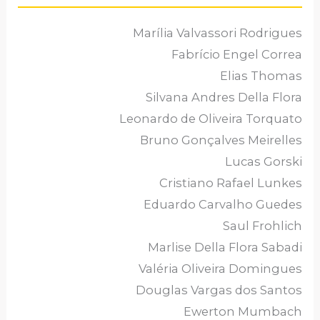
Marília Valvassori Rodrigues
Fabrício Engel Correa
Elias Thomas
Silvana Andres Della Flora
Leonardo de Oliveira Torquato
Bruno Gonçalves Meirelles
Lucas Gorski
Cristiano Rafael Lunkes
Eduardo Carvalho Guedes
Saul Frohlich
Marlise Della Flora Sabadi
Valéria Oliveira Domingues
Douglas Vargas dos Santos
Ewerton Mumbach