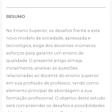
RESUMO
No Ensino Superior, os desafios frente a este
novo modelo de sociedade, apressada e
tecnológica, exige dos docentes inúmeros
esforços para garantir um ensino de
qualidade. O presente artigo almeja,
inicialmente, analisar as questões
relacionadas ao docente do ensino superior
em sua profissão de professor, tendo como
elemento principal de abordagem a sua
formação profissional. O objetivo deste estudo
será compreender os desafios e possibilidades