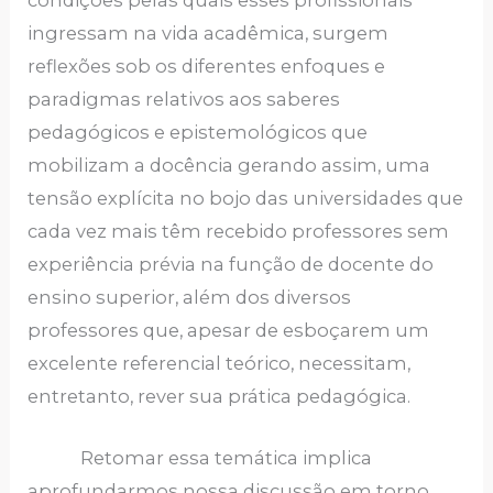
ingressam na vida acadêmica, surgem
reflexões sob os diferentes enfoques e
paradigmas relativos aos saberes
pedagógicos e epistemológicos que
mobilizam a docência gerando assim, uma
tensão explícita no bojo das universidades que
cada vez mais têm recebido professores sem
experiência prévia na função de docente do
ensino superior, além dos diversos
professores que, apesar de esboçarem um
excelente referencial teórico, necessitam,
entretanto, rever sua prática pedagógica.
Retomar essa temática implica
aprofundarmos nossa discussão em torno