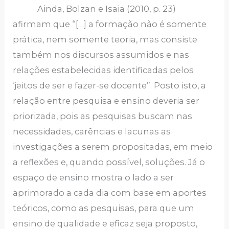
Ainda, Bolzan e Isaia (2010, p. 23)
afirmam que “[…] a formação não é somente
prática, nem somente teoria, mas consiste
também nos discursos assumidos e nas
relações estabelecidas identificadas pelos
‘jeitos de ser e fazer-se docente”. Posto isto, a
relação entre pesquisa e ensino deveria ser
priorizada, pois as pesquisas buscam nas
necessidades, carências e lacunas as
investigações a serem propositadas, em meio
a reflexões e, quando possível, soluções. Já o
espaço de ensino mostra o lado a ser
aprimorado a cada dia com base em aportes
teóricos, como as pesquisas, para que um
ensino de qualidade e eficaz seja proposto,