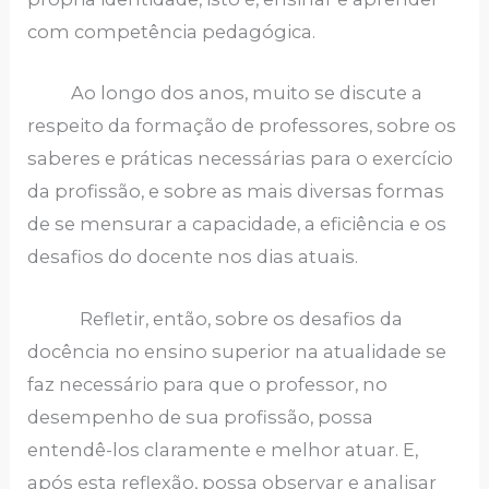
com competência pedagógica.
Ao longo dos anos, muito se discute a
respeito da formação de professores, sobre os
saberes e práticas necessárias para o exercício
da profissão, e sobre as mais diversas formas
de se mensurar a capacidade, a eficiência e os
desafios do docente nos dias atuais.
Refletir, então, sobre os desafios da
docência no ensino superior na atualidade se
faz necessário para que o professor, no
desempenho de sua profissão, possa
entendê-los claramente e melhor atuar. E,
após esta reflexão, possa observar e analisar