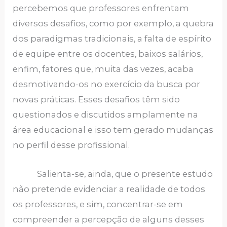
percebemos que professores enfrentam
diversos desafios, como por exemplo, a quebra
dos paradigmas tradicionais, a falta de espírito
de equipe entre os docentes, baixos salários,
enfim, fatores que, muita das vezes, acaba
desmotivando-os no exercício da busca por
novas práticas. Esses desafios têm sido
questionados e discutidos amplamente na
área educacional e isso tem gerado mudanças
no perfil desse profissional.
Salienta-se, ainda, que o presente estudo
não pretende evidenciar a realidade de todos
os professores, e sim, concentrar-se em
compreender a percepção de alguns desses