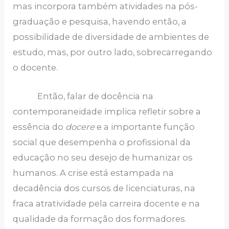
mas incorpora também atividades na pós-
graduação e pesquisa, havendo então, a
possibilidade de diversidade de ambientes de
estudo, mas, por outro lado, sobrecarregando
o docente.
Então, falar de docência na
contemporaneidade implica refletir sobre a
essência do
docere
e a importante função
social que desempenha o profissional da
educação no seu desejo de humanizar os
humanos. A crise está estampada na
decadência dos cursos de licenciaturas, na
fraca atratividade pela carreira docente e na
qualidade da formação dos formadores.