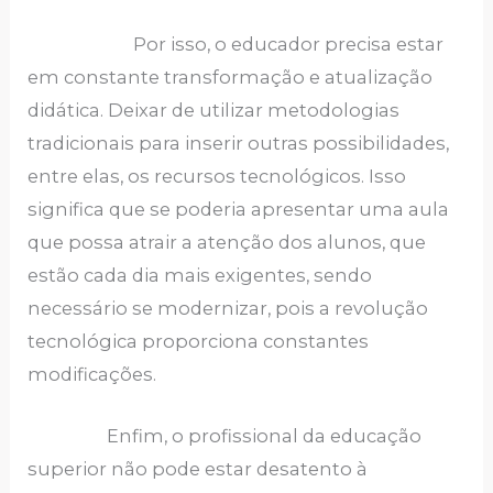
Por isso, o educador precisa estar
em constante transformação e atualização
didática. Deixar de utilizar metodologias
tradicionais para inserir outras possibilidades,
entre elas, os recursos tecnológicos. Isso
significa que se poderia apresentar uma aula
que possa atrair a atenção dos alunos, que
estão cada dia mais exigentes, sendo
necessário se modernizar, pois a revolução
tecnológica proporciona constantes
modificações.
Enfim, o profissional da educação
superior não pode estar desatento à