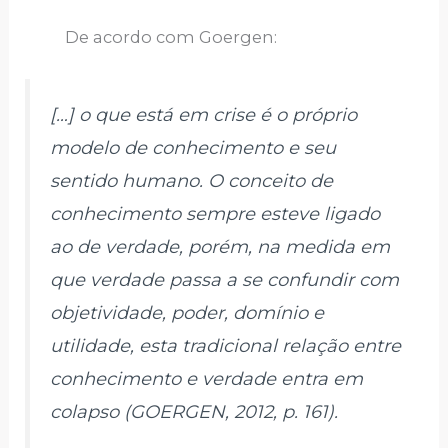
De acordo com Goergen:
[…] o que está em crise é o próprio
modelo de conhecimento e seu
sentido humano. O conceito de
conhecimento sempre esteve ligado
ao de verdade, porém, na medida em
que verdade passa a se confundir com
objetividade, poder, domínio e
utilidade, esta tradicional relação entre
conhecimento e verdade entra em
colapso (GOERGEN, 2012, p. 161).