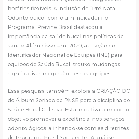
horários flexíveis. A inclusão do “Pré-Natal
Odontológico” como um indicador no
Programa Previne Brasil destacou a
importância da saúde bucal nas políticas de
saúde. Além disso, em 2020, a criação do
Identificador Nacional de Equipes (INE) para
equipes de Saúde Bucal trouxe mudanças
significativas na gestão dessas equipes¹.
Essa pesquisa também explora a CRIAÇÃO DO
do Álbum Seriado da PNSB para a disciplina de
Saúde Bucal Coletiva. Esta iniciativa tem como
objetivo promover a excelência nos serviços
odontológicos, alinhando-se com as diretrizes
do Programa Brasil Sorridente. A análise