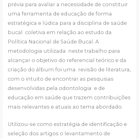
prévia para avaliar a necessidade de constituir
uma ferramenta de educação de forma
estratégica e lúdica para a disciplina de saúde
bucal coletiva em relação ao estudo da
Política Nacional de Saúde Bucal. A
metodologia utilizada neste trabalho para
alcançar o objetivo do referencial teórico e da
criação do álbum foi uma revisão de literatura,
com o intuito de encontrar as pesquisas
desenvolvidas pela odontologia e de
educação em saúde que trazem contribuições
mais relevantes e atuais ao tema abordado.
Utilizou-se como estratégia de identificação e
seleção dos artigos o levantamento de