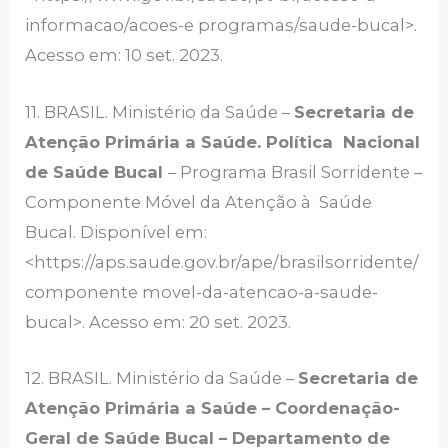
informacao/acoes-e programas/saude-bucal>.
Acesso em: 10 set. 2023.
11. BRASIL. Ministério da Saúde –
Secretaria de
Atenção Primária a Saúde. Política Nacional
de Saúde Bucal
– Programa Brasil Sorridente –
Componente Móvel da Atenção à Saúde
Bucal. Disponível em:
<https://aps.saude.gov.br/ape/brasilsorridente/
componente movel-da-atencao-a-saude-
bucal>. Acesso em: 20 set. 2023.
12. BRASIL. Ministério da Saúde –
Secretaria de
Atenção Primária a Saúde – Coordenação-
Geral de Saúde Bucal – Departamento de