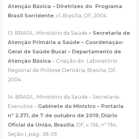
Atenção Básica – Diretrizes do Programa
Brasil Sorridente
, v1, Brasília, DF, 2004.
13. BRASIL. Ministério da Saúde
– Secretaria de
Atenção Primária a Saúde – Coordenação-
Geral de Saúde Bucal – Departamento de
Atenção Básica
– Criação do Laboratório
Regional de Prótese Dentária, Brasília, DF,
2004.
14. BRASIL. Ministério da Saúde – Secretaria-
Executiva –
Gabinete do Ministro – Portaria
nº 2.371, de 7 de outubro de 2019, Diário
Oficial da União, Brasília
, DF, v. 156, nº 194,
Seção I, pág.: 38-39.