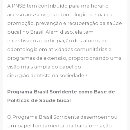
A PNSB tem contribuído para melhorar o
acesso aos serviços odontológicos e para a
promoção, prevenção e recuperação da saúde
bucal no Brasil. Além disso, ela tem
incentivado a participação dos alunos de
odontologia em atividades comunitárias e
programas de extensão, proporcionando uma
visão mais ampla do papel do
cirurgião dentista na sociedade ².
Programa Brasil Sorridente como Base de
Políticas de Sáude bucal
O Programa Brasil Sorridente desempenhou
um papel fundamental na transformação