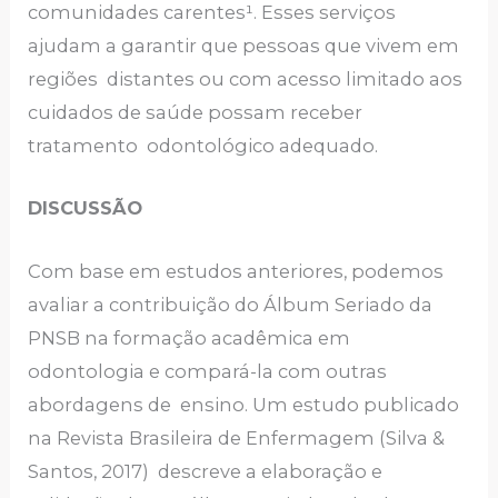
comunidades carentes¹. Esses serviços
ajudam a garantir que pessoas que vivem em
regiões distantes ou com acesso limitado aos
cuidados de saúde possam receber
tratamento odontológico adequado.
DISCUSSÃO
Com base em estudos anteriores, podemos
avaliar a contribuição do Álbum Seriado da
PNSB na formação acadêmica em
odontologia e compará-la com outras
abordagens de ensino. Um estudo publicado
na Revista Brasileira de Enfermagem (Silva &
Santos, 2017) descreve a elaboração e