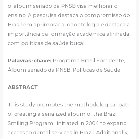
o álbum seriado da PNSB visa melhorar o
ensino. A pesquisa destaca o compromisso do
Brasil em aprimorar a odontologia e destaca a
importância da formação acadêmica alinhada
com políticas de saúde bucal.
Palavras-chave:
Programa Brasil Sorridente,
Álbum seriado da PNSB, Políticas de Saúde.
ABSTRACT
This study promotes the methodological path
of creating a serialized album of the Brazil
Smiling Program, initiated in 2004 to expand
access to dental services in Brazil. Additionally,