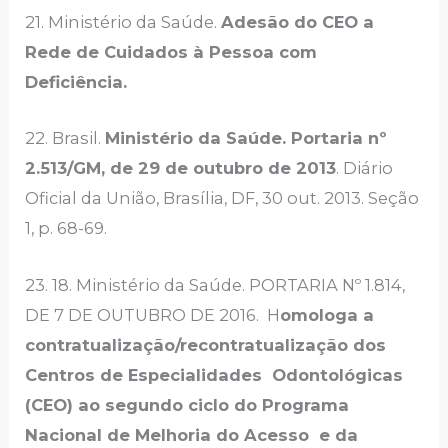
21. Ministério da Saúde.
Adesão do CEO a
Rede de Cuidados à Pessoa com
Deficiência.
22. Brasil.
Ministério da Saúde. Portaria nº
2.513/GM, de 29 de outubro de 2013
. Diário
Oficial da União, Brasília, DF, 30 out. 2013. Seção
1, p. 68-69.
23. 18. Ministério da Saúde. PORTARIA Nº 1.814,
DE 7 DE OUTUBRO DE 2016. H
omologa a
contratualização/recontratualização dos
Centros de Especialidades Odontológicas
(CEO) ao segundo ciclo do Programa
Nacional de Melhoria do Acesso e da