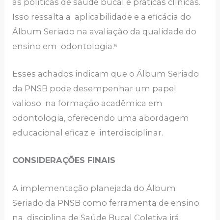
às políticas de saúde bucal e práticas clínicas.
Isso ressalta a aplicabilidade e a eficácia do
Álbum Seriado na avaliação da qualidade do
ensino em odontologia.⁵
Esses achados indicam que o Álbum Seriado
da PNSB pode desempenhar um papel
valioso na formação acadêmica em
odontologia, oferecendo uma abordagem
educacional eficaz e interdisciplinar.
CONSIDERAÇÕES FINAIS
A implementação planejada do Álbum
Seriado da PNSB como ferramenta de ensino
na disciplina de Saúde Bucal Coletiva irá