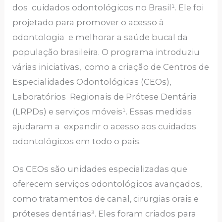
dos cuidados odontológicos no Brasil¹. Ele foi
projetado para promover o acesso à
odontologia e melhorar a saúde bucal da
população brasileira. O programa introduziu
várias iniciativas, como a criação de Centros de
Especialidades Odontológicas (CEOs),
Laboratórios Regionais de Prótese Dentária
(LRPDs) e serviços móveis¹. Essas medidas
ajudaram a expandir o acesso aos cuidados
odontológicos em todo o país.
Os CEOs são unidades especializadas que
oferecem serviços odontológicos avançados,
como tratamentos de canal, cirurgias orais e
próteses dentárias³. Eles foram criados para