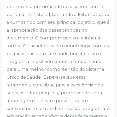
promover a proximidade do discente com a
portaria ministerial, tornando a leitura atrativa
e cumprindo com seu principal objetivo, que é
a apropriação das bases técnicas do
documento. O compromisso em alinhar a
formação acadêmica em odontologia com as
políticas nacionais de saúde bucal, como o
Programa Brasil Sorridente, é fundamental
para uma melhor compreensão do Sistema
Único de Saúde. Espera-se que essa
ferramenta contribua para a excelência nos
serviços odontológicos, promovendo uma
abordagem coletiva e preventiva em
consonância com as diretrizes do programa. A
adaptação eficaz e efetiva dessa ferramenta e