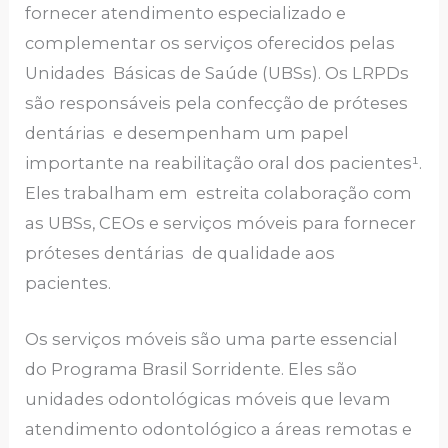
fornecer atendimento especializado e
complementar os serviços oferecidos pelas
Unidades Básicas de Saúde (UBSs). Os LRPDs
são responsáveis pela confecção de próteses
dentárias e desempenham um papel
importante na reabilitação oral dos pacientes¹.
Eles trabalham em estreita colaboração com
as UBSs, CEOs e serviços móveis para fornecer
próteses dentárias de qualidade aos
pacientes.
Os serviços móveis são uma parte essencial
do Programa Brasil Sorridente. Eles são
unidades odontológicas móveis que levam
atendimento odontológico a áreas remotas e