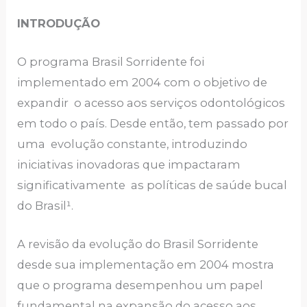
INTRODUÇÃO
O programa Brasil Sorridente foi
implementado em 2004 com o objetivo de
expandir o acesso aos serviços odontológicos
em todo o país. Desde então, tem passado por
uma evolução constante, introduzindo
iniciativas inovadoras que impactaram
significativamente as políticas de saúde bucal
do Brasil¹.
A revisão da evolução do Brasil Sorridente
desde sua implementação em 2004 mostra
que o programa desempenhou um papel
fundamental na expansão do acesso aos