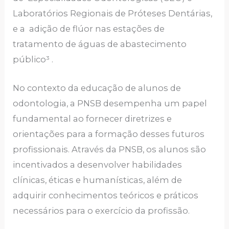
Laboratórios Regionais de Próteses Dentárias,
e a adição de flúor nas estações de
tratamento de águas de abastecimento
público³ .
No contexto da educação de alunos de
odontologia, a PNSB desempenha um papel
fundamental ao fornecer diretrizes e
orientações para a formação desses futuros
profissionais. Através da PNSB, os alunos são
incentivados a desenvolver habilidades
clínicas, éticas e humanísticas, além de
adquirir conhecimentos teóricos e práticos
necessários para o exercício da profissão.