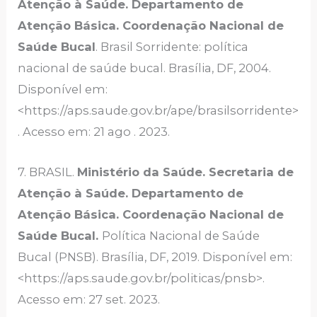
Atenção à Saúde. Departamento de
Atenção Básica. Coordenação Nacional de
Saúde Bucal
. Brasil Sorridente: política
nacional de saúde bucal. Brasília, DF, 2004.
Disponível em:
<https://aps.saude.gov.br/ape/brasilsorridente>
. Acesso em: 21 ago . 2023.
7. BRASIL.
Ministério da Saúde. Secretaria de
Atenção à Saúde. Departamento de
Atenção Básica. Coordenação Nacional de
Saúde Bucal.
Política Nacional de Saúde
Bucal (PNSB). Brasília, DF, 2019. Disponível em:
<https://aps.saude.gov.br/politicas/pnsb>.
Acesso em: 27 set. 2023.