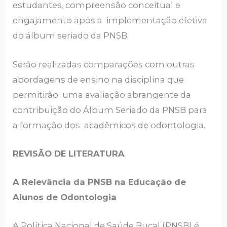
estudantes, compreensão conceitual e
engajamento após a implementação efetiva
do álbum seriado da PNSB.
Serão realizadas comparações com outras
abordagens de ensino na disciplina que
permitirão uma avaliação abrangente da
contribuição do Álbum Seriado da PNSB para
a formação dos acadêmicos de odontologia.
REVISÃO DE LITERATURA
A Relevância da PNSB na Educação de
Alunos de Odontologia
A Política Nacional de Saúde Bucal (PNSB) é