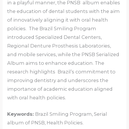
in a playful manner, the PNSB album enables
the education of dental students with the aim
of innovatively aligning it with oral health
policies. The Brazil Smiling Program
introduced Specialized Dental Centers,
Regional Denture Prosthesis Laboratories,
and mobile services, while the PNSB Serialized
Album aims to enhance education. The
research highlights Brazil’s commitment to
improving dentistry and underscores the
importance of academic education aligned
with oral health policies.
Keywords:
Brazil Smiling Program, Serial
album of PNSB, Health Policies.