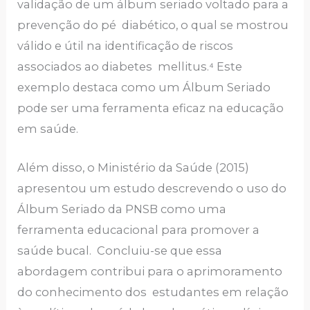
validação de um álbum seriado voltado para a
prevenção do pé diabético, o qual se mostrou
válido e útil na identificação de riscos
associados ao diabetes mellitus.⁴ Este
exemplo destaca como um Álbum Seriado
pode ser uma ferramenta eficaz na educação
em saúde.
Além disso, o Ministério da Saúde (2015)
apresentou um estudo descrevendo o uso do
Álbum Seriado da PNSB como uma
ferramenta educacional para promover a
saúde bucal. Concluiu-se que essa
abordagem contribui para o aprimoramento
do conhecimento dos estudantes em relação