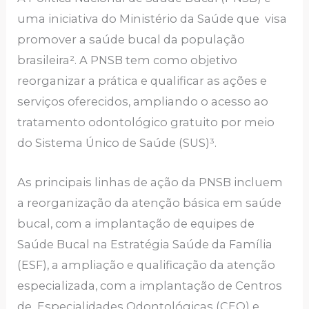
uma iniciativa do Ministério da Saúde que visa
promover a saúde bucal da população
brasileira². A PNSB tem como objetivo
reorganizar a prática e qualificar as ações e
serviços oferecidos, ampliando o acesso ao
tratamento odontológico gratuito por meio
do Sistema Único de Saúde (SUS)³.
As principais linhas de ação da PNSB incluem
a reorganização da atenção básica em saúde
bucal, com a implantação de equipes de
Saúde Bucal na Estratégia Saúde da Família
(ESF), a ampliação e qualificação da atenção
especializada, com a implantação de Centros
de Especialidades Odontológicas (CEO) e