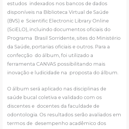
estudos indexados nos bancos de dados
disponíveis na Biblioteca Virtual de Saúde
(BVS) e Scientific Electronic Library Online
(SciELO), incluindo documentos oficiais do
Programa Brasil Sorridente, sites do Ministério
da Saúde, portarias oficiais e outros. Para a
confecção do álbum, foi utilizado a
ferramenta CANVAS possibilitando mais
inovação e ludicidade na proposta do álbum.
O álbum será aplicado nas disciplinas de
saúde bucal coletiva e validado com os
discentes e docentes da faculdade de
odontologia. Os resultados serão avaliados em
termos de desempenho acadêmico dos