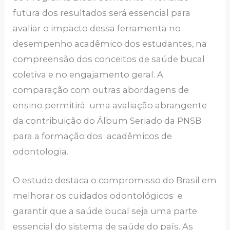
futura dos resultados será essencial para
avaliar o impacto dessa ferramenta no
desempenho acadêmico dos estudantes, na
compreensão dos conceitos de saúde bucal
coletiva e no engajamento geral. A
comparação com outras abordagens de
ensino permitirá uma avaliação abrangente
da contribuição do Álbum Seriado da PNSB
para a formação dos acadêmicos de
odontologia.
O estudo destaca o compromisso do Brasil em
melhorar os cuidados odontológicos e
garantir que a saúde bucal seja uma parte
essencial do sistema de saúde do país. As