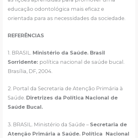
educação odontológica mais eficaz e
orientada para as necessidades da sociedade.
REFERÊNCIAS
1. BRASIL.
Ministério da Saúde. Brasil
Sorridente:
política nacional de saúde bucal.
Brasília, DF, 2004.
2. Portal da Secretaria de Atenção Primária à
Saúde.
Diretrizes da Política Nacional de
Saúde Bucal.
3. BRASIL. Ministério da Saúde –
Secretaria de
Atenção Primária a Saúde. Política Nacional