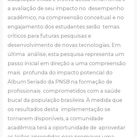
a avaliação de seu impacto no desempenho
acadêmico, na compreensão conceitual e no
engajamento dos estudantes serão temas
críticos para futuras pesquisas e
desenvolvimento de novas tecnologias. Em
última análise, esta pesquisa representa um
passo inicial em direção a uma compreensão
mais profunda do impacto potencial do
Álbum Seriado da PNSB na formação de
profissionais comprometidos com a saúde
bucal da população brasileira. À medida que
os resultados desta implementação se
tornarem disponíveis, a comunidade
acadêmica terá a oportunidade de aproveitar
as lições aprendidas para promover uma