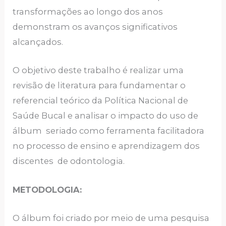
transformações ao longo dos anos
demonstram os avanços significativos
alcançados.
O objetivo deste trabalho é realizar uma
revisão de literatura para fundamentar o
referencial teórico da Política Nacional de
Saúde Bucal e analisar o impacto do uso de
álbum seriado como ferramenta facilitadora
no processo de ensino e aprendizagem dos
discentes de odontologia.
METODOLOGIA:
O álbum foi criado por meio de uma pesquisa