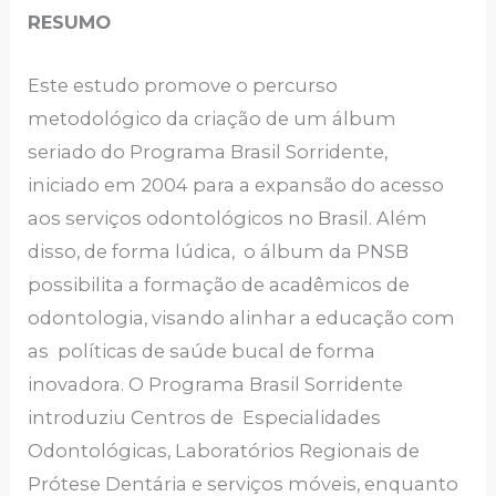
RESUMO
Este estudo promove o percurso
metodológico da criação de um álbum
seriado do Programa Brasil Sorridente,
iniciado em 2004 para a expansão do acesso
aos serviços odontológicos no Brasil. Além
disso, de forma lúdica, o álbum da PNSB
possibilita a formação de acadêmicos de
odontologia, visando alinhar a educação com
as políticas de saúde bucal de forma
inovadora. O Programa Brasil Sorridente
introduziu Centros de Especialidades
Odontológicas, Laboratórios Regionais de
Prótese Dentária e serviços móveis, enquanto