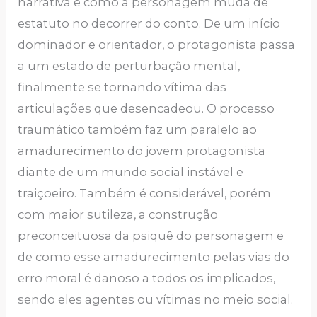
narrativa e como a personagem muda de
estatuto no decorrer do conto. De um início
dominador e orientador, o protagonista passa
a um estado de perturbação mental,
finalmente se tornando vítima das
articulações que desencadeou. O processo
traumático também faz um paralelo ao
amadurecimento do jovem protagonista
diante de um mundo social instável e
traiçoeiro. Também é considerável, porém
com maior sutileza, a construção
preconceituosa da psiquê do personagem e
de como esse amadurecimento pelas vias do
erro moral é danoso a todos os implicados,
sendo eles agentes ou vítimas no meio social.