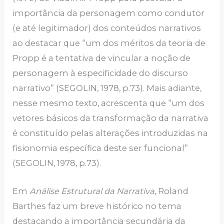
importância da personagem como condutor
(e até legitimador) dos conteúdos narrativos
ao destacar que “um dos méritos da teoria de
Propp é a tentativa de vincular a noção de
personagem à especificidade do discurso
narrativo” (SEGOLIN, 1978, p.73). Mais adiante,
nesse mesmo texto, acrescenta que “um dos
vetores básicos da transformação da narrativa
é constituído pelas alterações introduzidas na
fisionomia específica deste ser funcional”
(SEGOLIN, 1978, p.73).
Em
Análise Estrutural da Narrativa
, Roland
Barthes faz um breve histórico no tema
destacando a importância secundária da