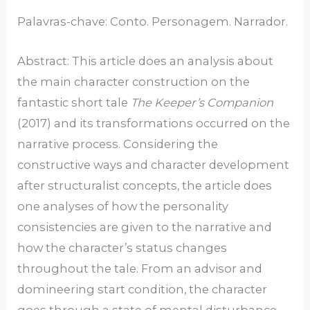
Palavras-chave: Conto. Personagem. Narrador.
Abstract: This article does an analysis about
the main character construction on the
fantastic short tale
The Keeper’s Companion
(2017) and its transformations occurred on the
narrative process. Considering the
constructive ways and character development
after structuralist concepts, the article does
one analyses of how the personality
consistencies are given to the narrative and
how the character’s status changes
throughout the tale. From an advisor and
domineering start condition, the character
goes through a state of mental disturbance,