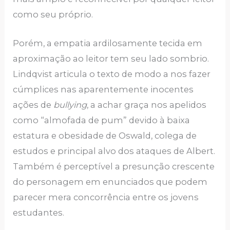
como seu próprio.
Porém, a empatia ardilosamente tecida em
aproximação ao leitor tem seu lado sombrio.
Lindqvist articula o texto de modo a nos fazer
cúmplices nas aparentemente inocentes
ações de
bullying
, a achar graça nos apelidos
como “almofada de pum” devido à baixa
estatura e obesidade de Oswald, colega de
estudos e principal alvo dos ataques de Albert.
Também é perceptível a presunção crescente
do personagem em enunciados que podem
parecer mera concorrência entre os jovens
estudantes.