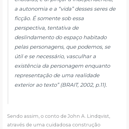
a autonomia e a “vida” desses seres de
ficção. É somente sob essa
perspectiva, tentativa de
deslindamento do espaço habitado
pelas personagens, que podemos, se
útil e se necessário, vasculhar a
existência da personagem enquanto
representação de uma realidade
exterior ao texto” (BRAIT, 2002, p.11).
Sendo assim, o conto de John A. Lindqvist,
através de uma cuidadosa construção