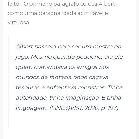
leitor. O primeiro parágrafo coloca Albert
como uma personalidade admirável e
virtuosa.
Albert nascera para ser um mestre no
jogo. Mesmo quando pequeno, era ele
quem comandava os amigos nos
mundos de fantasia onde caçava
tesouros e enfrentava monstros. Tinha
autoridade, tinha imaginação. E tinha
linguagem. (LINDQVIST, 2020, p. 197)