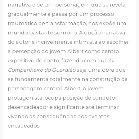
narrativa e de um personagem que se revela
gradualmente e passa por um processo
traumático de transformação, nos expõe um
mundo bastante sombrio. A opção narrativa
do autor é incrivelmente intimista ao escolher
a percepção do jovem Albert como centro
expositivo do conto, fazendo com que
O
Companheiro do Guardião
seja uma obra que
se fundamenta totalmente na construção da
personagem central. Albert, o jovem
protagonista, ocupa posição de condutor,
desencadeador e significante até terminar
vivendo as consequências dos eventos
encadeados.