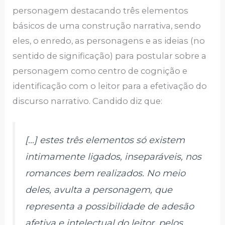
personagem destacando três elementos
básicos de uma construção narrativa, sendo
eles, o enredo, as personagens e as ideias (no
sentido de significação) para postular sobre a
personagem como centro de cognição e
identificação com o leitor para a efetivação do
discurso narrativo. Candido diz que:
[…] estes três elementos só existem
intimamente ligados, inseparáveis, nos
romances bem realizados. No meio
deles, avulta a personagem, que
representa a possibilidade de adesão
afetiva e intelectual do leitor, pelos