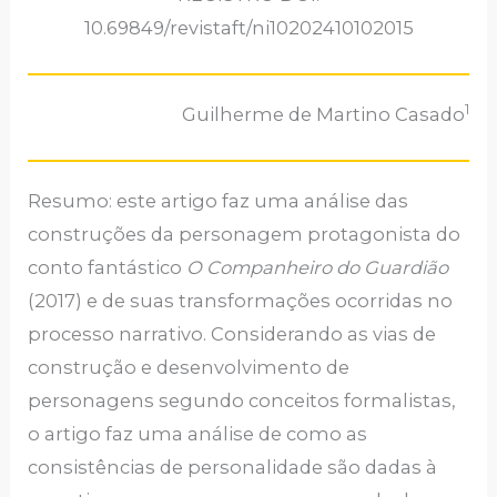
10.69849/revistaft/ni10202410102015
1
Guilherme de Martino Casado
Resumo: este artigo faz uma análise das
construções da personagem protagonista do
conto fantástico
O Companheiro do Guardião
(2017) e de suas transformações ocorridas no
processo narrativo. Considerando as vias de
construção e desenvolvimento de
personagens segundo conceitos formalistas,
o artigo faz uma análise de como as
consistências de personalidade são dadas à