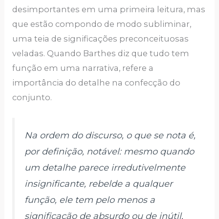
desimportantes em uma primeira leitura, mas
que estão compondo de modo subliminar,
uma teia de significações preconceituosas
veladas. Quando Barthes diz que tudo tem
função em uma narrativa, refere a
importância do detalhe na confecção do
conjunto.
Na ordem do discurso, o que se nota é,
por definição, notável: mesmo quando
um detalhe parece irredutivelmente
insignificante, rebelde a qualquer
função, ele tem pelo menos a
significação de absurdo ou de inútil,