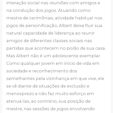
interação social nas reuniões com amigos e
na condução dos jogos. Atuando como
mestre de cerimônias, atividade habitual nos
jogos de personificação, Albert deixa fluir sua
natural capacidade de liderança ao reunir
amigos de diferentes classes sociais nas
partidas que acontecem no porão de sua casa.
Mas Albert não é um adolescente exemplar.
Como qualquer jovem em início de vida em
sociedade e reconhecimento dos
semelhantes pela vizinhança em que vive, ele
se vê diante de situações de exclusão e
menosprezo e não faz muito esforço em
atenuá-las, ao contrário, sua posição de
mestre, nas sessões de jogos envolvendo