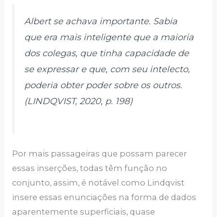
Albert se achava importante. Sabia
que era mais inteligente que a maioria
dos colegas, que tinha capacidade de
se expressar e que, com seu intelecto,
poderia obter poder sobre os outros.
(LINDQVIST, 2020, p. 198)
Por mais passageiras que possam parecer
essas inserções, todas têm função no
conjunto, assim, é notável como Lindqvist
insere essas enunciações na forma de dados
aparentemente superficiais, quase