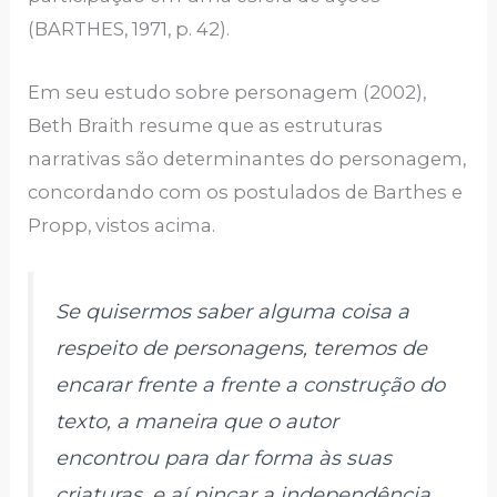
(BARTHES, 1971, p. 42).
Em seu estudo sobre personagem (2002),
Beth Braith resume que as estruturas
narrativas são determinantes do personagem,
concordando com os postulados de Barthes e
Propp, vistos acima.
Se quisermos saber alguma coisa a
respeito de personagens, teremos de
encarar frente a frente a construção do
texto, a maneira que o autor
encontrou para dar forma às suas
criaturas, e aí pinçar a independência,