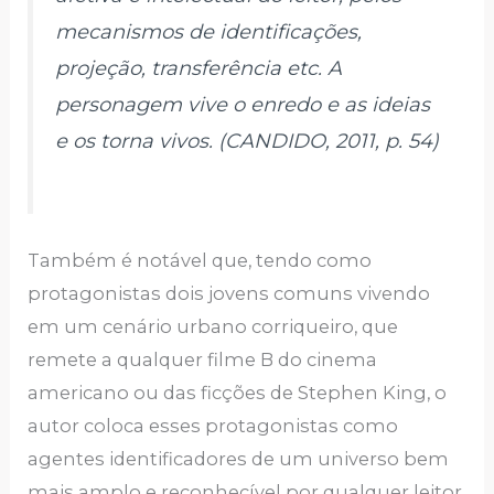
mecanismos de identificações,
projeção, transferência etc. A
personagem vive o enredo e as ideias
e os torna vivos. (CANDIDO, 2011, p. 54)
Também é notável que, tendo como
protagonistas dois jovens comuns vivendo
em um cenário urbano corriqueiro, que
remete a qualquer filme B do cinema
americano ou das ficções de Stephen King, o
autor coloca esses protagonistas como
agentes identificadores de um universo bem
mais amplo e reconhecível por qualquer leitor