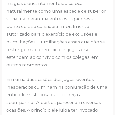
magias e encantamentos, o coloca
naturalmente como uma espécie de superior
social na hierarquia entre os jogadores a
ponto dele se considerar moralmente
autorizado para o exercício de exclusões e
humilhações. Humilhações essas que não se
restringem ao exercício dos jogos e se
estendem ao convívio com os colegas, em
outros momentos.
Em uma das sessões dos jogos, eventos
inesperados culminam na conjuração de uma
entidade misteriosa que começa a
acompanhar Albert e aparecer em diversas
ocasiões. A princípio ele julga ter invocado