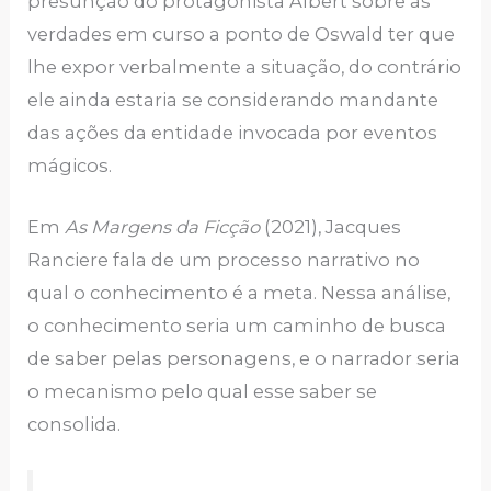
presunção do protagonista Albert sobre as
verdades em curso a ponto de Oswald ter que
lhe expor verbalmente a situação, do contrário
ele ainda estaria se considerando mandante
das ações da entidade invocada por eventos
mágicos.
Em
As Margens da Ficção
(2021), Jacques
Ranciere fala de um processo narrativo no
qual o conhecimento é a meta. Nessa análise,
o conhecimento seria um caminho de busca
de saber pelas personagens, e o narrador seria
o mecanismo pelo qual esse saber se
consolida.