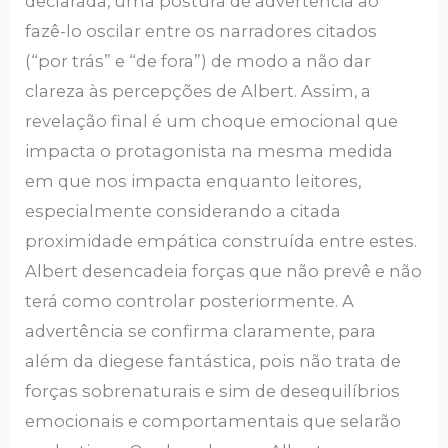
declarada, uma postura de advertência ao
fazê-lo oscilar entre os narradores citados
(“por trás” e “de fora”) de modo a não dar
clareza às percepções de Albert. Assim, a
revelação final é um choque emocional que
impacta o protagonista na mesma medida
em que nos impacta enquanto leitores,
especialmente considerando a citada
proximidade empática construída entre estes.
Albert desencadeia forças que não prevê e não
terá como controlar posteriormente. A
advertência se confirma claramente, para
além da diegese fantástica, pois não trata de
forças sobrenaturais e sim de desequilíbrios
emocionais e comportamentais que selarão