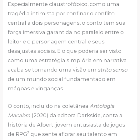
Especialmente claustrofóbico, como uma
tragédia intimista por confinar o conflito
central a dois personagens, o conto tem sua
força imersiva garantida no paralelo entre o
leitor e o personagem central e seus
desajustes sociais. E o que poderia ser visto
como uma estratégia simplória em narrativa
acaba se tornando uma visão em
strito senso
de um mundo social fundamentado em
mágoas e vinganças.
O conto, incluído na coletânea
Antologia
Macabra
(2020) da editora Darkside, conta a
história de Albert, jovem entusiasta de jogos
2
de RPG
que sente aflorar seu talento em