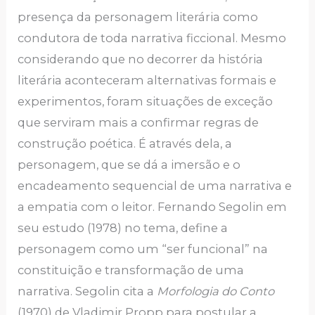
presença da personagem literária como
condutora de toda narrativa ficcional. Mesmo
considerando que no decorrer da história
literária aconteceram alternativas formais e
experimentos, foram situações de exceção
que serviram mais a confirmar regras de
construção poética. É através dela, a
personagem, que se dá a imersão e o
encadeamento sequencial de uma narrativa e
a empatia com o leitor. Fernando Segolin em
seu estudo (1978) no tema, define a
personagem como um “ser funcional” na
constituição e transformação de uma
narrativa. Segolin cita a
Morfologia do Conto
(1970) de Vladimir Propp para postular a