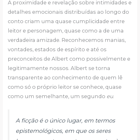
A proximidade e revelação sobre intimidades e
detalhes emocionais distribuídas ao longo do
conto criam uma quase cumplicidade entre
leitor e personagem, quase como a de uma
verdadeira amizade. Reconhecemos manias,
vontades, estados de espírito e até os
preconceitos de Albert como possivelmente e
legitimamente nossos. Albert se torna
transparente ao conhecimento de quem lê
como só o próprio leitor se conhece, quase
como um semelhante, um segundo
eu
.
A ficção é o único lugar, em termos
epistemológicos, em que os seres