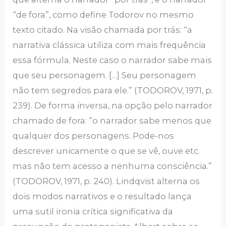
“de fora”, como define Todorov no mesmo
texto citado. Na visão chamada por trás: “a
narrativa clássica utiliza com mais frequência
essa fórmula. Neste caso o narrador sabe mais
que seu personagem. […] Seu personagem
não tem segredos para ele.” (TODOROV, 1971, p.
239). De forma inversa, na opção pelo narrador
chamado de fora: “o narrador sabe menos que
qualquer dos personagens. Pode-nos
descrever unicamente o que se vê, ouve etc.
mas não tem acesso a nenhuma consciência.”
(TODOROV, 1971, p. 240). Lindqvist alterna os
dois modos narrativos e o resultado lança
uma sutil ironia crítica significativa da