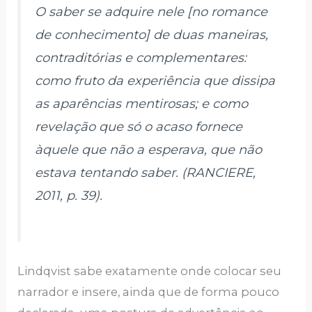
O saber se adquire nele [no romance
de conhecimento] de duas maneiras,
contraditórias e complementares:
como fruto da experiência que dissipa
as aparências mentirosas; e como
revelação que só o acaso fornece
àquele que não a esperava, que não
estava tentando saber. (RANCIERE,
2011, p. 39).
Lindqvist sabe exatamente onde colocar seu
narrador e insere, ainda que de forma pouco