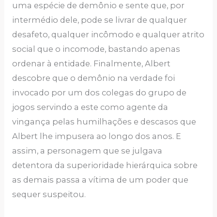
uma espécie de demônio e sente que, por
intermédio dele, pode se livrar de qualquer
desafeto, qualquer incômodo e qualquer atrito
social que o incomode, bastando apenas
ordenar à entidade. Finalmente, Albert
descobre que o demônio na verdade foi
invocado por um dos colegas do grupo de
jogos servindo a este como agente da
vingança pelas humilhações e descasos que
Albert lhe impusera ao longo dos anos. E
assim, a personagem que se julgava
detentora da superioridade hierárquica sobre
as demais passa a vítima de um poder que
sequer suspeitou.