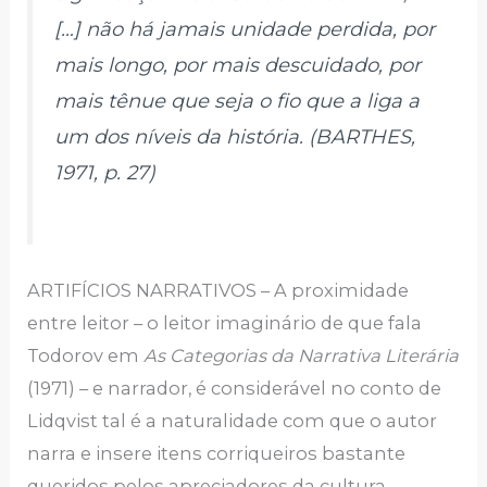
[…] não há jamais unidade perdida, por
mais longo, por mais descuidado, por
mais tênue que seja o fio que a liga a
um dos níveis da história. (BARTHES,
1971, p. 27)
ARTIFÍCIOS NARRATIVOS – A proximidade
entre leitor – o leitor imaginário de que fala
Todorov em
As Categorias da Narrativa Literária
(1971) – e narrador, é considerável no conto de
Lidqvist tal é a naturalidade com que o autor
narra e insere itens corriqueiros bastante
queridos pelos apreciadores da cultura