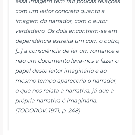
essa imagem tem tão poucas relações
com um leitor concreto quanto a
imagem do narrador, com o autor
verdadeiro. Os dois encontram-se em
dependência estreita um com o outro,
[…] a consciência de ler um romance e
não um documento leva-nos a fazer o
papel deste leitor imaginário e ao
mesmo tempo apareceria o narrador,
o que nos relata a narrativa, já que a
própria narrativa é imaginária.
(TODOROV, 1971, p. 248)