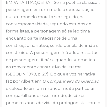
EMPATIA TRAIÇOEIRA – Se na poética clássica a
personagem era um modelo de idealização,
ou um modelo moral a ser seguido, na
contemporaneidade, segundo estudos de
formalistas, a personagem só se legitima
enquanto parte integrante de uma
construção narrativa, sendo por ela definido e
construído. A personagem “só adquire status
de personagem literária quando submetida
ao movimento construtivo da “trama”
(SEGOLIN, 1978, p. 27). E o que a voz narrativa
faz por Albert em
O Companheiro do Guardião
é colocá-lo em um mundo muito particular
compartilhando esse mundo, desde os
primeiros anos de vida do protagonista, com o