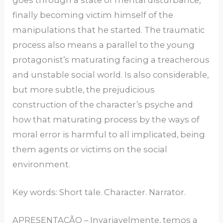
finally becoming victim himself of the
manipulations that he started. The traumatic
process also means a parallel to the young
protagonist’s maturating facing a treacherous
and unstable social world. Is also considerable,
but more subtle, the prejudicious
construction of the character’s psyche and
how that maturating process by the ways of
moral error is harmful to all implicated, being
them agents or victims on the social
environment.
Key words: Short tale. Character. Narrator.
APRESENTAÇÃO – Invariavelmente, temos a