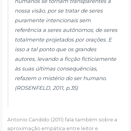
humanos se tornam transparentes à
nossa visão, por se tratar de seres
puramente intencionais sem
referência a seres autônomos; de seres
totalmente projetados por orações. E
isso a tal ponto que os grandes
autores, levando a ficção ficticiamente
às suas últimas consequências,
refazem o mistério do ser humano.
(ROSENFELD, 2011, p.35)
Antonio Candido (2011) fala também sobre a
aproximação empática entre leitor e