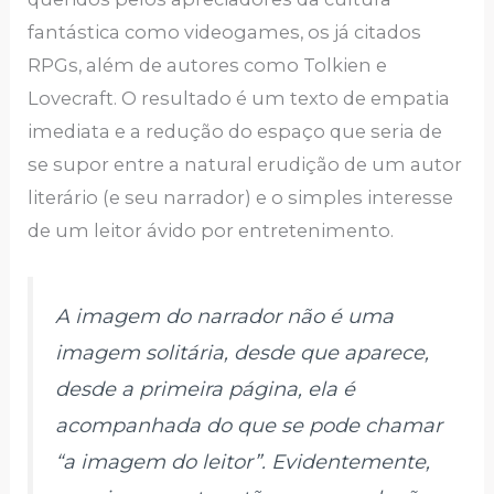
fantástica como videogames, os já citados
RPGs, além de autores como Tolkien e
Lovecraft. O resultado é um texto de empatia
imediata e a redução do espaço que seria de
se supor entre a natural erudição de um autor
literário (e seu narrador) e o simples interesse
de um leitor ávido por entretenimento.
A imagem do narrador não é uma
imagem solitária, desde que aparece,
desde a primeira página, ela é
acompanhada do que se pode chamar
“a imagem do leitor”. Evidentemente,