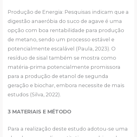
Produção de Energia: Pesquisas indicam que a
digestão anaeróbia do suco de agave é uma
opção com boa rentabilidade para produção
de metano, sendo um processo estável e
potencialmente escalável (Paula, 2023). O
resíduo de sisal também se mostra como
matéria-prima potencialmente promissora
para a produção de etanol de segunda
geração e biochar, embora necessite de mais
estudos (Silva, 2022).
3 MATERIAIS E MÉTODO
Para a realização deste estudo adotou-se uma