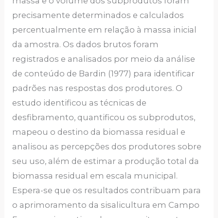
massa e o volume dos subprodutos foram
precisamente determinados e calculados
percentualmente em relação à massa inicial
da amostra. Os dados brutos foram
registrados e analisados por meio da análise
de conteúdo de Bardin (1977) para identificar
padrões nas respostas dos produtores. O
estudo identificou as técnicas de
desfibramento, quantificou os subprodutos,
mapeou o destino da biomassa residual e
analisou as percepções dos produtores sobre
seu uso, além de estimar a produção total da
biomassa residual em escala municipal.
Espera-se que os resultados contribuam para
o aprimoramento da sisalicultura em Campo