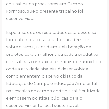
do sisal pelos produtores em Campo
Formoso, que o presente trabalho foi
desenvolvido.
Espera-se que os resultados desta pesquisa
fomentem outros trabalhos acadêmicos
sobre o tema, subsidiem a elaboração de
projetos para a melhoria da cadeia produtiva
do sisal nas comunidades rurais do município
onde a atividade sisaleira é desenvolvida,
complementem o acervo didático da
Educação do Campo e Educação Ambiental
nas escolas do campo onde o sisal é cultivado
e embasem políticas públicas para o
desenvolvimento local sustentável.