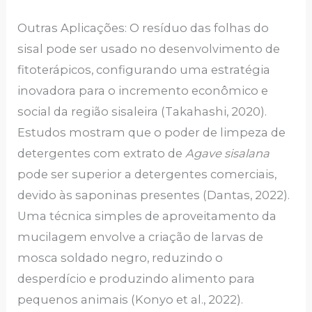
Outras Aplicações: O resíduo das folhas do
sisal pode ser usado no desenvolvimento de
fitoterápicos, configurando uma estratégia
inovadora para o incremento econômico e
social da região sisaleira (Takahashi, 2020).
Estudos mostram que o poder de limpeza de
detergentes com extrato de
Agave sisalana
pode ser superior a detergentes comerciais,
devido às saponinas presentes (Dantas, 2022).
Uma técnica simples de aproveitamento da
mucilagem envolve a criação de larvas de
mosca soldado negro, reduzindo o
desperdício e produzindo alimento para
pequenos animais (Konyo et al., 2022).