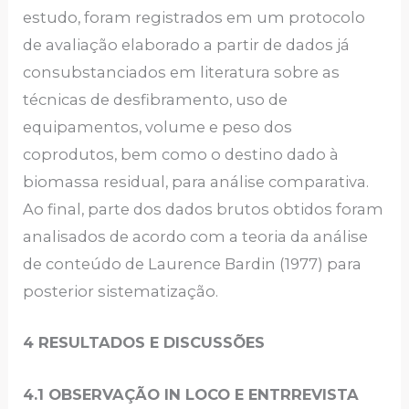
estudo, foram registrados em um protocolo
de avaliação elaborado a partir de dados já
consubstanciados em literatura sobre as
técnicas de desfibramento, uso de
equipamentos, volume e peso dos
coprodutos, bem como o destino dado à
biomassa residual, para análise comparativa.
Ao final, parte dos dados brutos obtidos foram
analisados de acordo com a teoria da análise
de conteúdo de Laurence Bardin (1977) para
posterior sistematização.
4
RESULTADOS E DISCUSSÕES
4.1 OBSERVAÇÃO IN LOCO E ENTRREVISTA