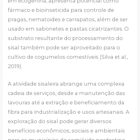
em ecogenina, apresenta potencial como
fármaco e bioinseticida para controle de
pragas, nematoides e carrapatos, além de ser
usado em sabonetes e pastas cicatrizantes. O
substrato resultante do processamento do
sisal também pode ser aproveitado para o
cultivo de cogumelos comestíveis (Silva et al.,
2019).
A atividade sisaleira abrange uma complexa
cadeia de serviços, desde a manutenção das
lavouras até a extração e beneficiamento da
fibra para industrialização e usos artesanais. A
exploração do sisal pode gerar diversos
benefícios econômicos, sociais e ambientais