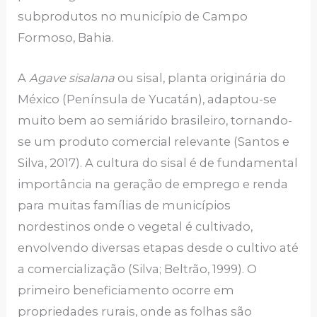
subprodutos no município de Campo
Formoso, Bahia.
A
Agave sisalana
ou sisal, planta originária do
México (Península de Yucatán), adaptou-se
muito bem ao semiárido brasileiro, tornando-
se um produto comercial relevante (Santos e
Silva, 2017). A cultura do sisal é de fundamental
importância na geração de emprego e renda
para muitas famílias de municípios
nordestinos onde o vegetal é cultivado,
envolvendo diversas etapas desde o cultivo até
a comercialização (Silva; Beltrão, 1999). O
primeiro beneficiamento ocorre em
propriedades rurais, onde as folhas são