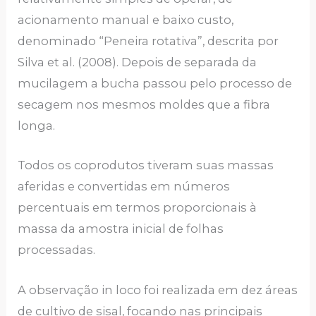
acionamento manual e baixo custo,
denominado “Peneira rotativa”, descrita por
Silva et al. (2008). Depois de separada da
mucilagem a bucha passou pelo processo de
secagem nos mesmos moldes que a fibra
longa.
Todos os coprodutos tiveram suas massas
aferidas e convertidas em números
percentuais em termos proporcionais à
massa da amostra inicial de folhas
processadas.
A observação in loco foi realizada em dez áreas
de cultivo de sisal, focando nas principais