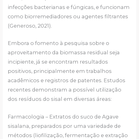
infecções bacterianas e fúngicas, e funcionam
como biorremediadores ou agentes filtrantes
(Generoso, 2021).
Embora o fomento à pesquisa sobre o
aproveitamento da biomassa residual seja
incipiente, já se encontram resultados
positivos, principalmente em trabalhos
acadêmicos e registros de patentes. Estudos
recentes demonstram a possível utilização
dos resíduos do sisal em diversas áreas:
Farmacologia – Extratos do suco de Agave
sisalana, preparados por uma variedade de
métodos (liofilização, fermentação e extração