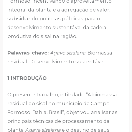
Formoso, incentivando o aproveitamento
integral da planta e a agregação de valor,
subsidiando políticas públicas para o
desenvolvimento sustentável da cadeia
produtiva do sisal na região.
Palavras-chave:
Agave sisalana
; Biomassa
residual; Desenvolvimento sustentável.
1 INTRODUÇÃO
O presente trabalho, intitulado “A biomassa
residual do sisal no município de Campo
Formoso, Bahia, Brasil”, objetivou analisar as
principais técnicas de processamento da
planta
Agave sisalana
e o destino de seus