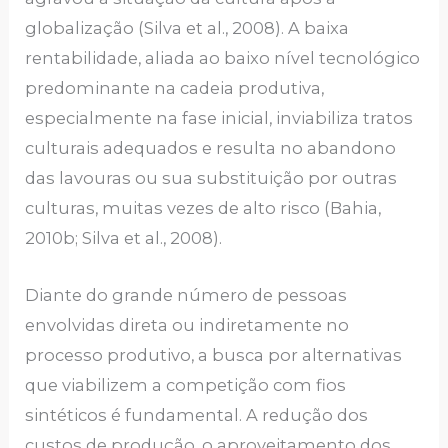
globalização (Silva et al., 2008). A baixa
rentabilidade, aliada ao baixo nível tecnológico
predominante na cadeia produtiva,
especialmente na fase inicial, inviabiliza tratos
culturais adequados e resulta no abandono
das lavouras ou sua substituição por outras
culturas, muitas vezes de alto risco (Bahia,
2010b; Silva et al., 2008).
Diante do grande número de pessoas
envolvidas direta ou indiretamente no
processo produtivo, a busca por alternativas
que viabilizem a competição com fios
sintéticos é fundamental. A redução dos
custos de produção, o aproveitamento dos