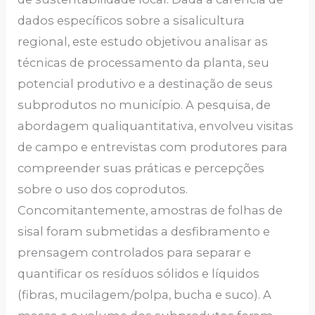
dados específicos sobre a sisalicultura
regional, este estudo objetivou analisar as
técnicas de processamento da planta, seu
potencial produtivo e a destinação de seus
subprodutos no município. A pesquisa, de
abordagem qualiquantitativa, envolveu visitas
de campo e entrevistas com produtores para
compreender suas práticas e percepções
sobre o uso dos coprodutos.
Concomitantemente, amostras de folhas de
sisal foram submetidas a desfibramento e
prensagem controlados para separar e
quantificar os resíduos sólidos e líquidos
(fibras, mucilagem/polpa, bucha e suco). A