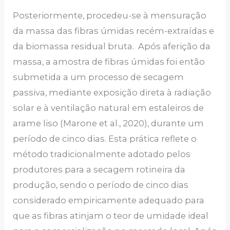
Posteriormente, procedeu-se à mensuração
da massa das fibras úmidas recém-extraídas e
da biomassa residual bruta. Após aferição da
massa, a amostra de fibras úmidas foi então
submetida a um processo de secagem
passiva, mediante exposição direta à radiação
solar e à ventilação natural em estaleiros de
arame liso (Marone et al., 2020), durante um
período de cinco dias. Esta prática reflete o
método tradicionalmente adotado pelos
produtores para a secagem rotineira da
produção, sendo o período de cinco dias
considerado empiricamente adequado para
que as fibras atinjam o teor de umidade ideal