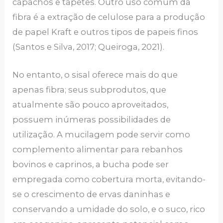
capachos e tapetes. Outro uso comum da
fibra é a extração de celulose para a produção
de papel Kraft e outros tipos de papeis finos
(Santos e Silva, 2017; Queiroga, 2021).
No entanto, o sisal oferece mais do que
apenas fibra; seus subprodutos, que
atualmente são pouco aproveitados,
possuem inúmeras possibilidades de
utilização. A mucilagem pode servir como
complemento alimentar para rebanhos
bovinos e caprinos, a bucha pode ser
empregada como cobertura morta, evitando-
se o crescimento de ervas daninhas e
conservando a umidade do solo, e o suco, rico