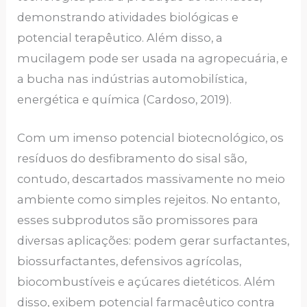
demonstrando atividades biológicas e
potencial terapêutico. Além disso, a
mucilagem pode ser usada na agropecuária, e
a bucha nas indústrias automobilística,
energética e química (Cardoso, 2019).
Com um imenso potencial biotecnológico, os
resíduos do desfibramento do sisal são,
contudo, descartados massivamente no meio
ambiente como simples rejeitos. No entanto,
esses subprodutos são promissores para
diversas aplicações: podem gerar surfactantes,
biossurfactantes, defensivos agrícolas,
biocombustíveis e açúcares dietéticos. Além
disso, exibem potencial farmacêutico contra