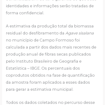
identidades e informações serão tratadas de
forma confidencial.
A estimativa da produção total da biomassa
residual do desfibramento da
Agave sisalana
no município de Campo Formoso foi
calculada a partir dos dados mais recentes de
produção anual de fibras secas publicados
pelo Instituto Brasileiro de Geografia e
Estatística – IBGE. Os percentuais dos
coprodutos obtidos na fase de quantificação
da amostra foram aplicados a esses dados
para gerar a estimativa municipal.
Todos os dados coletados no percurso desse