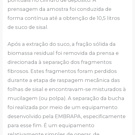
prensagem da amostra foi conduzida de
forma contínua até a obtenção de 10,5 litros
de suco de sisal.
Após a extração do suco, a fração sólida da
biomassa residual foi removida da prensa e
direcionada à separação dos fragmentos
fibrosos. Estes fragmentos foram perdidos
durante a etapa de raspagem mecânica das
folhas de sisal e encontravam-se misturados à
mucilagem (ou polpa). A separação da bucha
foi realizada por meio de um equipamento
desenvolvido pela EMBRAPA, especificamente
para esse fim. É um equipamento
relativamente simples de operar, de