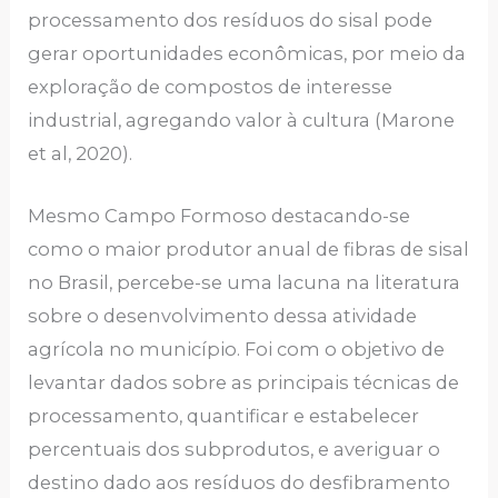
processamento dos resíduos do sisal pode
gerar oportunidades econômicas, por meio da
exploração de compostos de interesse
industrial, agregando valor à cultura (Marone
et al, 2020).
Mesmo Campo Formoso destacando-se
como o maior produtor anual de fibras de sisal
no Brasil, percebe-se uma lacuna na literatura
sobre o desenvolvimento dessa atividade
agrícola no município. Foi com o objetivo de
levantar dados sobre as principais técnicas de
processamento, quantificar e estabelecer
percentuais dos subprodutos, e averiguar o
destino dado aos resíduos do desfibramento