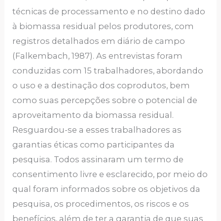
técnicas de processamento e no destino dado
à biomassa residual pelos produtores, com
registros detalhados em diário de campo
(Falkembach, 1987). As entrevistas foram
conduzidas com 15 trabalhadores, abordando
o uso e a destinação dos coprodutos, bem
como suas percepções sobre o potencial de
aproveitamento da biomassa residual.
Resguardou-se a esses trabalhadores as
garantias éticas como participantes da
pesquisa. Todos assinaram um termo de
consentimento livre e esclarecido, por meio do
qual foram informados sobre os objetivos da
pesquisa, os procedimentos, os riscos e os
benefícios, além de ter a garantia de que suas