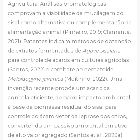
Agricultura: Análises bromatológicas
comprovam a viabilidade da mucilagem do
sisal como alternativa ou complementação da
alimentação animal (Pinheiro, 2019; Clemente,
2021). Patentes indicam métodos de obtenção
de extratos fermentados de
Agave sisalana
para controle de ácaros em culturas agrícolas
(Santos, 2022) e combate ao nematoide
Meloidogyne javanica
(Moitinho, 2022). Uma
invenção recente propõe um acaricida
agrícola eficiente, de baixo impacto ambiental,
à base da biomassa residual do sisal para
controle do ácaro-vetor da leprose dos citros,
convertendo um passivo ambiental em ativo
de alto valor agregado (Santos et al., 2023a).