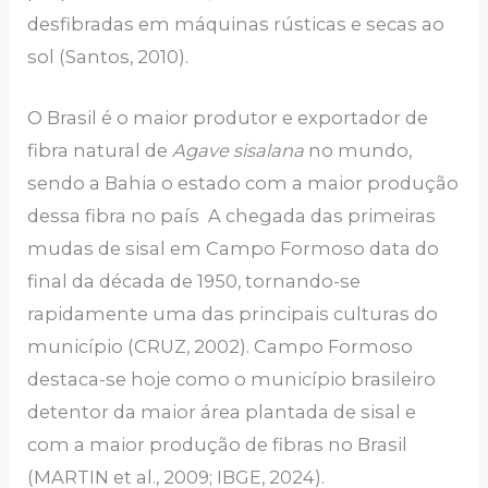
desfibradas em máquinas rústicas e secas ao
sol (Santos, 2010).
O Brasil é o maior produtor e exportador de
fibra natural de
Agave sisalana
no mundo,
sendo a Bahia o estado com a maior produção
dessa fibra no país A chegada das primeiras
mudas de sisal em Campo Formoso data do
final da década de 1950, tornando-se
rapidamente uma das principais culturas do
município (CRUZ, 2002). Campo Formoso
destaca-se hoje como o município brasileiro
detentor da maior área plantada de sisal e
com a maior produção de fibras no Brasil
(MARTIN et al., 2009; IBGE, 2024).