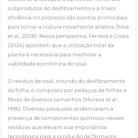
subprodutos do desfibramento e a maior
eficiência no processo são pontos primordiais
para tornar a cultura novamente atrativa (Silva
et al., 2008). Nessa perspectiva, Ferreira e Costa
(2024) apontam que a utilização total da
planta é necessária para melhorar a
viabilidade econômica do sisal.
O resíduo de sisal, oriundo do desfibramento
da folha, é composto por pedaços de folhas e
fibras de diversos tamanhos (Moreira et al.,
1996). Diversas pesquisas evidenciaram a
presença de componentes químicos nesses
resíduos que elevam sua importância
tecnológica para a produção de fármacos,