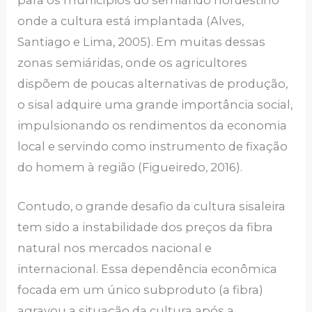
para os municípios do semiárido nordestino
onde a cultura está implantada (Alves,
Santiago e Lima, 2005). Em muitas dessas
zonas semiáridas, onde os agricultores
dispõem de poucas alternativas de produção,
o sisal adquire uma grande importância social,
impulsionando os rendimentos da economia
local e servindo como instrumento de fixação
do homem à região (Figueiredo, 2016).
Contudo, o grande desafio da cultura sisaleira
tem sido a instabilidade dos preços da fibra
natural nos mercados nacional e
internacional. Essa dependência econômica
focada em um único subproduto (a fibra)
agravou a situação da cultura após a