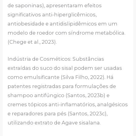
de saponinas), apresentaram efeitos
significativos anti-hiperglicêmicos,
antiobesidade e antidislipidêmicos em um
modelo de roedor com síndrome metabólica.
(Chege et al., 2023).
Indústria de Cosméticos: Substâncias
extraídas do suco do sisal podem ser usadas
como emulsificante (Silva Filho, 2022). Há
patentes registradas para formulações de
shampoo antifúngico (Santos, 2023b) e
cremes tópicos anti-inflamatórios, analgésicos
e reparadores para pés (Santos, 2023c),
utilizando extrato de Agave sisalana.