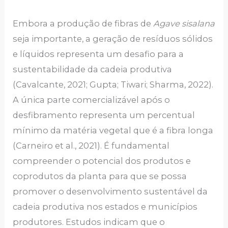
Embora a produção de fibras de
Agave sisalana
seja importante, a geração de resíduos sólidos
e líquidos representa um desafio para a
sustentabilidade da cadeia produtiva
(Cavalcante, 2021; Gupta; Tiwari; Sharma, 2022).
A única parte comercializável após o
desfibramento representa um percentual
mínimo da matéria vegetal que é a fibra longa
(Carneiro et al., 2021). É fundamental
compreender o potencial dos produtos e
coprodutos da planta para que se possa
promover o desenvolvimento sustentável da
cadeia produtiva nos estados e municípios
produtores. Estudos indicam que o