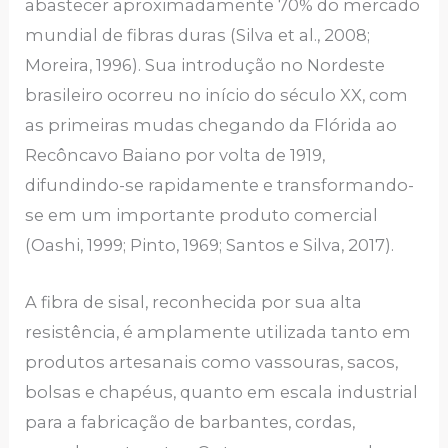
abastecer aproximadamente 70% do mercado
mundial de fibras duras (Silva et al., 2008;
Moreira, 1996). Sua introdução no Nordeste
brasileiro ocorreu no início do século XX, com
as primeiras mudas chegando da Flórida ao
Recôncavo Baiano por volta de 1919,
difundindo-se rapidamente e transformando-
se em um importante produto comercial
(Oashi, 1999; Pinto, 1969; Santos e Silva, 2017).
A fibra de sisal, reconhecida por sua alta
resistência, é amplamente utilizada tanto em
produtos artesanais como vassouras, sacos,
bolsas e chapéus, quanto em escala industrial
para a fabricação de barbantes, cordas,