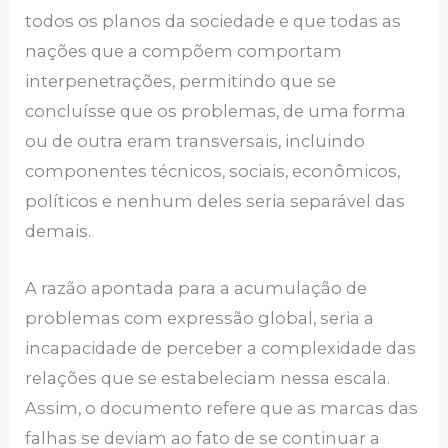
todos os planos da sociedade e que todas as
nações que a compõem comportam
interpenetrações, permitindo que se
concluísse que os problemas, de uma forma
ou de outra eram transversais, incluindo
componentes técnicos, sociais, econômicos,
políticos e nenhum deles seria separável das
demais.
A razão apontada para a acumulação de
problemas com expressão global, seria a
incapacidade de perceber a complexidade das
relações que se estabeleciam nessa escala.
Assim, o documento refere que as marcas das
falhas se deviam ao fato de se continuar a