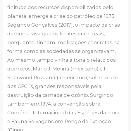
finitude dos recursos disponibilizados pelo
planeta, emerge a crise do petróleo de 1973.
Segundo Gonçalves (2017), o impacto da crise
demonstrava que os limites eram reais,
porquanto, tinham implicações concretas na
forma como as sociedades se organizavam.
Ao mesmo tempo vinha à tona o relato dos
químicos, Mário J. Molina (mexicano) e F.
Sherwood Rowland (americano), sobre o uso
dos CFC´s, grandes responsáveis pela
destruição da camada de ozônio. Surgindo
também em 1974, a convenção sobre
Comércio Internacional das Espécies da Flora
e Fauna Selvagens em Perigo de Extinção
(Cites).