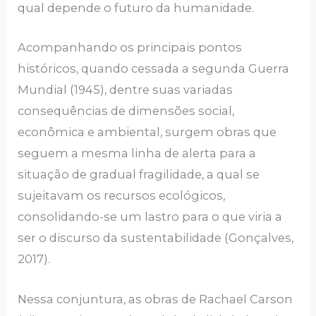
qual depende o futuro da humanidade.
Acompanhando os principais pontos
históricos, quando cessada a segunda Guerra
Mundial (1945), dentre suas variadas
consequências de dimensões social,
econômica e ambiental, surgem obras que
seguem a mesma linha de alerta para a
situação de gradual fragilidade, a qual se
sujeitavam os recursos ecológicos,
consolidando-se um lastro para o que viria a
ser o discurso da sustentabilidade (Gonçalves,
2017).
Nessa conjuntura, as obras de Rachael Carson