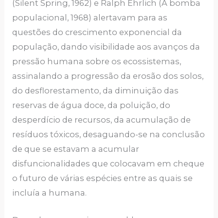
(Silent Spring, 1962) e Ralph Ehrlich (A bomba
populacional, 1968) alertavam para as
questões do crescimento exponencial da
população, dando visibilidade aos avanços da
pressão humana sobre os ecossistemas,
assinalando a progressão da erosão dos solos,
do desflorestamento, da diminuição das
reservas de água doce, da poluição, do
desperdício de recursos, da acumulação de
resíduos tóxicos, desaguando-se na conclusão
de que se estavam a acumular
disfuncionalidades que colocavam em cheque
o futuro de várias espécies entre as quais se
incluía a humana.