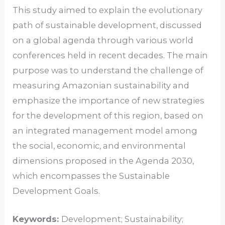
This study aimed to explain the evolutionary
path of sustainable development, discussed
on a global agenda through various world
conferences held in recent decades. The main
purpose was to understand the challenge of
measuring Amazonian sustainability and
emphasize the importance of new strategies
for the development of this region, based on
an integrated management model among
the social, economic, and environmental
dimensions proposed in the Agenda 2030,
which encompasses the Sustainable
Development Goals.
Keywords:
Development; Sustainability;