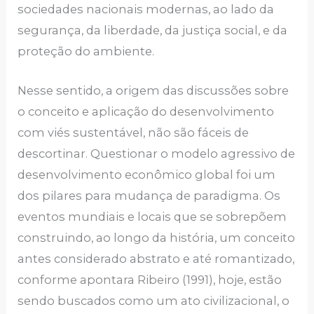
sociedades nacionais modernas, ao lado da
segurança, da liberdade, da justiça social, e da
proteção do ambiente.
Nesse sentido, a origem das discussões sobre
o conceito e aplicação do desenvolvimento
com viés sustentável, não são fáceis de
descortinar. Questionar o modelo agressivo de
desenvolvimento econômico global foi um
dos pilares para mudança de paradigma. Os
eventos mundiais e locais que se sobrepõem
construindo, ao longo da história, um conceito
antes considerado abstrato e até romantizado,
conforme apontara Ribeiro (1991), hoje, estão
sendo buscados como um ato civilizacional, o