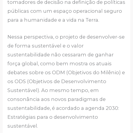
tomadores de decisão na definição de políticas
públicas com um espaço operacional seguro
para a humanidade e a vida na Terra.
Nessa perspectiva, o projeto de desenvolver-se
de forma sustentável e o valor
sustentabilidade não cessaram de ganhar
força global, como bem mostra os atuais
debates sobre os ODM (Objetivos do Milênio) e
os ODS (Objetivos de Desenvolvimento
Sustentável). Ao mesmo tempo, em
consonância aos novos paradigmas de
sustentabilidade, é acordado a agenda 2030:
Estratégias para o desenvolvimento
sustentável.