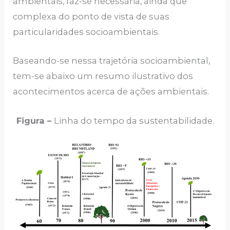
ambientais, faz-se necessária, ainda que
complexa do ponto de vista de suas
particularidades socioambientais.
Baseando-se nessa trajetória socioambiental,
tem-se abaixo um resumo ilustrativo dos
acontecimentos acerca de ações ambientais.
Figura –
Linha do tempo da sustentabilidade.