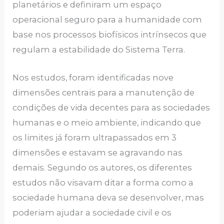
planetários e definiram um espaço
operacional seguro para a humanidade com
base nos processos biofísicos intrínsecos que
regulam a estabilidade do Sistema Terra.
Nos estudos, foram identificadas nove
dimensões centrais para a manutenção de
condições de vida decentes para as sociedades
humanas e o meio ambiente, indicando que
os limites já foram ultrapassados em 3
dimensões e estavam se agravando nas
demais. Segundo os autores, os diferentes
estudos não visavam ditar a forma como a
sociedade humana deva se desenvolver, mas
poderiam ajudar a sociedade civil e os