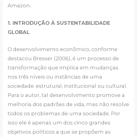
Amazon.
1. INTRODUÇÃO À SUSTENTABILIDADE
GLOBAL
O desenvolvimento econômico, conforme
destacou Bresser (2006), é um processo de
transformação que implica em mudanças
nos três níveis ou instâncias de uma
sociedade: estrutural, institucional ou cultural.
Para o autor, tal desenvolvimento promove a
melhoria dos padrões de vida, mas não resolve
todos os problemas de uma sociedade. Por
isso ele é apenas um dos cinco grandes
objetivos políticos a que se propõem as