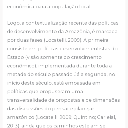
econômica para a população local.
Logo, a contextualização recente das políticas
de desenvolvimento da Amazônia, é marcada
por duas fases (Locatelli, 2009). A primeira
consiste em políticas desenvolvimentistas do
Estado (visão somente do crescimento
econômico), implementada durante toda a
metade do século passado. Já a segunda, no
início deste século, está embasada em
políticas que propuseram uma
transversalidade de propostas e de dimensões
das discussões do pensar e planejar
amazônico (Locatelli, 2009; Quintino; Carleial,
2013), ainda que os caminhos estejam se