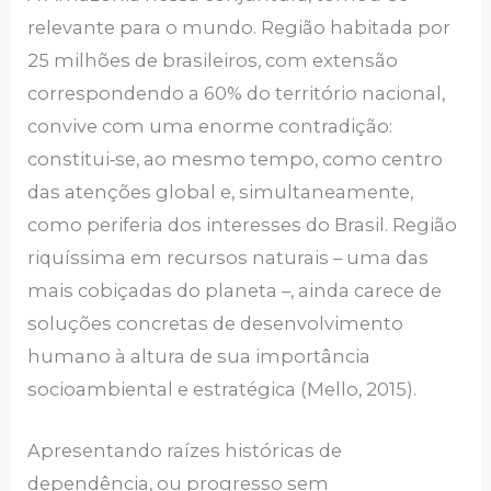
relevante para o mundo. Região habitada por
25 milhões de brasileiros, com extensão
correspondendo a 60% do território nacional,
convive com uma enorme contradição:
constitui‑se, ao mesmo tempo, como centro
das atenções global e, simultaneamente,
como periferia dos interesses do Brasil. Região
riquíssima em recursos naturais – uma das
mais cobiçadas do planeta –, ainda carece de
soluções concretas de desenvolvimento
humano à altura de sua importância
socioambiental e estratégica (Mello, 2015).
Apresentando raízes históricas de
dependência, ou progresso sem