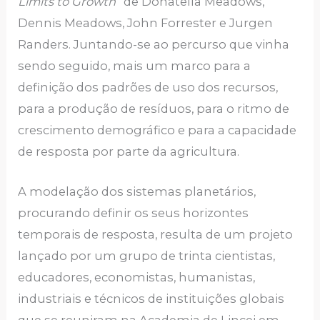
Limits to Growth
” de Donatella Meadows,
Dennis Meadows, John Forrester e Jurgen
Randers. Juntando-se ao percurso que vinha
sendo seguido, mais um marco para a
definição dos padrões de uso dos recursos,
para a produção de resíduos, para o ritmo de
crescimento demográfico e para a capacidade
de resposta por parte da agricultura.
A modelação dos sistemas planetários,
procurando definir os seus horizontes
temporais de resposta, resulta de um projeto
lançado por um grupo de trinta cientistas,
educadores, economistas, humanistas,
industriais e técnicos de instituições globais