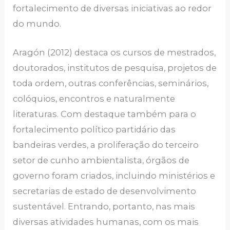
fortalecimento de diversas iniciativas ao redor
do mundo.
Aragón (2012) destaca os cursos de mestrados,
doutorados, institutos de pesquisa, projetos de
toda ordem, outras conferências, seminários,
colóquios, encontros e naturalmente
literaturas. Com destaque também para o
fortalecimento político partidário das
bandeiras verdes, a proliferação do terceiro
setor de cunho ambientalista, órgãos de
governo foram criados, incluindo ministérios e
secretarias de estado de desenvolvimento
sustentável. Entrando, portanto, nas mais
diversas atividades humanas, com os mais