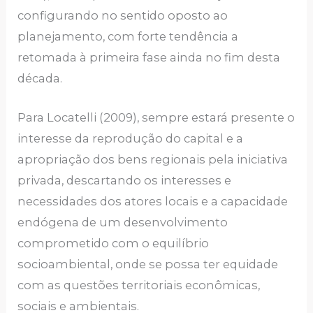
configurando no sentido oposto ao
planejamento, com forte tendência a
retomada à primeira fase ainda no fim desta
década.
Para Locatelli (2009), sempre estará presente o
interesse da reprodução do capital e a
apropriação dos bens regionais pela iniciativa
privada, descartando os interesses e
necessidades dos atores locais e a capacidade
endógena de um desenvolvimento
comprometido com o equilíbrio
socioambiental, onde se possa ter equidade
com as questões territoriais econômicas,
sociais e ambientais.