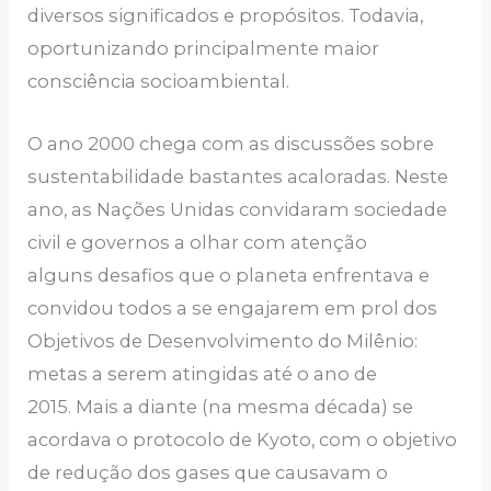
diversos significados e propósitos. Todavia,
oportunizando principalmente maior
consciência socioambiental.
O ano 2000 chega com as discussões sobre
sustentabilidade bastantes acaloradas. Neste
ano, as Nações Unidas convidaram sociedade
civil e governos a olhar com atenção
alguns desafios que o planeta enfrentava e
convidou todos a se engajarem em prol dos
Objetivos de Desenvolvimento do Milênio:
metas a serem atingidas até o ano de
2015. Mais a diante (na mesma década) se
acordava o protocolo de Kyoto, com o objetivo
de redução dos gases que causavam o