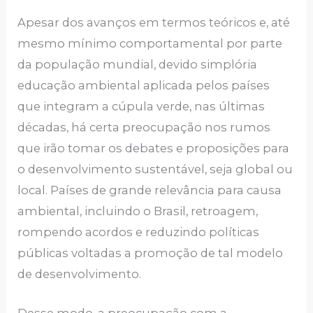
Apesar dos avanços em termos teóricos e, até
mesmo mínimo comportamental por parte
da população mundial, devido simplória
educação ambiental aplicada pelos países
que integram a cúpula verde, nas últimas
décadas, há certa preocupação nos rumos
que irão tomar os debates e proposições para
o desenvolvimento sustentável, seja global ou
local. Países de grande relevância para causa
ambiental, incluindo o Brasil, retroagem,
rompendo acordos e reduzindo políticas
públicas voltadas a promoção de tal modelo
de desenvolvimento.