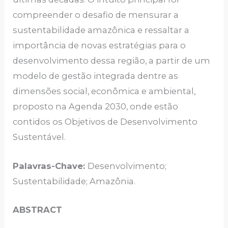
compreender o desafio de mensurar a
sustentabilidade amazônica e ressaltar a
importância de novas estratégias para o
desenvolvimento dessa região, a partir de um
modelo de gestão integrada dentre as
dimensões social, econômica e ambiental,
proposto na Agenda 2030, onde estão
contidos os Objetivos de Desenvolvimento
Sustentável.
Palavras-Chave:
Desenvolvimento;
Sustentabilidade; Amazônia.
ABSTRACT