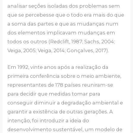
analisar seções isoladas dos problemas sem
que se percebesse que o todo era mais do que
a soma das partes e que as mudanças num
dos elementos implicavam mudanças em
todos os outros (Redclift, 1987; Sachs, 2004;
Veiga, 2005; Veiga, 2014; Gonçalves, 2017).
Em 1992, vinte anos após a realização da
primeira conferência sobre o meio ambiente,
representantes de 178 países reuniram-se
para decidir que medidas tomar para
conseguir diminuir a degradação ambiental e
garantir a existência de outras gerações. A
intenção, foi introduzir a ideia do
desenvolvimento sustentável, um modelo de