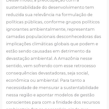
Desse modo, a preocupação com a
sustentabilidade do desenvolvimento tem
reduzida sua relevância na formulação de
políticas públicas, conforme grupos políticos
ignorantes ambientalmente, representam
camadas populacionais desconhecedoras das
implicações climáticas globais que podem e
estão sendo causadas em detrimento da
devastação ambiental. A Amazônia nesse
sentido, vem sofrendo com esse retrocesso
consequências devastadoras, seja social,
econômica ou ambiental. Para tanto a
necessidade de mensurar a sustentabilidade
nessa região e apontar modelos de gestão
conscientes para com a finidade dos recursos