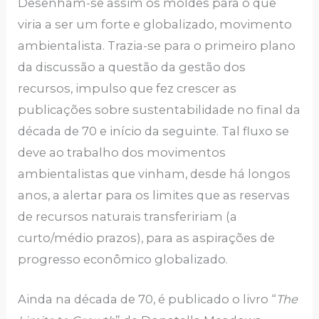
Desenham-se assim os moldes para o que
viria a ser um forte e globalizado, movimento
ambientalista. Trazia-se para o primeiro plano
da discussão a questão da gestão dos
recursos, impulso que fez crescer as
publicações sobre sustentabilidade no final da
década de 70 e início da seguinte. Tal fluxo se
deve ao trabalho dos movimentos
ambientalistas que vinham, desde há longos
anos, a alertar para os limites que as reservas
de recursos naturais transfeririam (a
curto/médio prazos), para as aspirações de
progresso econômico globalizado.
Ainda na década de 70, é publicado o livro “
The