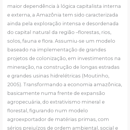
maior dependência à lógica capitalista interna
e externa, a Amazônia tem sido caracterizada
ainda pela exploração intensa e desordenada
do capital natural da região –florestas, rios,
solos, fauna e flora. Assumiu-se um modelo
baseado na implementação de grandes
projetos de colonização, em investimentos na
mineração, na construção de longas estradas
e grandes usinas hidrelétricas (Moutinho,
2005). Transformando a economia amazônica,
basicamente numa frente de expansão
agropecuária, do extrativismo mineral e
florestal, figurando num modelo
agroexportador de matérias primas, com
sérios prejuízos de ordem ambiental, social e