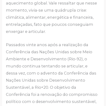
aquecimento global. Vale ressaltar que nesse
momento, vivia-se uma quádrupla crise:
climática, alimentar, energética e financeira,
entrelaçadas, fato que poucos conseguiam
enxergar e articular.
Passados vinte anos após a realização da
Conferência das Nações Unidas sobre Meio
Ambiente e Desenvolvimento (Rio-92), o
mundo continua tentando se articular, e
dessa vez, com o advento da Conferência das
Nações Unidas sobre Desenvolvimento
Sustentável, a Rio+20. O objetivo da
Conferência foi a renovação do compromisso
político com o desenvolvimento sustentável,