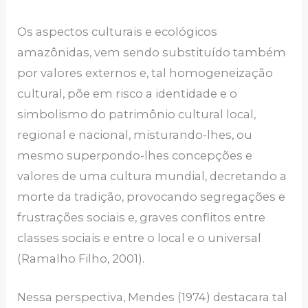
Os aspectos culturais e ecológicos
amazônidas, vem sendo substituído também
por valores externos e, tal homogeneização
cultural, põe em risco a identidade e o
simbolismo do patrimônio cultural local,
regional e nacional, misturando-lhes, ou
mesmo superpondo-lhes concepções e
valores de uma cultura mundial, decretando a
morte da tradição, provocando segregações e
frustrações sociais e, graves conflitos entre
classes sociais e entre o local e o universal
(Ramalho Filho, 2001).
Nessa perspectiva, Mendes (1974) destacara tal