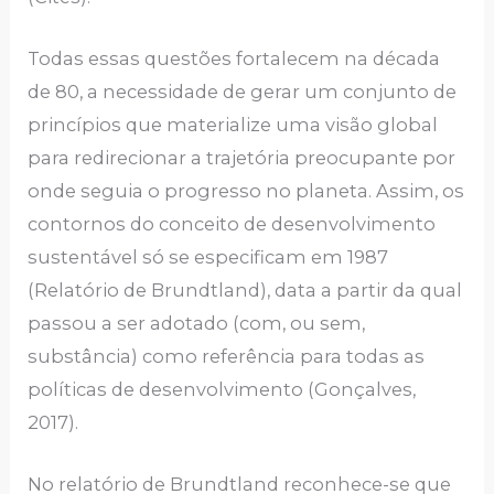
Todas essas questões fortalecem na década
de 80, a necessidade de gerar um conjunto de
princípios que materialize uma visão global
para redirecionar a trajetória preocupante por
onde seguia o progresso no planeta. Assim, os
contornos do conceito de desenvolvimento
sustentável só se especificam em 1987
(Relatório de Brundtland), data a partir da qual
passou a ser adotado (com, ou sem,
substância) como referência para todas as
políticas de desenvolvimento (Gonçalves,
2017).
No relatório de Brundtland reconhece-se que