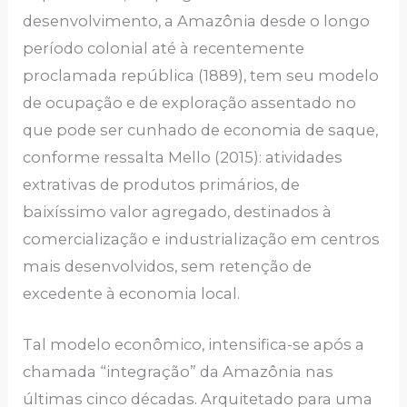
desenvolvimento, a Amazônia desde o longo
período colonial até à recentemente
proclamada república (1889), tem seu modelo
de ocupação e de exploração assentado no
que pode ser cunhado de economia de saque,
conforme ressalta Mello (2015): atividades
extrativas de produtos primários, de
baixíssimo valor agregado, destinados à
comercialização e industrialização em centros
mais desenvolvidos, sem retenção de
excedente à economia local.
Tal modelo econômico, intensifica-se após a
chamada “integração” da Amazônia nas
últimas cinco décadas. Arquitetado para uma