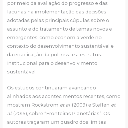
por meio da avaliação do progresso e das
lacunas na implementação das decisões
adotadas pelas principais cúpulas sobre o
assunto e do tratamento de temas novos e
emergentes, como economia verde no
contexto do desenvolvimento sustentável e
da erradicação da pobreza e a estrutura
institucional para o desenvolvimento
sustentável.
Os estudos continuaram avançando
alinhados aos acontecimentos recentes, como
mostram Rockström
et al
. (2009) e Steffen
et
al
. (2015), sobre “Fronteiras Planetárias”. Os
autores traçaram um quadro dos limites