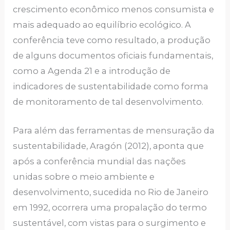
crescimento econômico menos consumista e
mais adequado ao equilíbrio ecológico. A
conferência teve como resultado, a produção
de alguns documentos oficiais fundamentais,
como a Agenda 21 e a introdução de
indicadores de sustentabilidade como forma
de monitoramento de tal desenvolvimento.
Para além das ferramentas de mensuração da
sustentabilidade, Aragón (2012), aponta que
após a conferência mundial das nações
unidas sobre o meio ambiente e
desenvolvimento, sucedida no Rio de Janeiro
em 1992, ocorrera uma propalação do termo
sustentável, com vistas para o surgimento e