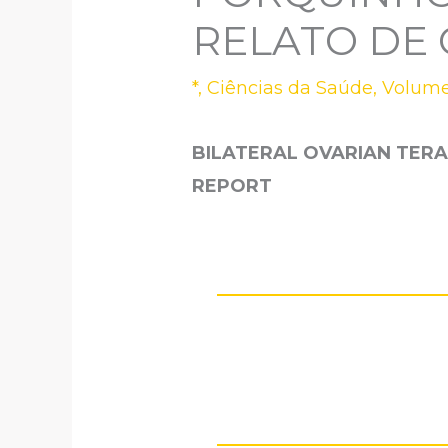
RELATO DE
*
,
Ciências da Saúde
,
Volume
BILATERAL OVARIAN TERAT
REPORT