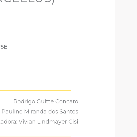
ASE
Rodrigo Guitte Concato
 Paulino Miranda dos Santos
adora: Vivian Lindmayer Cisi