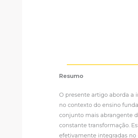
Resumo
O presente artigo aborda a
no contexto do ensino fun
conjunto mais abrangente d
constante transformação. E
efetivamente integradas no 