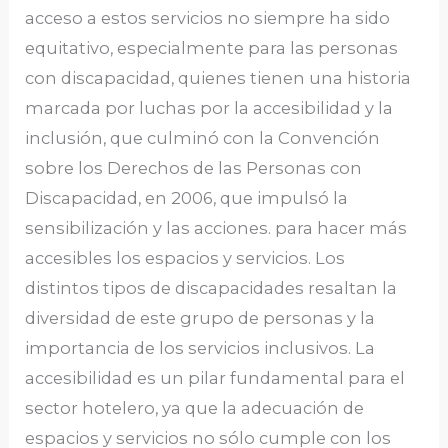
acceso a estos servicios no siempre ha sido
equitativo, especialmente para las personas
con discapacidad, quienes tienen una historia
marcada por luchas por la accesibilidad y la
inclusión, que culminó con la Convención
sobre los Derechos de las Personas con
Discapacidad, en 2006, que impulsó la
sensibilización y las acciones. para hacer más
accesibles los espacios y servicios. Los
distintos tipos de discapacidades resaltan la
diversidad de este grupo de personas y la
importancia de los servicios inclusivos. La
accesibilidad es un pilar fundamental para el
sector hotelero, ya que la adecuación de
espacios y servicios no sólo cumple con los