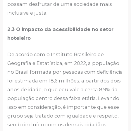
possam desfrutar de uma sociedade mais
inclusiva e justa.
2.3 O impacto da acessibilidade no setor
hoteleiro
De acordo com o Instituto Brasileiro de
Geografia e Estatística, em 2022, a população
no Brasil formada por pessoas com deficiência
foi estimada em 18,6 milhões, a partir dos dois
anos de idade, o que equivale a cerca 8,9% da
população dentro dessa faixa etária. Levando
isso em consideração, é importante que esse
grupo seja tratado com igualdade e respeito,
sendo incluído com os demais cidadãos