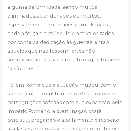
alguma deformidade, sendo muitos
eliminados, abandonados ou mortos,
especialmente em regiões como Esparta,
onde a força e o músculo eram valorizados
por conta da dedicação às guerras, então
aqueles que não fossem fortes não
sobreviveriam, especialmente os que fossem
“disformes”.
Foi em Roma que a situação mudou, com o
surgimento do cristianismo. Mesmo com as
perseguições sofridas com sua expansão pelo
Império Romano, a doutrinação cristã
persistiu, pregando o acolhimento e respeito
às classes menos favorecidas, indo contra os