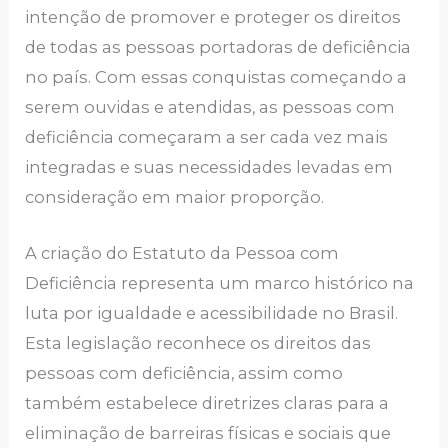
intenção de promover e proteger os direitos
de todas as pessoas portadoras de deficiência
no país. Com essas conquistas começando a
serem ouvidas e atendidas, as pessoas com
deficiência começaram a ser cada vez mais
integradas e suas necessidades levadas em
consideração em maior proporção.
A criação do Estatuto da Pessoa com
Deficiência representa um marco histórico na
luta por igualdade e acessibilidade no Brasil.
Esta legislação reconhece os direitos das
pessoas com deficiência, assim como
também estabelece diretrizes claras para a
eliminação de barreiras físicas e sociais que