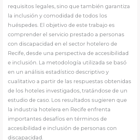
requisitos legales, sino que también garantiza
la inclusión y comodidad de todos los
huéspedes. El objetivo de este trabajo es
comprender el servicio prestado a personas
con discapacidad en el sector hotelero de
Recife, desde una perspectiva de accesibilidad
e inclusión. La metodología utilizada se basó
en un análisis estadístico descriptivo y
cualitativo a partir de las respuestas obtenidas
de los hoteles investigados, tratándose de un
estudio de caso. Los resultados sugieren que
la industria hotelera en Recife enfrenta
importantes desafíos en términos de
accesibilidad e inclusión de personas con
discapacidad.