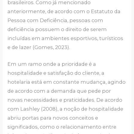
brasileiros. Como já mencionado
anteriormente, de acordo com o Estatuto da
Pessoa com Deficiência, pessoas com
deficiência possuem o direito de serem
incluídas em ambientes esportivos, turísticos
e de lazer (Gomes, 2023).
Em um ramo onde a prioridade é a
hospitalidade e satisfação do cliente, a
hotelaria está em constante mudança, agindo
de acordo com a demanda que pede por
novas necessidades e praticidades. De acordo
com Lashley (2008), a noção de hospitalidade
abriu portas para novos conceitos e
significados, como o relacionamento entre