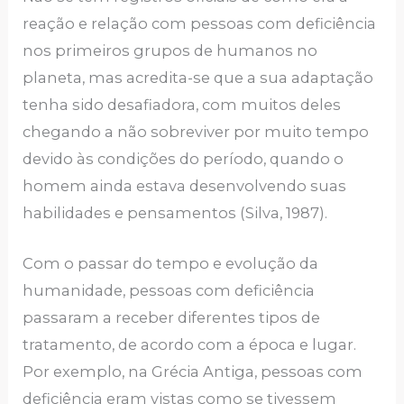
reação e relação com pessoas com deficiência
nos primeiros grupos de humanos no
planeta, mas acredita-se que a sua adaptação
tenha sido desafiadora, com muitos deles
chegando a não sobreviver por muito tempo
devido às condições do período, quando o
homem ainda estava desenvolvendo suas
habilidades e pensamentos (Silva, 1987).
Com o passar do tempo e evolução da
humanidade, pessoas com deficiência
passaram a receber diferentes tipos de
tratamento, de acordo com a época e lugar.
Por exemplo, na Grécia Antiga, pessoas com
deficiência eram vistas como se tivessem