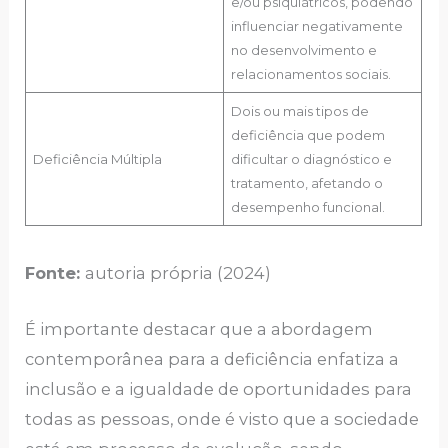
e/ou psiquiátricos, podendo
influenciar negativamente
no desenvolvimento e
relacionamentos sociais.
Dois ou mais tipos de
deficiência que podem
Deficiência Múltipla
dificultar o diagnóstico e
tratamento, afetando o
desempenho funcional.
Fonte:
autoria própria (2024)
É importante destacar que a abordagem
contemporânea para a deficiência enfatiza a
inclusão e a igualdade de oportunidades para
todas as pessoas, onde é visto que a sociedade