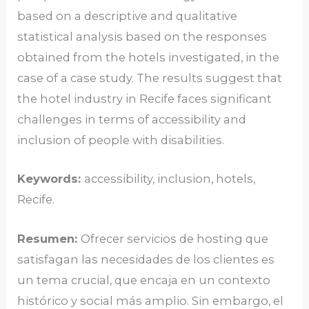
based on a descriptive and qualitative
statistical analysis based on the responses
obtained from the hotels investigated, in the
case of a case study. The results suggest that
the hotel industry in Recife faces significant
challenges in terms of accessibility and
inclusion of people with disabilities.
Keywords:
accessibility, inclusion, hotels,
Recife.
Resumen:
Ofrecer servicios de hosting que
satisfagan las necesidades de los clientes es
un tema crucial, que encaja en un contexto
histórico y social más amplio. Sin embargo, el