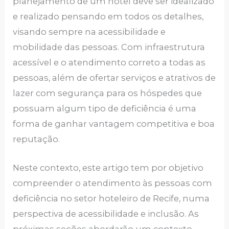
planejamento de um hotel deve ser idealizado
e realizado pensando em todos os detalhes,
visando sempre na acessibilidade e
mobilidade das pessoas. Com infraestrutura
acessível e o atendimento correto a todas as
pessoas, além de ofertar serviços e atrativos de
lazer com segurança para os hóspedes que
possuam algum tipo de deficiência é uma
forma de ganhar vantagem competitiva e boa
reputação.
Neste contexto, este artigo tem por objetivo
compreender o atendimento às pessoas com
deficiência no setor hoteleiro de Recife, numa
perspectiva de acessibilidade e inclusão. As
próximas seções abordarão um contexto