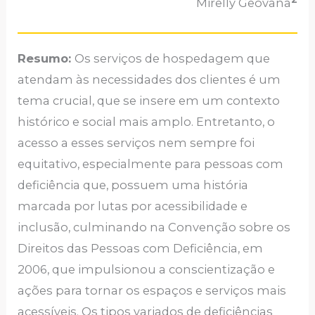
Mirelly Geovana
Resumo:
Os serviços de hospedagem que
atendam às necessidades dos clientes é um
tema crucial, que se insere em um contexto
histórico e social mais amplo. Entretanto, o
acesso a esses serviços nem sempre foi
equitativo, especialmente para pessoas com
deficiência que, possuem uma história
marcada por lutas por acessibilidade e
inclusão, culminando na Convenção sobre os
Direitos das Pessoas com Deficiência, em
2006, que impulsionou a conscientização e
ações para tornar os espaços e serviços mais
acessíveis. Os tipos variados de deficiências