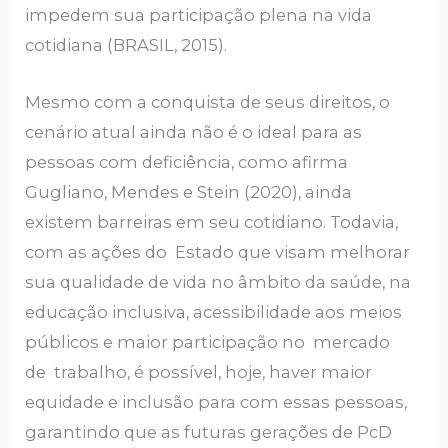
impedem sua participação plena na vida
cotidiana (BRASIL, 2015).
Mesmo com a conquista de seus direitos, o
cenário atual ainda não é o ideal para as
pessoas com deficiência, como afirma
Gugliano, Mendes e Stein (2020), ainda
existem barreiras em seu cotidiano. Todavia,
com as ações do Estado que visam melhorar
sua qualidade de vida no âmbito da saúde, na
educação inclusiva, acessibilidade aos meios
públicos e maior participação no mercado
de trabalho, é possível, hoje, haver maior
equidade e inclusão para com essas pessoas,
garantindo que as futuras gerações de PcD