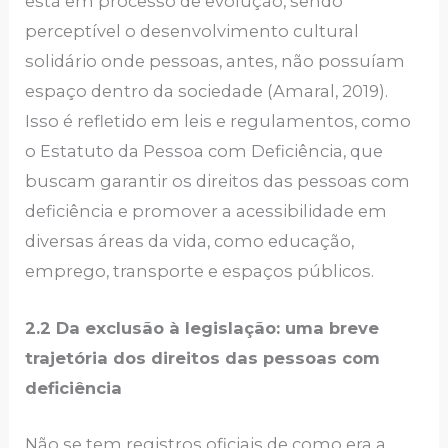
está em processo de evolução, sendo
perceptível o desenvolvimento cultural
solidário onde pessoas, antes, não possuíam
espaço dentro da sociedade (Amaral, 2019).
Isso é refletido em leis e regulamentos, como
o Estatuto da Pessoa com Deficiência, que
buscam garantir os direitos das pessoas com
deficiência e promover a acessibilidade em
diversas áreas da vida, como educação,
emprego, transporte e espaços públicos.
2.2 Da exclusão à legislação: uma breve
trajetória dos direitos das pessoas com
deficiência
Não se tem registros oficiais de como era a