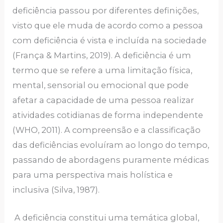
deficiência passou por diferentes definições,
visto que ele muda de acordo como a pessoa
com deficiência é vista e incluída na sociedade
(França & Martins, 2019). A deficiência é um
termo que se refere a uma limitação física,
mental, sensorial ou emocional que pode
afetar a capacidade de uma pessoa realizar
atividades cotidianas de forma independente
(WHO, 2011). A compreensão e a classificação
das deficiências evoluíram ao longo do tempo,
passando de abordagens puramente médicas
para uma perspectiva mais holística e
inclusiva (Silva, 1987).
A deficiência constitui uma temática global,