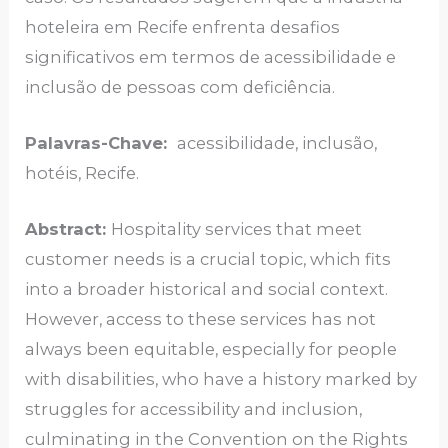
hoteleira em Recife enfrenta desafios
significativos em termos de acessibilidade e
inclusão de pessoas com deficiência.
Palavras-Chave:
acessibilidade, inclusão,
hotéis, Recife.
Abstract:
Hospitality services that meet
customer needs is a crucial topic, which fits
into a broader historical and social context.
However, access to these services has not
always been equitable, especially for people
with disabilities, who have a history marked by
struggles for accessibility and inclusion,
culminating in the Convention on the Rights