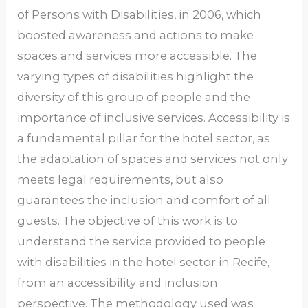
of Persons with Disabilities, in 2006, which
boosted awareness and actions to make
spaces and services more accessible. The
varying types of disabilities highlight the
diversity of this group of people and the
importance of inclusive services. Accessibility is
a fundamental pillar for the hotel sector, as
the adaptation of spaces and services not only
meets legal requirements, but also
guarantees the inclusion and comfort of all
guests. The objective of this work is to
understand the service provided to people
with disabilities in the hotel sector in Recife,
from an accessibility and inclusion
perspective. The methodology used was