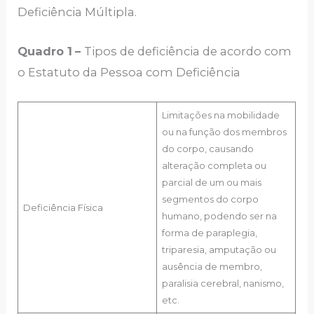
Deficiência Múltipla.
Quadro 1
–
Tipos de deficiência de acordo com
o Estatuto da Pessoa com Deficiência
Limitações na mobilidade
ou na função dos membros
do corpo, causando
alteração completa ou
parcial de um ou mais
segmentos do corpo
Deficiência Física
humano, podendo ser na
forma de paraplegia,
triparesia, amputação ou
ausência de membro,
paralisia cerebral, nanismo,
etc.