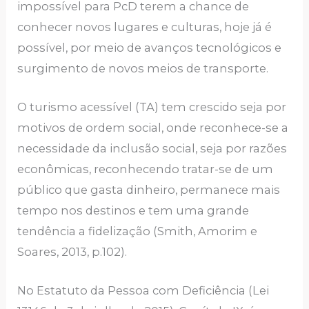
impossível para PcD terem a chance de
conhecer novos lugares e culturas, hoje já é
possível, por meio de avanços tecnológicos e
surgimento de novos meios de transporte.
O turismo acessível (TA) tem crescido seja por
motivos de ordem social, onde reconhece-se a
necessidade da inclusão social, seja por razões
econômicas, reconhecendo tratar-se de um
público que gasta dinheiro, permanece mais
tempo nos destinos e tem uma grande
tendência a fidelização (Smith, Amorim e
Soares, 2013, p.102).
No Estatuto da Pessoa com Deficiência (Lei