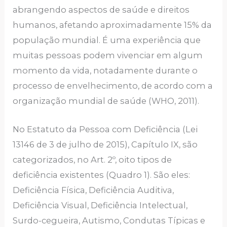
abrangendo aspectos de saúde e direitos
humanos, afetando aproximadamente 15% da
população mundial. É uma experiência que
muitas pessoas podem vivenciar em algum
momento da vida, notadamente durante o
processo de envelhecimento, de acordo com a
organização mundial de saúde (WHO, 2011).
No Estatuto da Pessoa com Deficiência (Lei
13146 de 3 de julho de 2015), Capítulo IX, são
categorizados, no Art. 2º, oito tipos de
deficiência existentes (Quadro 1). São eles:
Deficiência Física, Deficiência Auditiva,
Deficiência Visual, Deficiência Intelectual,
Surdo-cegueira, Autismo, Condutas Típicas e