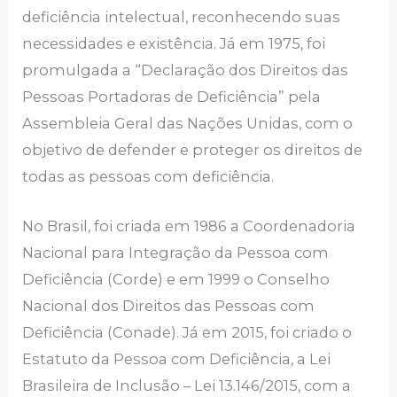
deficiência intelectual, reconhecendo suas
necessidades e existência. Já em 1975, foi
promulgada a “Declaração dos Direitos das
Pessoas Portadoras de Deficiência” pela
Assembleia Geral das Nações Unidas, com o
objetivo de defender e proteger os direitos de
todas as pessoas com deficiência.
No Brasil, foi criada em 1986 a Coordenadoria
Nacional para Integração da Pessoa com
Deficiência (Corde) e em 1999 o Conselho
Nacional dos Direitos das Pessoas com
Deficiência (Conade). Já em 2015, foi criado o
Estatuto da Pessoa com Deficiência, a Lei
Brasileira de Inclusão – Lei 13.146/2015, com a