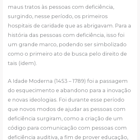
maus tratos às pessoas com deficiência,
surgindo, nesse período, os primeiros
hospitais de caridade que as abrigavam. Para a
história das pessoas com deficiência, isso foi
um grande marco, podendo ser simbolizado
como o primeiro ato de busca pelo direito de
tais (idem).
A Idade Moderna (1453 – 1789) foi a passagem
do esquecimento e abandono para a inovação
e novas ideologias. Foi durante esse período
que novos modos de ajudar as pessoas com
deficiência surgiram, como a criação de um
código para comunicação com pessoas com
deficiência auditiva, a fim de prover educação,