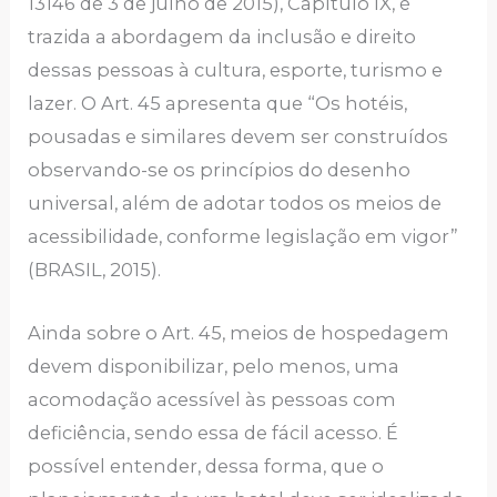
13146 de 3 de julho de 2015), Capítulo IX, é
trazida a abordagem da inclusão e direito
dessas pessoas à cultura, esporte, turismo e
lazer. O Art. 45 apresenta que “Os hotéis,
pousadas e similares devem ser construídos
observando-se os princípios do desenho
universal, além de adotar todos os meios de
acessibilidade, conforme legislação em vigor”
(BRASIL, 2015).
Ainda sobre o Art. 45, meios de hospedagem
devem disponibilizar, pelo menos, uma
acomodação acessível às pessoas com
deficiência, sendo essa de fácil acesso. É
possível entender, dessa forma, que o