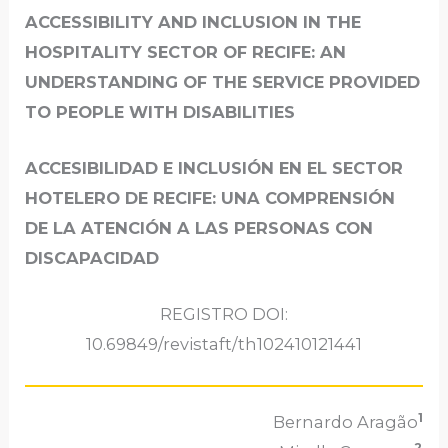
ACCESSIBILITY AND INCLUSION IN THE
HOSPITALITY SECTOR OF RECIFE: AN
UNDERSTANDING OF THE SERVICE PROVIDED
TO PEOPLE WITH DISABILITIES
ACCESIBILIDAD E INCLUSIÓN EN EL SECTOR
HOTELERO DE RECIFE: UNA COMPRENSIÓN
DE LA ATENCIÓN A LAS PERSONAS CON
DISCAPACIDAD
REGISTRO DOI:
10.69849/revistaft/th102410121441
1
Bernardo Aragão
2