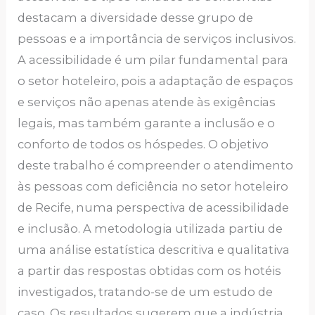
destacam a diversidade desse grupo de
pessoas e a importância de serviços inclusivos.
A acessibilidade é um pilar fundamental para
o setor hoteleiro, pois a adaptação de espaços
e serviços não apenas atende às exigências
legais, mas também garante a inclusão e o
conforto de todos os hóspedes. O objetivo
deste trabalho é compreender o atendimento
às pessoas com deficiência no setor hoteleiro
de Recife, numa perspectiva de acessibilidade
e inclusão. A metodologia utilizada partiu de
uma análise estatística descritiva e qualitativa
a partir das respostas obtidas com os hotéis
investigados, tratando-se de um estudo de
caso. Os resultados sugerem que a indústria