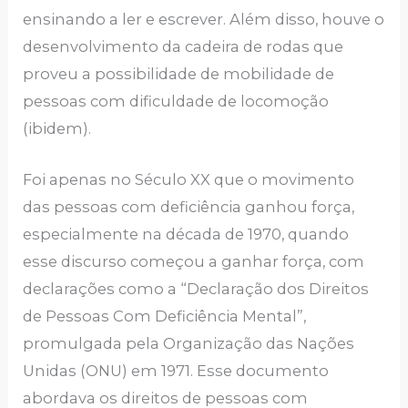
ensinando a ler e escrever. Além disso, houve o
desenvolvimento da cadeira de rodas que
proveu a possibilidade de mobilidade de
pessoas com dificuldade de locomoção
(ibidem).
Foi apenas no Século XX que o movimento
das pessoas com deficiência ganhou força,
especialmente na década de 1970, quando
esse discurso começou a ganhar força, com
declarações como a “Declaração dos Direitos
de Pessoas Com Deficiência Mental”,
promulgada pela Organização das Nações
Unidas (ONU) em 1971. Esse documento
abordava os direitos de pessoas com