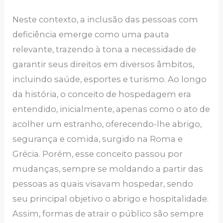
Neste contexto, a inclusão das pessoas com
deficiência emerge como uma pauta
relevante, trazendo à tona a necessidade de
garantir seus direitos em diversos âmbitos,
incluindo saúde, esportes e turismo. Ao longo
da história, o conceito de hospedagem era
entendido, inicialmente, apenas como o ato de
acolher um estranho, oferecendo-lhe abrigo,
segurança e comida, surgido na Roma e
Grécia. Porém, esse conceito passou por
mudanças, sempre se moldando a partir das
pessoas as quais visavam hospedar, sendo
seu principal objetivo o abrigo e hospitalidade.
Assim, formas de atrair o público são sempre