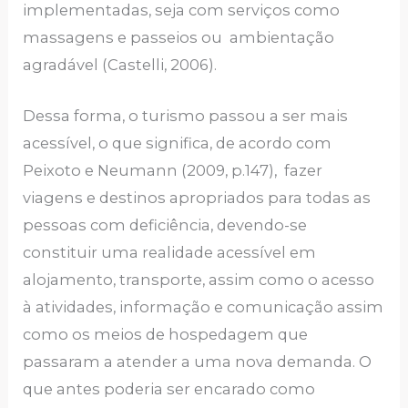
implementadas, seja com serviços como
massagens e passeios ou ambientação
agradável (Castelli, 2006).
Dessa forma, o turismo passou a ser mais
acessível, o que significa, de acordo com
Peixoto e Neumann (2009, p.147), fazer
viagens e destinos apropriados para todas as
pessoas com deficiência, devendo-se
constituir uma realidade acessível em
alojamento, transporte, assim como o acesso
à atividades, informação e comunicação assim
como os meios de hospedagem que
passaram a atender a uma nova demanda. O
que antes poderia ser encarado como