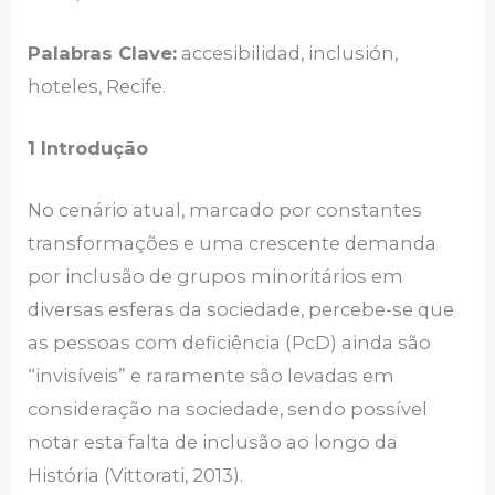
Palabras Clave:
accesibilidad, inclusión,
hoteles, Recife.
1 Introdução
No cenário atual, marcado por constantes
transformações e uma crescente demanda
por inclusão de grupos minoritários em
diversas esferas da sociedade, percebe-se que
as pessoas com deficiência (PcD) ainda são
“invisíveis” e raramente são levadas em
consideração na sociedade, sendo possível
notar esta falta de inclusão ao longo da
História (Vittorati, 2013).