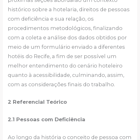
histórico sobre a hotelaria, direitos de pessoas
com deficiência e sua relação, os
procedimentos metodológicos, finalizando
com a coleta e análise dos dados obtidos por
meio de um formulário enviado a diferentes
hotéis do Recife, a fim de ser possível um
melhor entendimento do cenário hoteleiro
quanto à acessibilidade, culminando, assim,
com as considerações finais do trabalho.
2 Referencial Teórico
2.1 Pessoas com Deficiência
Ao longo da história o conceito de pessoa com